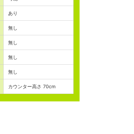
あり
無し
無し
無し
無し
カウンター高さ 70cm