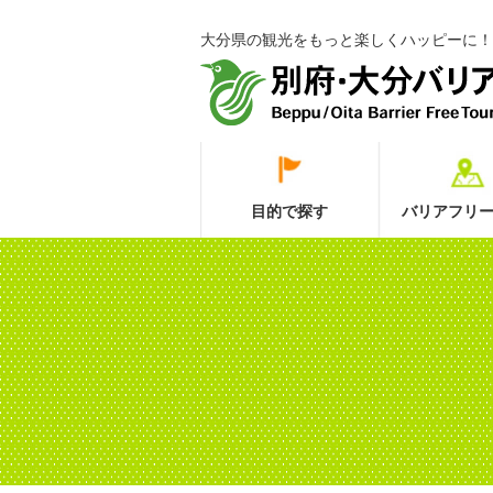
大分県の観光をもっと楽しくハッピーに！
目的で探す
バリアフリー