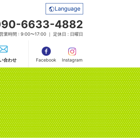
Language
090-6633-4882
営業時間 : 9:00〜17:00 ｜ 定休日 : 日曜日
い合わせ
Facebook
Instagram