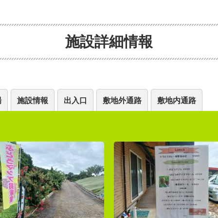
施設詳細情報
場
施設情報
出入口
敷地外通路
敷地内通路