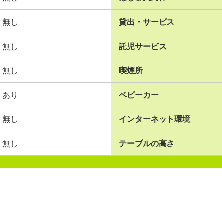
無し
貸出・サービス
無し
託児サービス
無し
喫煙所
あり
ベビーカー
無し
インターネット環境
無し
テーブルの高さ