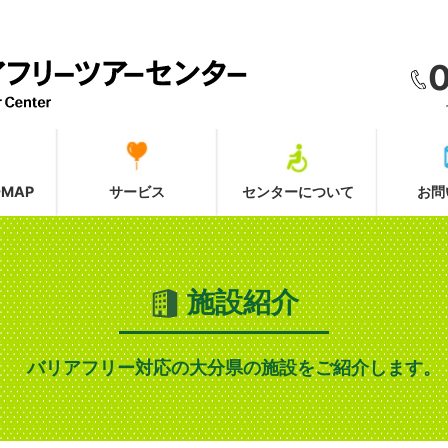
MAP
サービス
センターについて
お問
施設紹介
バリアフリー対応の大分県の施設をご紹介します。