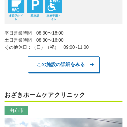
多目的トイ
駐車場
車椅子用ト
レ
イレ
平日営業時間：08:30〜18:00
土日営業時間：08:30〜16:00
その他休日：（日）（祝） 09:00~11:00
この施設の詳細をみる
おざきホームケアクリニック
由布市