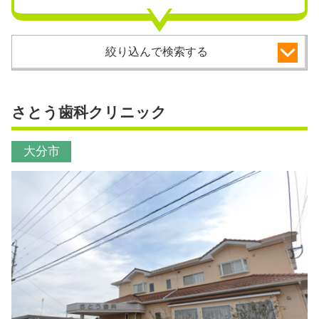
絞り込んで検索する
さとう歯科クリニック
大分市