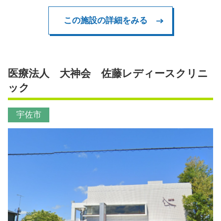
この施設の詳細をみる
医療法人 大神会 佐藤レディースクリニ
ック
宇佐市