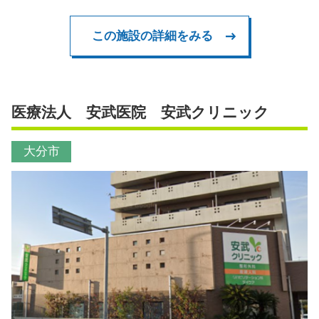
この施設の詳細をみる
医療法人 安武医院 安武クリニック
大分市