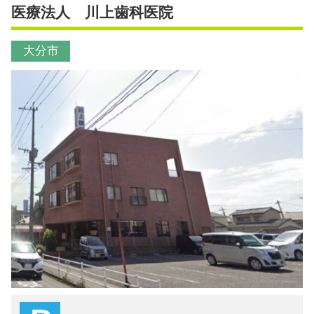
医療法人 川上歯科医院
大分市