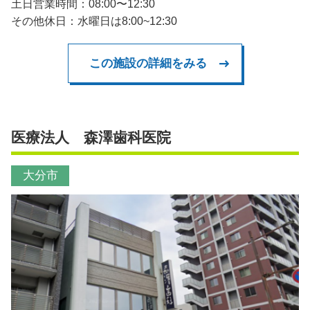
土日営業時間：08:00〜12:30
その他休日：水曜日は8:00~12:30
この施設の詳細をみる
医療法人 森澤歯科医院
大分市