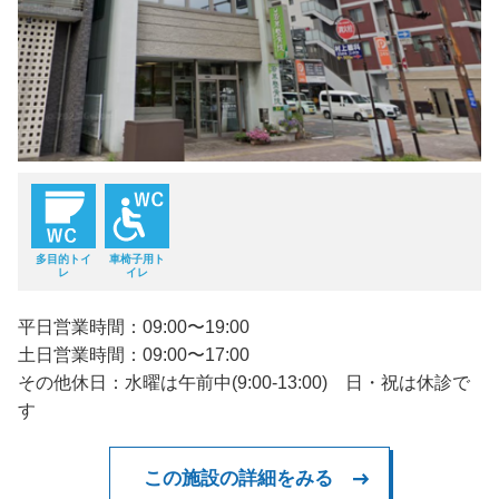
多目的トイ
車椅子用ト
レ
イレ
平日営業時間：09:00〜19:00
土日営業時間：09:00〜17:00
その他休日：水曜は午前中(9:00-13:00) 日・祝は休診で
す
この施設の詳細をみる