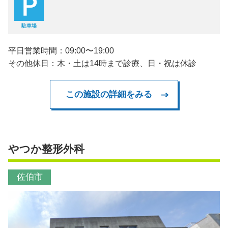
駐車場
平日営業時間：09:00〜19:00
その他休日：木・土は14時まで診療、日・祝は休診
この施設の詳細をみる
やつか整形外科
佐伯市