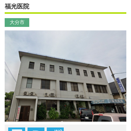
福光医院
大分市