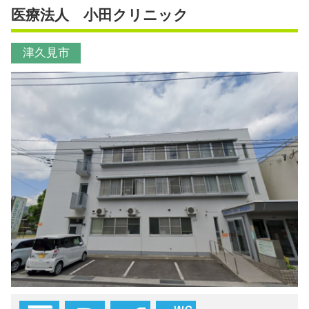
医療法人 小田クリニック
津久見市