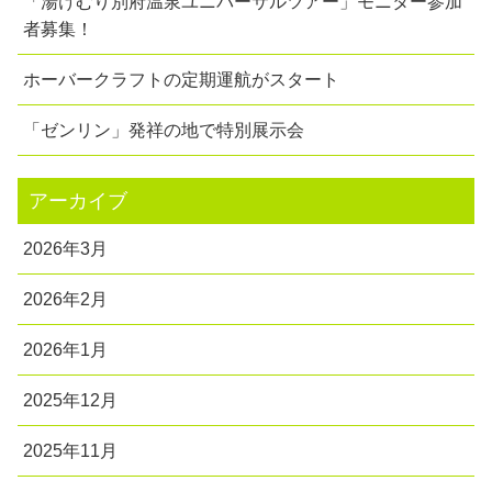
「湯けむり別府温泉ユニバーサルツアー」モニター参加
者募集！
ホーバークラフトの定期運航がスタート
「ゼンリン」発祥の地で特別展示会
アーカイブ
2026年3月
2026年2月
2026年1月
2025年12月
2025年11月