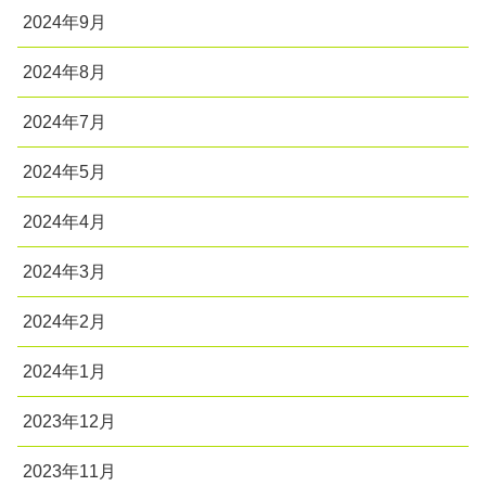
2024年9月
2024年8月
2024年7月
2024年5月
2024年4月
2024年3月
2024年2月
2024年1月
2023年12月
2023年11月