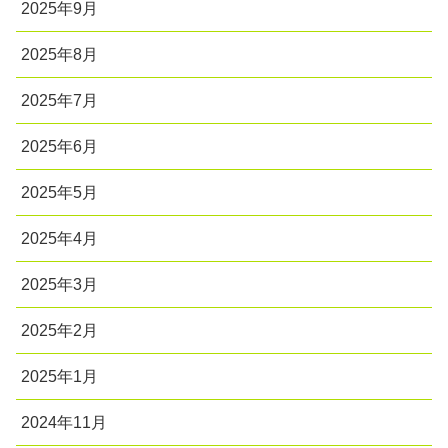
2025年9月
2025年8月
2025年7月
2025年6月
2025年5月
2025年4月
2025年3月
2025年2月
2025年1月
2024年11月