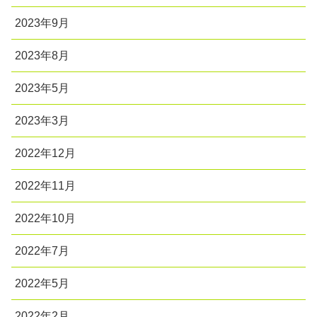
2023年9月
2023年8月
2023年5月
2023年3月
2022年12月
2022年11月
2022年10月
2022年7月
2022年5月
2022年2月