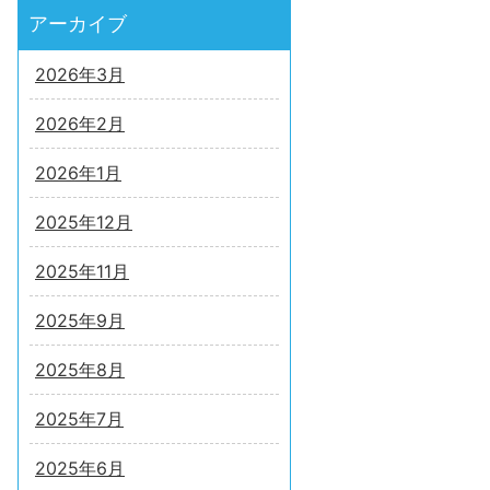
アーカイブ
2026年3月
2026年2月
2026年1月
2025年12月
2025年11月
2025年9月
2025年8月
2025年7月
2025年6月