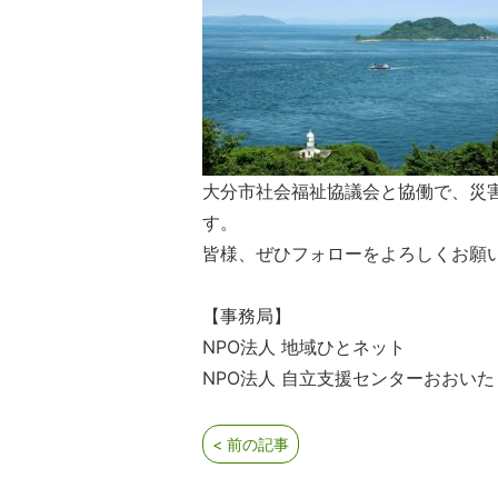
大分市社会福祉協議会と協働で、災
す。
皆様、ぜひフォローをよろしくお願
【事務局】
NPO法人 地域ひとネット
NPO法人 自立支援センターおおいた
< 前の記事