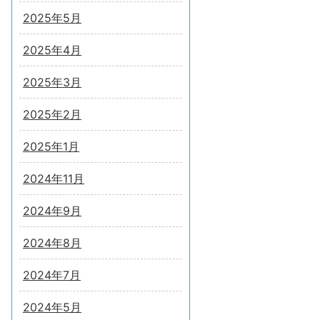
2025年5月
2025年4月
2025年3月
2025年2月
2025年1月
2024年11月
2024年9月
2024年8月
2024年7月
2024年5月