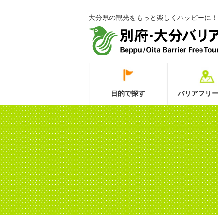
大分県の観光をもっと楽しくハッピーに！
目的で探す
バリアフリー