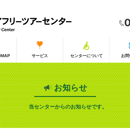
MAP
サービス
センターについて
お問
お知らせ
当センターからのお知らせです。