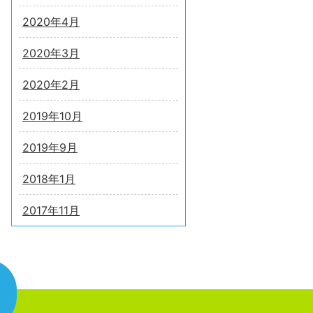
2020年4月
2020年3月
2020年2月
2019年10月
2019年9月
2018年1月
2017年11月