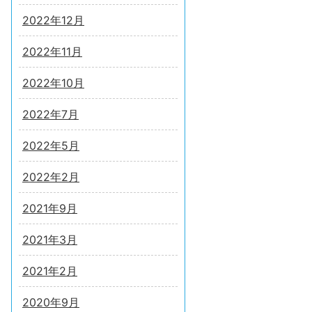
2022年12月
2022年11月
2022年10月
2022年7月
2022年5月
2022年2月
2021年9月
2021年3月
2021年2月
2020年9月