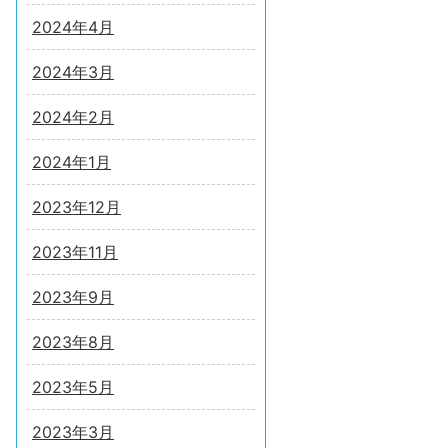
2024年4月
2024年3月
2024年2月
2024年1月
2023年12月
2023年11月
2023年9月
2023年8月
2023年5月
2023年3月