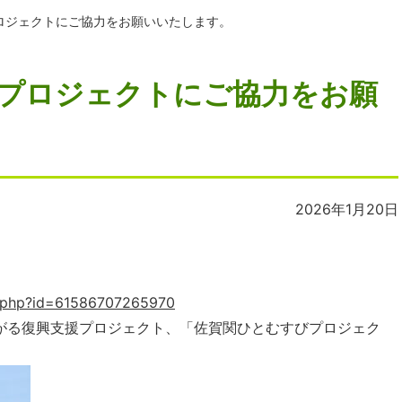
ロジェクトにご協力をお願いいたします。
プロジェクトにご協力をお願
2026年1月20日
e.php?id=61586707265970
ながる復興支援プロジェクト、「佐賀関ひとむすびプロジェク