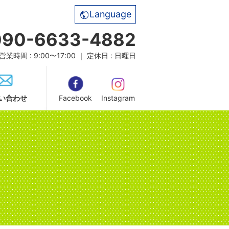
Language
090-6633-4882
営業時間 : 9:00〜17:00 ｜ 定休日 : 日曜日
い合わせ
Facebook
Instagram