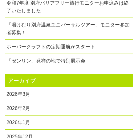
令和7年度 別府バリアフリー旅行モニターお申込みは終
了いたしました
「湯けむり別府温泉ユニバーサルツアー」モニター参加
者募集！
ホーバークラフトの定期運航がスタート
「ゼンリン」発祥の地で特別展示会
アーカイブ
2026年3月
2026年2月
2026年1月
2025年12月