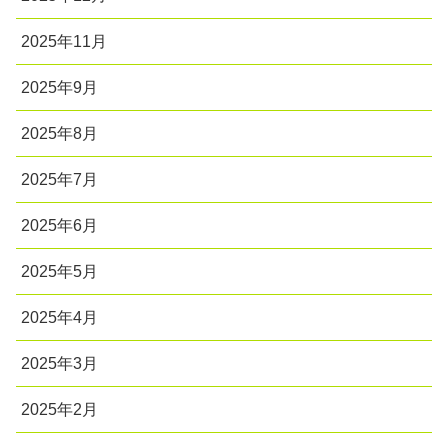
2025年11月
2025年9月
2025年8月
2025年7月
2025年6月
2025年5月
2025年4月
2025年3月
2025年2月