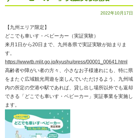
2022年10月17日
【九州エリア限定】
どこでも車いす・ベビーカー（実証実験）
来月1日から20日まで、九州各県で実証実験が始まりま
す。
https://wwwtb.mlit.go.jp/kyushu/press/00001_00641.html
高齢者や障がい者の方々、小さなお子様連れにも、特に県
をまたぐ広域観光周遊を楽しんでいただけるよう、九州域
内の所定の空港や駅であれば、貸し出し場所以外でも返却
できる「どこでも車いす・ベビーカー」実証事業を実施し
ます。