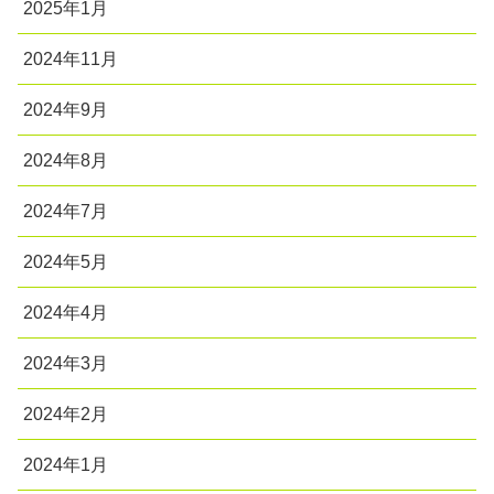
2025年1月
2024年11月
2024年9月
2024年8月
2024年7月
2024年5月
2024年4月
2024年3月
2024年2月
2024年1月