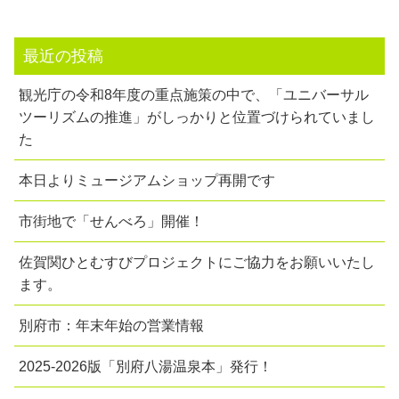
最近の投稿
観光庁の令和8年度の重点施策の中で、「ユニバーサル
ツーリズムの推進」がしっかりと位置づけられていまし
た
本日よりミュージアムショップ再開です
市街地で「せんべろ」開催！
佐賀関ひとむすびプロジェクトにご協力をお願いいたし
ます。
別府市：年末年始の営業情報
2025-2026版「別府八湯温泉本」発行！