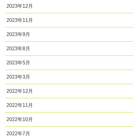
2023年12月
2023年11月
2023年9月
2023年8月
2023年5月
2023年3月
2022年12月
2022年11月
2022年10月
2022年7月