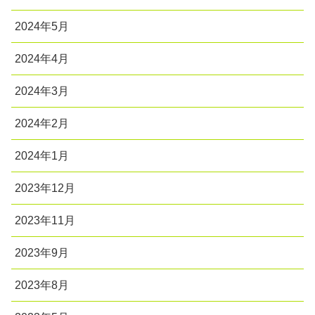
2024年5月
2024年4月
2024年3月
2024年2月
2024年1月
2023年12月
2023年11月
2023年9月
2023年8月