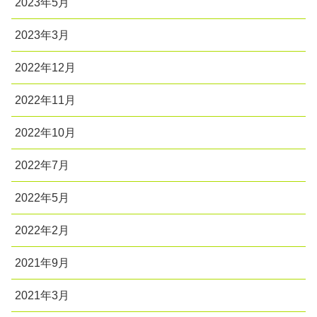
2023年5月
2023年3月
2022年12月
2022年11月
2022年10月
2022年7月
2022年5月
2022年2月
2021年9月
2021年3月