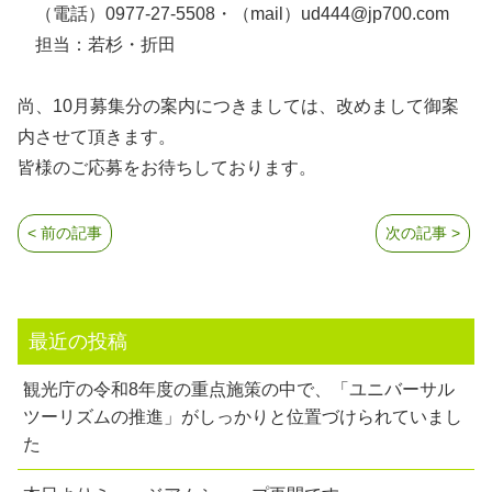
（電話）0977-27-5508・（mail）ud444@jp700.com
担当：若杉・折田
尚、10月募集分の案内につきましては、改めまして御案
内させて頂きます。
皆様のご応募をお待ちしております。
< 前の記事
次の記事 >
最近の投稿
観光庁の令和8年度の重点施策の中で、「ユニバーサル
ツーリズムの推進」がしっかりと位置づけられていまし
た