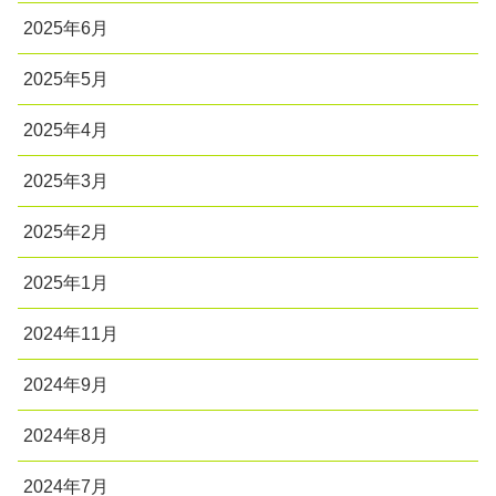
2025年6月
2025年5月
2025年4月
2025年3月
2025年2月
2025年1月
2024年11月
2024年9月
2024年8月
2024年7月