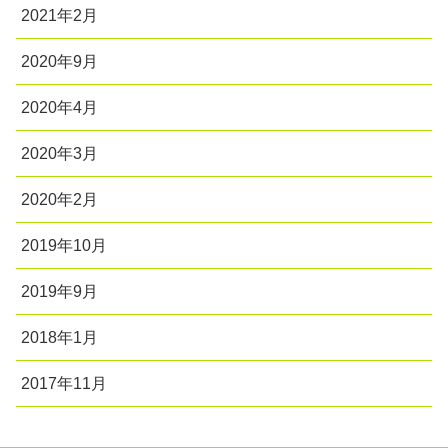
2021年2月
2020年9月
2020年4月
2020年3月
2020年2月
2019年10月
2019年9月
2018年1月
2017年11月