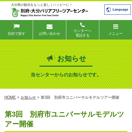
大分県の観光をもっと楽しくハッピーに！
Language
センターへ
目的で探す
お問い合わせ
メニュー
電話する
お知らせ
当センターからのお知らせです。
HOME
>
お知らせ
> 第3回 別府市ユニバーサルモデルツアー開催
第3回 別府市ユニバーサルモデルツ
アー開催