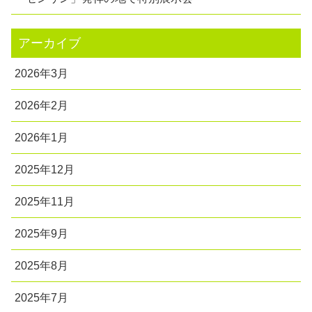
アーカイブ
2026年3月
2026年2月
2026年1月
2025年12月
2025年11月
2025年9月
2025年8月
2025年7月