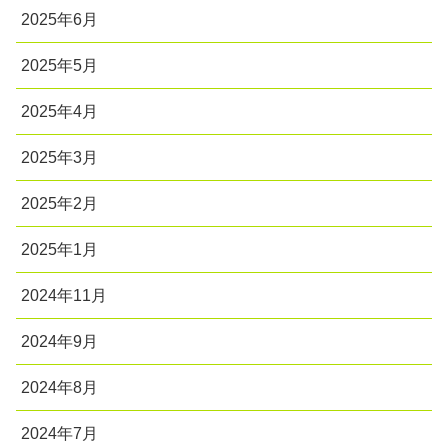
2025年6月
2025年5月
2025年4月
2025年3月
2025年2月
2025年1月
2024年11月
2024年9月
2024年8月
2024年7月