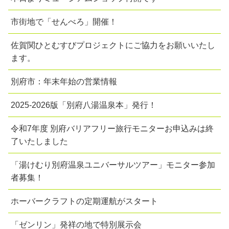
市街地で「せんべろ」開催！
佐賀関ひとむすびプロジェクトにご協力をお願いいたし
ます。
別府市：年末年始の営業情報
2025-2026版「別府八湯温泉本」発行！
令和7年度 別府バリアフリー旅行モニターお申込みは終
了いたしました
「湯けむり別府温泉ユニバーサルツアー」モニター参加
者募集！
ホーバークラフトの定期運航がスタート
「ゼンリン」発祥の地で特別展示会