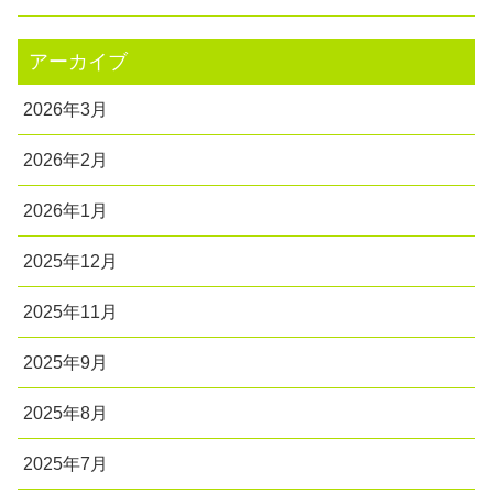
アーカイブ
2026年3月
2026年2月
2026年1月
2025年12月
2025年11月
2025年9月
2025年8月
2025年7月