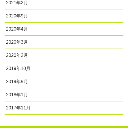
2021年2月
2020年9月
2020年4月
2020年3月
2020年2月
2019年10月
2019年9月
2018年1月
2017年11月