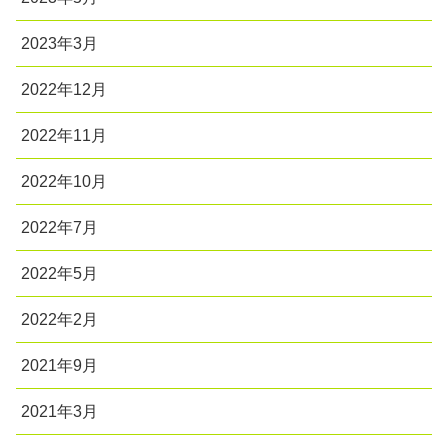
2023年3月
2022年12月
2022年11月
2022年10月
2022年7月
2022年5月
2022年2月
2021年9月
2021年3月