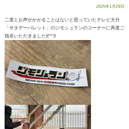
2025年1月29日
二度とお声がかかることはないと思っていたテレビ大分
「サタデーパレット」のジモシュランのコーナーに再度ご
指名いただきました!(^^)!