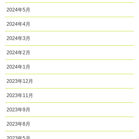
2024年5月
2024年4月
2024年3月
2024年2月
2024年1月
2023年12月
2023年11月
2023年9月
2023年8月
2023年5月