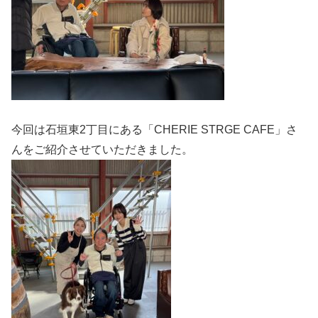
今回は石垣東2丁目にある「CHERIE STRGE CAFE」さ
んをご紹介させていただきました。