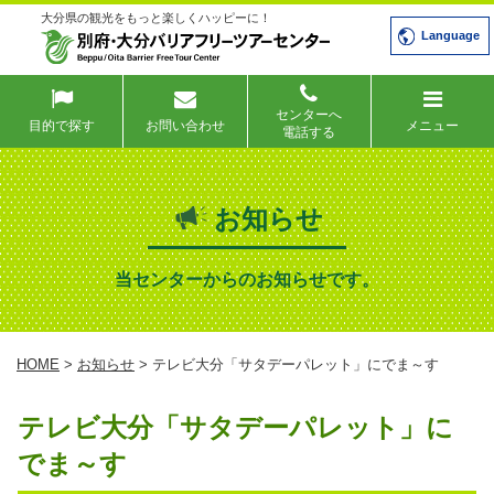
大分県の観光をもっと楽しくハッピーに！
Language
センターへ
目的で探す
お問い合わせ
メニュー
電話する
お知らせ
当センターからのお知らせです。
HOME
>
お知らせ
> テレビ大分「サタデーパレット」にでま～す
テレビ大分「サタデーパレット」に
でま～す