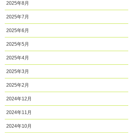
2025年8月
2025年7月
2025年6月
2025年5月
2025年4月
2025年3月
2025年2月
2024年12月
2024年11月
2024年10月