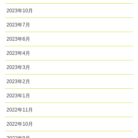
2023年10月
2023年7月
2023年6月
2023年4月
2023年3月
2023年2月
2023年1月
2022年11月
2022年10月