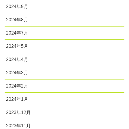
2024年9月
2024年8月
2024年7月
2024年5月
2024年4月
2024年3月
2024年2月
2024年1月
2023年12月
2023年11月