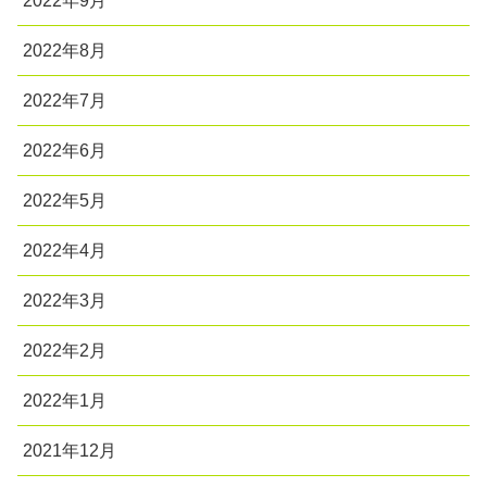
2022年9月
2022年8月
2022年7月
2022年6月
2022年5月
2022年4月
2022年3月
2022年2月
2022年1月
2021年12月