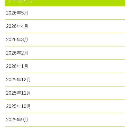
アーカイブ
2026年5月
2026年4月
2026年3月
2026年2月
2026年1月
2025年12月
2025年11月
2025年10月
2025年9月