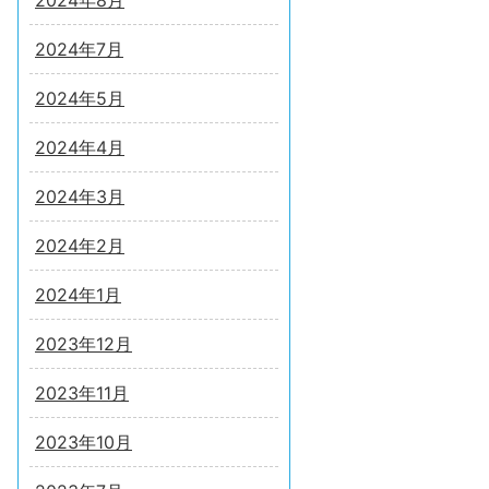
2024年8月
2024年7月
2024年5月
2024年4月
2024年3月
2024年2月
2024年1月
2023年12月
2023年11月
2023年10月