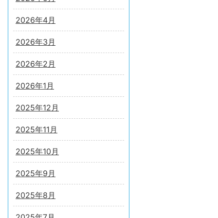
2026年4月
2026年3月
2026年2月
2026年1月
2025年12月
2025年11月
2025年10月
2025年9月
2025年8月
2025年7月