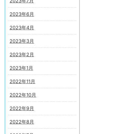
2023年7月
2023年6月
2023年4月
2023年3月
2023年2月
2023年1月
2022年11月
2022年10月
2022年9月
2022年8月