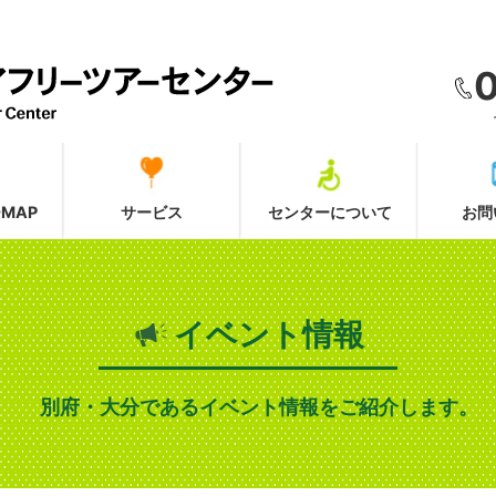
MAP
サービス
センターについて
お問
イベント情報
別府・大分であるイベント情報をご紹介します。