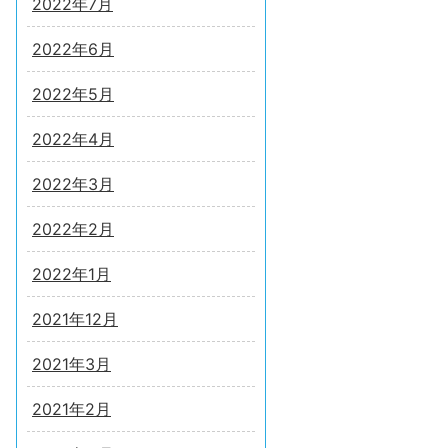
2022年7月
2022年6月
2022年5月
2022年4月
2022年3月
2022年2月
2022年1月
2021年12月
2021年3月
2021年2月