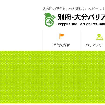
大分県の観光をもっと楽しくハッピーに！
目的で探す
バリアフリー