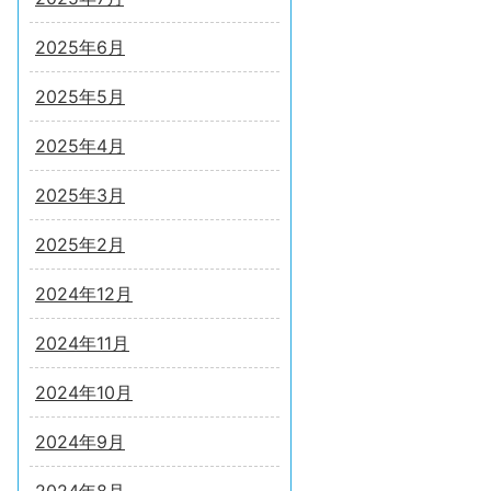
2025年6月
2025年5月
2025年4月
2025年3月
2025年2月
2024年12月
2024年11月
2024年10月
2024年9月