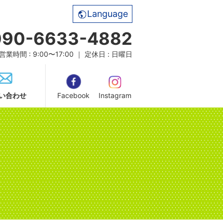
Language
090-6633-4882
営業時間 : 9:00〜17:00 ｜ 定休日 : 日曜日
い合わせ
Facebook
Instagram