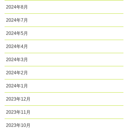
2024年8月
2024年7月
2024年5月
2024年4月
2024年3月
2024年2月
2024年1月
2023年12月
2023年11月
2023年10月