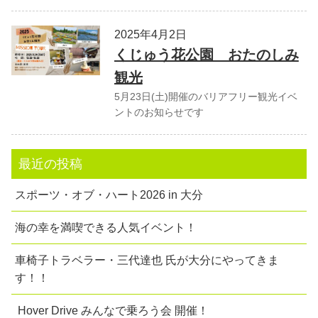
2025年4月2日
くじゅう花公園 おたのしみ
観光
5月23日(土)開催のバリアフリー観光イベ
ントのお知らせです
最近の投稿
スポーツ・オブ・ハート2026 in 大分
海の幸を満喫できる人気イベント！
車椅子トラベラー・三代達也 氏が大分にやってきま
す！！
Hover Drive みんなで乗ろう会 開催！