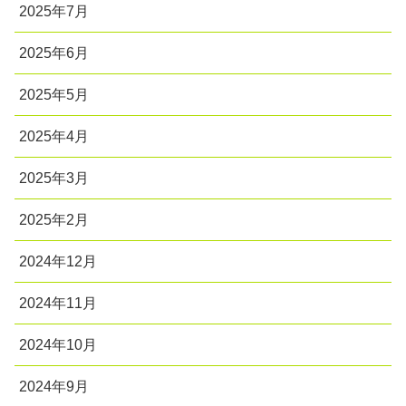
2025年7月
2025年6月
2025年5月
2025年4月
2025年3月
2025年2月
2024年12月
2024年11月
2024年10月
2024年9月