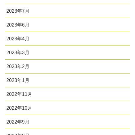
2023年7月
2023年6月
2023年4月
2023年3月
2023年2月
2023年1月
2022年11月
2022年10月
2022年9月