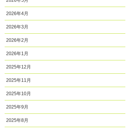
2026年5月
2026年4月
2026年3月
2026年2月
2026年1月
2025年12月
2025年11月
2025年10月
2025年9月
2025年8月