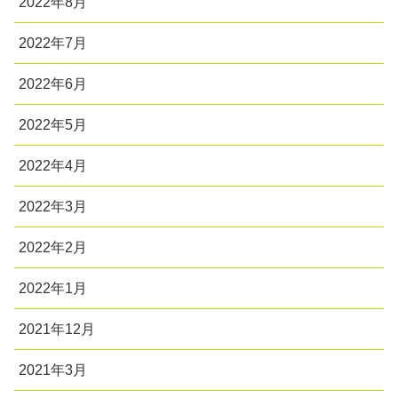
2022年8月
2022年7月
2022年6月
2022年5月
2022年4月
2022年3月
2022年2月
2022年1月
2021年12月
2021年3月