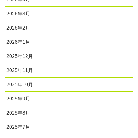
2026年3月
2026年2月
2026年1月
2025年12月
2025年11月
2025年10月
2025年9月
2025年8月
2025年7月