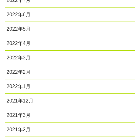
2022年7月
2022年6月
2022年5月
2022年4月
2022年3月
2022年2月
2022年1月
2021年12月
2021年3月
2021年2月