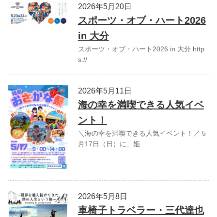
2026年5月20日
スポーツ・オブ・ハート2026
in 大分
スポーツ・オブ・ハート2026 in 大分 http
s://
2026年5月11日
海の幸を満喫できる人気イベ
ント！
＼海の幸を満喫できる人気イベント！／ 5
月17日（日）に、姫
2026年5月8日
車椅子トラベラー・三代達也