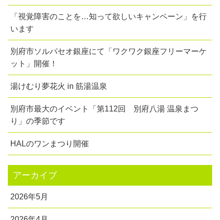
「視覚障害のことを…知って欲しいキャンペーン」を行
います
別府市ソルパセオ銀座にて「ワクワク銀座フリーマーケ
ット」開催！
湯けむり夢花火 in 筋湯温泉
別府市最大のイベント「第112回 別府八湯 温泉まつ
り」の季節です
HALのワンまつり開催
アーカイブ
2026年5月
2026年4月