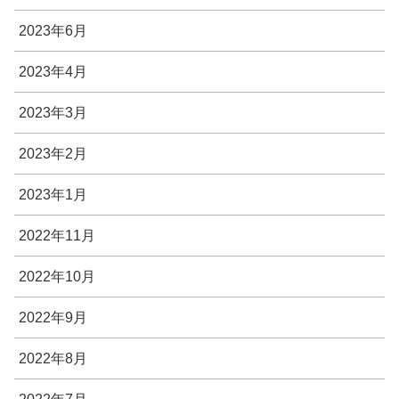
2023年6月
2023年4月
2023年3月
2023年2月
2023年1月
2022年11月
2022年10月
2022年9月
2022年8月