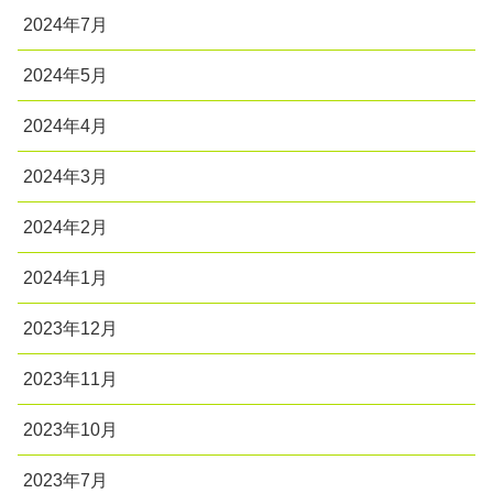
2024年7月
2024年5月
2024年4月
2024年3月
2024年2月
2024年1月
2023年12月
2023年11月
2023年10月
2023年7月