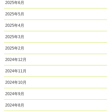
2025年6月
2025年5月
2025年4月
2025年3月
2025年2月
2024年12月
2024年11月
2024年10月
2024年9月
2024年8月