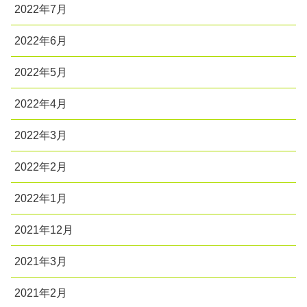
2022年7月
2022年6月
2022年5月
2022年4月
2022年3月
2022年2月
2022年1月
2021年12月
2021年3月
2021年2月