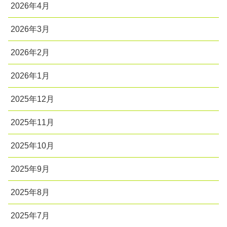
2026年4月
2026年3月
2026年2月
2026年1月
2025年12月
2025年11月
2025年10月
2025年9月
2025年8月
2025年7月