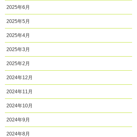
2025年6月
2025年5月
2025年4月
2025年3月
2025年2月
2024年12月
2024年11月
2024年10月
2024年9月
2024年8月