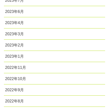
2023年7月
2023年6月
2023年4月
2023年3月
2023年2月
2023年1月
2022年11月
2022年10月
2022年9月
2022年8月