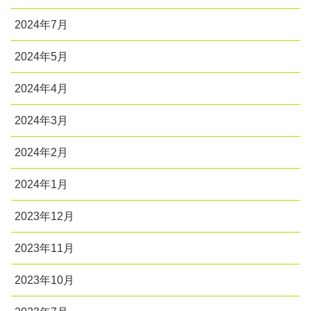
2024年7月
2024年5月
2024年4月
2024年3月
2024年2月
2024年1月
2023年12月
2023年11月
2023年10月