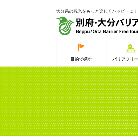
大分県の観光をもっと楽しくハッピーに！
目的で探す
バリアフリー