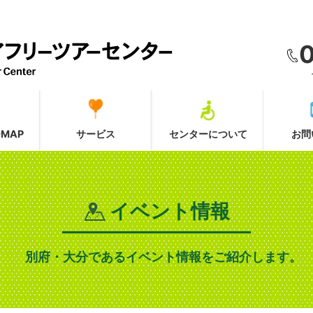
MAP
サービス
センターについて
お問
イベント情報
別府・大分であるイベント情報をご紹介します。