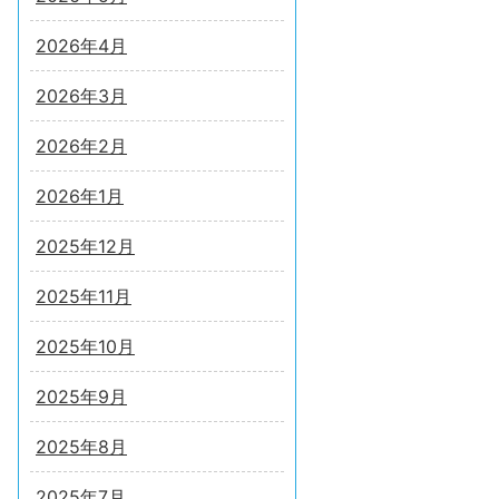
2026年4月
2026年3月
2026年2月
2026年1月
2025年12月
2025年11月
2025年10月
2025年9月
2025年8月
2025年7月