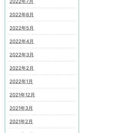
2022年7月
2022年6月
2022年5月
2022年4月
2022年3月
2022年2月
2022年1月
2021年12月
2021年3月
2021年2月