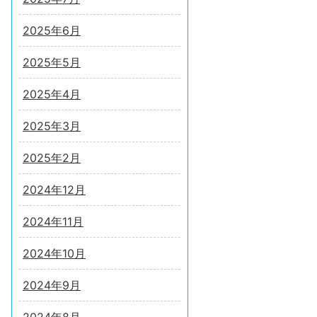
2025年6月
2025年5月
2025年4月
2025年3月
2025年2月
2024年12月
2024年11月
2024年10月
2024年9月