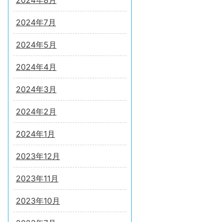
2024年8月
2024年7月
2024年5月
2024年4月
2024年3月
2024年2月
2024年1月
2023年12月
2023年11月
2023年10月