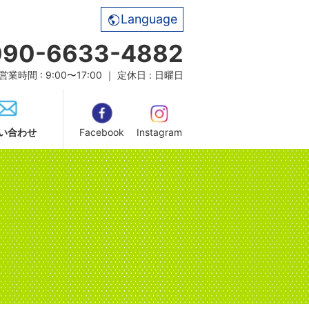
Language
090-6633-4882
営業時間 : 9:00〜17:00 ｜ 定休日 : 日曜日
い合わせ
Facebook
Instagram