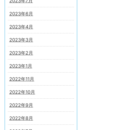
2023年7月
2023年6月
2023年4月
2023年3月
2023年2月
2023年1月
2022年11月
2022年10月
2022年9月
2022年8月