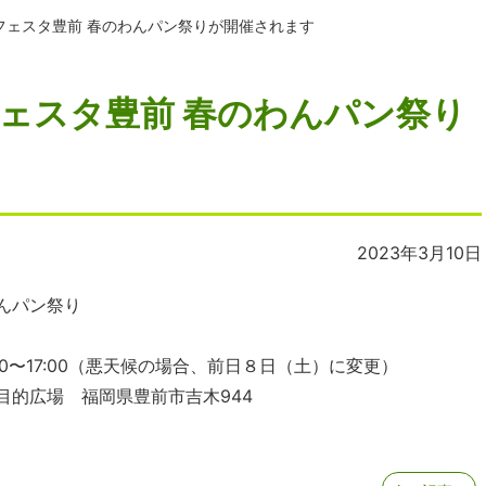
フェスタ豊前 春のわんパン祭りが開催されます
ェスタ豊前 春のわんパン祭り
2023年3月10日
んパン祭り
:00〜17:00（悪天候の場合、前日８日（土）に変更）
目的広場 福岡県豊前市吉木944