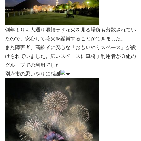
例年よりも人通り混雑せず花火を見る場所も分散されてい
たので、安心して花火を鑑賞することができました。
また障害者、高齢者に安心な「おもいやりスペース」が設
けられていました。広いスペースに車椅子利用者が３組の
グループでの利用でした。
別府市の思いやりに感謝