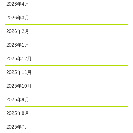
2026年4月
2026年3月
2026年2月
2026年1月
2025年12月
2025年11月
2025年10月
2025年9月
2025年8月
2025年7月