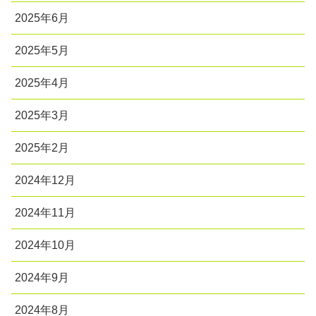
2025年6月
2025年5月
2025年4月
2025年3月
2025年2月
2024年12月
2024年11月
2024年10月
2024年9月
2024年8月