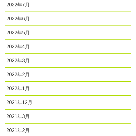
2022年7月
2022年6月
2022年5月
2022年4月
2022年3月
2022年2月
2022年1月
2021年12月
2021年3月
2021年2月