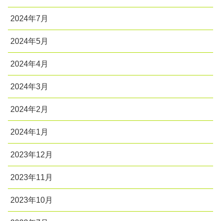
2024年7月
2024年5月
2024年4月
2024年3月
2024年2月
2024年1月
2023年12月
2023年11月
2023年10月