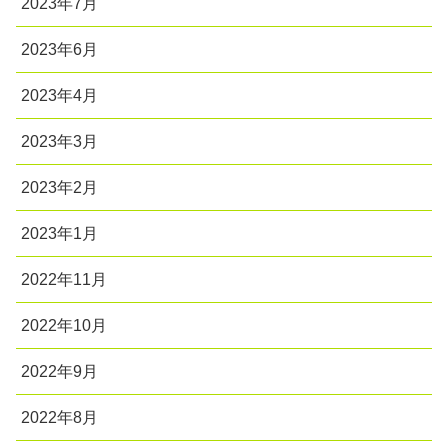
2023年7月
2023年6月
2023年4月
2023年3月
2023年2月
2023年1月
2022年11月
2022年10月
2022年9月
2022年8月