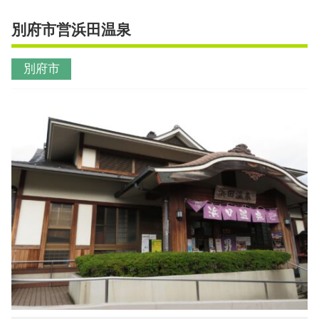
別府市営浜田温泉
別府市