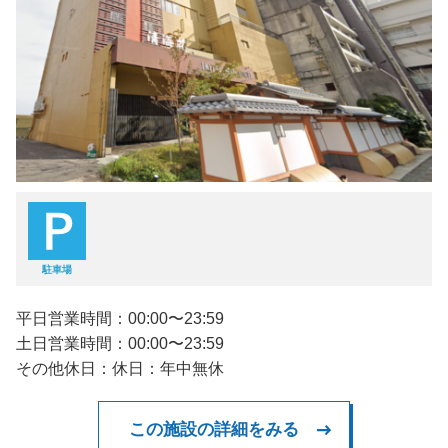
駐車場
平日営業時間：00:00〜23:59
土日営業時間：00:00〜23:59
その他休日：休日：年中無休
この施設の詳細をみる