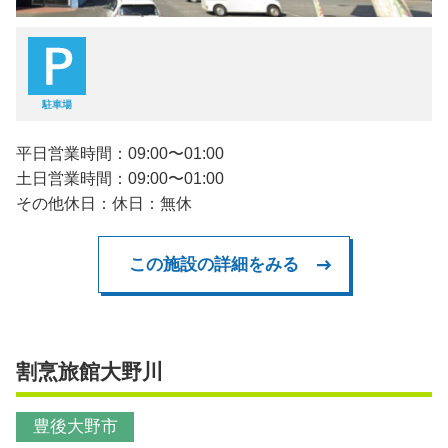
駐車場
平日営業時間：09:00〜01:00
土日営業時間：09:00〜01:00
その他休日：休日：無休
この施設の詳細をみる
割烹旅館大野川
豊後大野市