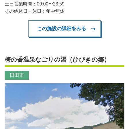
土日営業時間：00:00〜23:59
その他休日：休日：年中無休
この施設の詳細をみる
梅の香温泉なごりの湯（ひびきの郷）
日田市