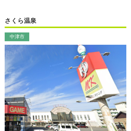
さくら温泉
中津市