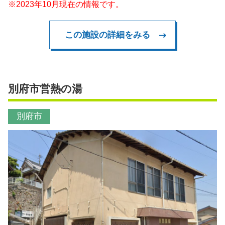
※2023年10月現在の情報です。
この施設の詳細をみる
別府市営熱の湯
別府市