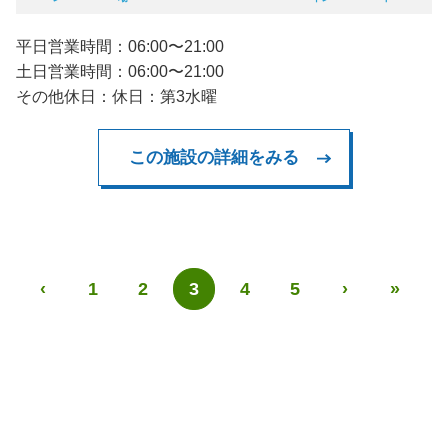
平日営業時間：06:00〜21:00
土日営業時間：06:00〜21:00
その他休日：休日：第3水曜
この施設の詳細をみる
‹
1
2
3
4
5
›
»