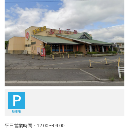
駐車場
平日営業時間：12:00〜09:00