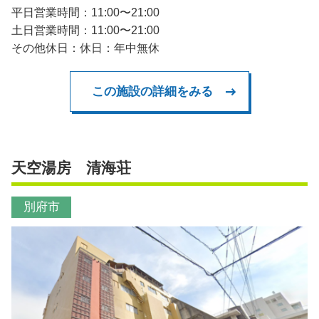
平日営業時間：11:00〜21:00
土日営業時間：11:00〜21:00
その他休日：休日：年中無休
この施設の詳細をみる
天空湯房 清海荘
別府市