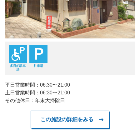
多目的駐車
駐車場
場
平日営業時間：06:30〜21:00
土日営業時間：06:30〜21:00
その他休日：年末大掃除日
この施設の詳細をみる