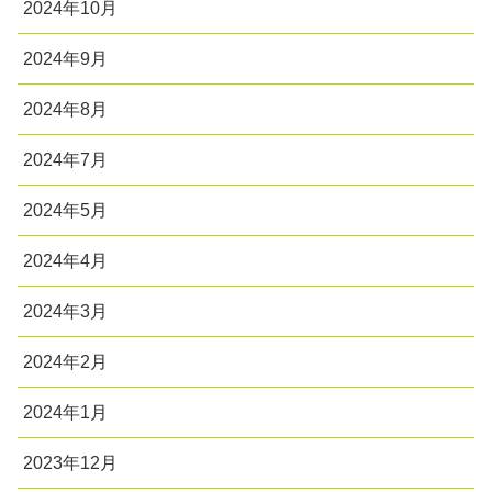
2024年10月
2024年9月
2024年8月
2024年7月
2024年5月
2024年4月
2024年3月
2024年2月
2024年1月
2023年12月