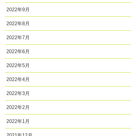
2022年9月
2022年8月
2022年7月
2022年6月
2022年5月
2022年4月
2022年3月
2022年2月
2022年1月
2021年12月