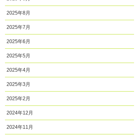
2025年8月
2025年7月
2025年6月
2025年5月
2025年4月
2025年3月
2025年2月
2024年12月
2024年11月