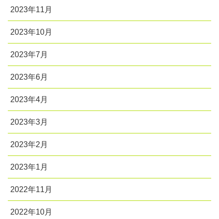
2023年11月
2023年10月
2023年7月
2023年6月
2023年4月
2023年3月
2023年2月
2023年1月
2022年11月
2022年10月