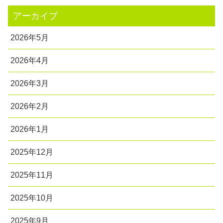
アーカイブ
2026年5月
2026年4月
2026年3月
2026年2月
2026年1月
2025年12月
2025年11月
2025年10月
2025年9月