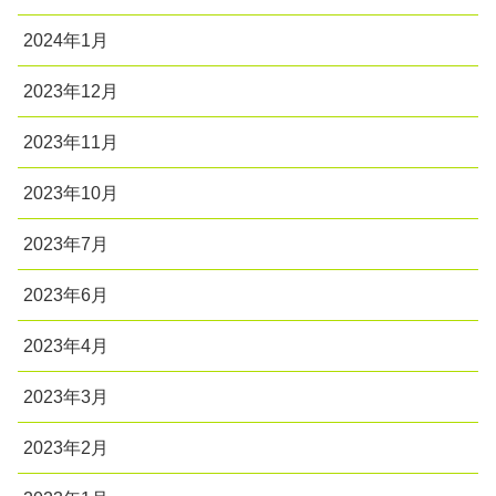
2024年1月
2023年12月
2023年11月
2023年10月
2023年7月
2023年6月
2023年4月
2023年3月
2023年2月