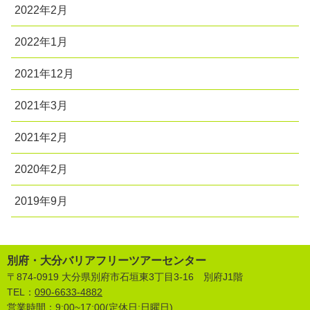
2022年2月
2022年1月
2021年12月
2021年3月
2021年2月
2020年2月
2019年9月
別府・大分バリアフリーツアーセンター
〒874-0919 大分県別府市石垣東3丁目3-16 別府J1階
TEL：
090-6633-4882
営業時間：9:00~17:00(定休日:日曜日)