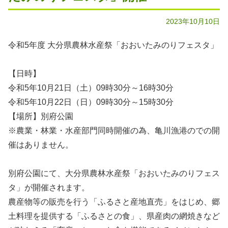
2023年10月10日
令和5年度 大分県農林水産祭「おおいたみのりフェスタ」
【日時】
令和5年10月21日（土）09時30分～16時30分
令和5年10月22日（日）09時30分～15時30分
【場所】別府公園
※農業・林業・水産部門同時開催の為、亀川漁港のでの開
催はありません。
別府公園にて、大分県農林水産祭「おおいたみのりフェス
タ」が開催されます。
農産物等の販売を行う「ふるさと産地直売」をはじめ、郷
土料理を提供する「ふるさとの食」、県産肉の網焼きなど