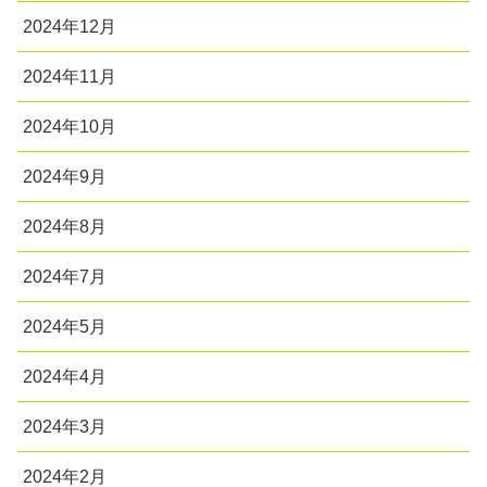
2024年12月
2024年11月
2024年10月
2024年9月
2024年8月
2024年7月
2024年5月
2024年4月
2024年3月
2024年2月