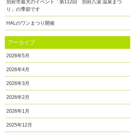
別府市最大のイベント「第112回 別府八湯 温泉まつ
り」の季節です
HALのワンまつり開催
アーカイブ
2026年5月
2026年4月
2026年3月
2026年2月
2026年1月
2025年12月