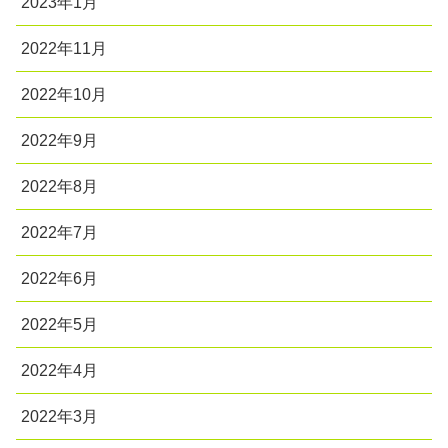
2023年1月
2022年11月
2022年10月
2022年9月
2022年8月
2022年7月
2022年6月
2022年5月
2022年4月
2022年3月