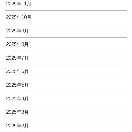
2025年11月
2025年10月
2025年9月
2025年8月
2025年7月
2025年6月
2025年5月
2025年4月
2025年3月
2025年2月