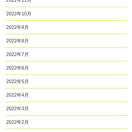
2022年11月
2022年10月
2022年9月
2022年8月
2022年7月
2022年6月
2022年5月
2022年4月
2022年3月
2022年2月