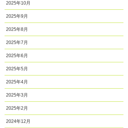
2025年10月
2025年9月
2025年8月
2025年7月
2025年6月
2025年5月
2025年4月
2025年3月
2025年2月
2024年12月