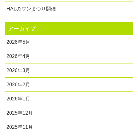
HALのワンまつり開催
アーカイブ
2026年5月
2026年4月
2026年3月
2026年2月
2026年1月
2025年12月
2025年11月