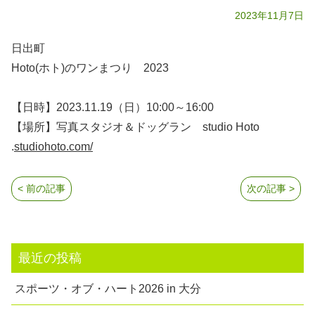
2023年11月7日
日出町
Hoto(ホト)のワンまつり 2023
【日時】2023.11.19（日）10:00～16:00
【場所】写真スタジオ＆ドッグラン studio Hoto
.
studiohoto.com/
< 前の記事
次の記事 >
最近の投稿
スポーツ・オブ・ハート2026 in 大分