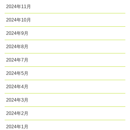
2024年11月
2024年10月
2024年9月
2024年8月
2024年7月
2024年5月
2024年4月
2024年3月
2024年2月
2024年1月