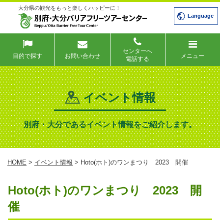
大分県の観光をもっと楽しくハッピーに！
Language
センターへ
目的で探す
お問い合わせ
メニュー
電話する
イベント情報
別府・大分であるイベント情報をご紹介します。
HOME
>
イベント情報
> Hoto(ホト)のワンまつり 2023 開催
Hoto(ホト)のワンまつり 2023 開
催