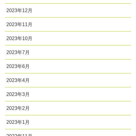
2023年12月
2023年11月
2023年10月
2023年7月
2023年6月
2023年4月
2023年3月
2023年2月
2023年1月