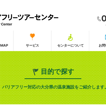
MAP
サービス
センターについて
お問
目的で探す
バリアフリー対応の大分県の温泉施設をご紹介します