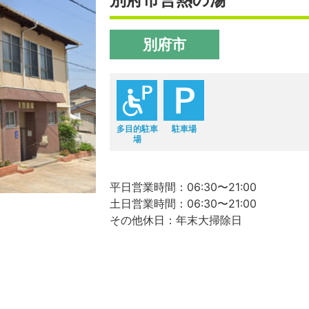
別府市
多目的駐車
駐車場
場
平日営業時間：06:30〜21:00
土日営業時間：06:30〜21:00
その他休日：年末大掃除日