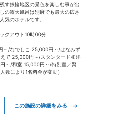
残す鉄輪地区の景色を楽しむ事が出
しの露天風呂は別府でも最大の広さ
人気のホテルです。
ックアウト10時00分
～/なでしこ 25,000円～/はなみず
/かえで 25,000円～/スタンダード和洋
00円～/和室 15,000円～/特別室／聚
円（人数により1名料金が変動）
この施設の詳細をみる