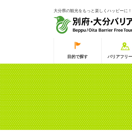
大分県の観光をもっと楽しくハッピーに！
目的で探す
バリアフリー