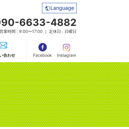
Language
090-6633-4882
営業時間 : 9:00〜17:00 ｜ 定休日 : 日曜日
い合わせ
Facebook
Instagram
。