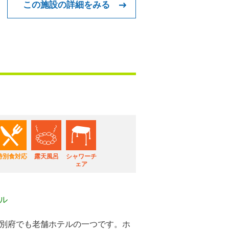
この施設の詳細をみる
特別食対応
露天風呂
シャワーチ
ェア
ル
別府でも老舗ホテルの一つです。ホ