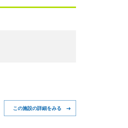
この施設の詳細をみる