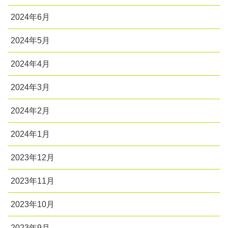
2024年6月
2024年5月
2024年4月
2024年3月
2024年2月
2024年1月
2023年12月
2023年11月
2023年10月
2023年9月