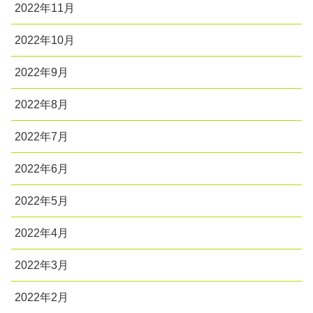
2022年11月
2022年10月
2022年9月
2022年8月
2022年7月
2022年6月
2022年5月
2022年4月
2022年3月
2022年2月