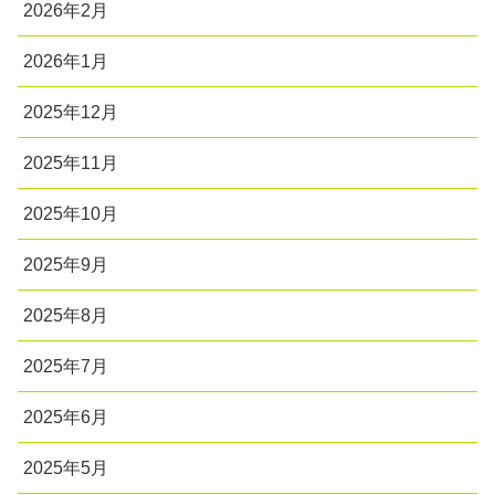
2026年2月
2026年1月
2025年12月
2025年11月
2025年10月
2025年9月
2025年8月
2025年7月
2025年6月
2025年5月