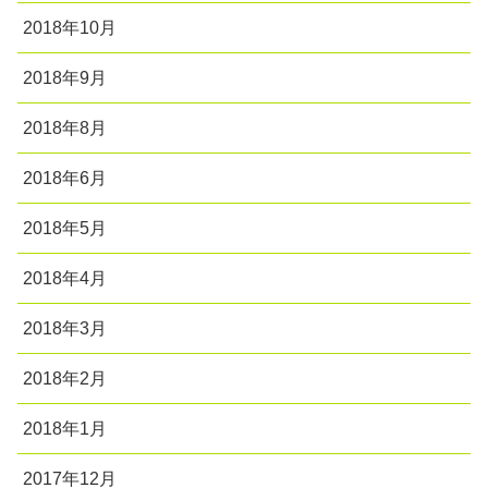
2018年10月
2018年9月
2018年8月
2018年6月
2018年5月
2018年4月
2018年3月
2018年2月
2018年1月
2017年12月