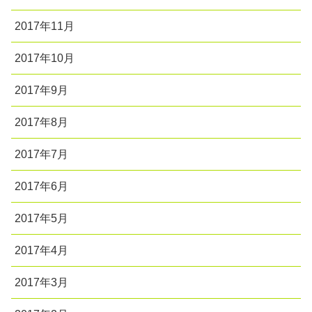
2017年11月
2017年10月
2017年9月
2017年8月
2017年7月
2017年6月
2017年5月
2017年4月
2017年3月