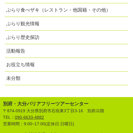
ぶらり食べザキ（レストラン・他国籍・その他）
ぶらり観光情報
ぶらり歴史探訪
活動報告
お役立ち情報
未分類
別府・大分バリアフリーツアーセンター
〒874-0919 大分県別府市石垣東3丁目3-16 別府J1階
TEL：
090-6633-4882
営業時間：9:00~17:00(定休日:日曜日)