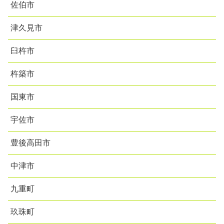
佐伯市
津久見市
臼杵市
杵築市
国東市
宇佐市
豊後高田市
中津市
九重町
玖珠町