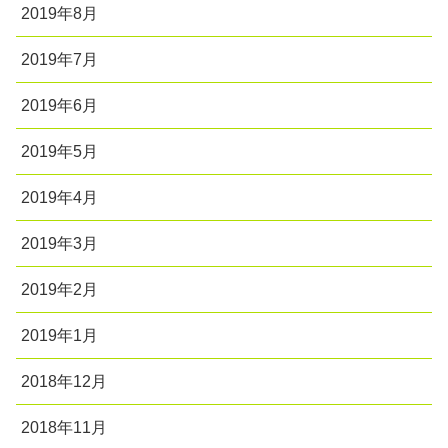
2019年8月
2019年7月
2019年6月
2019年5月
2019年4月
2019年3月
2019年2月
2019年1月
2018年12月
2018年11月