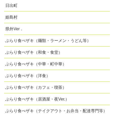
日出町
姫島村
県外Ver．
ぶらり食べザキ（麺類・ラーメン・うどん等）
ぶらり食べザキ（和食・食堂）
ぶらり食べザキ（中華・町中華）
ぶらり食べザキ（洋食）
ぶらり食べザキ（カフェ・喫茶）
ぶらり食べザキ（居酒屋・夜Ver.）
ぶらり食べザキ（テイクアウト・お弁当・配達専門等）