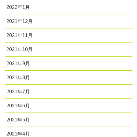
2022年1月
2021年12月
2021年11月
2021年10月
2021年9月
2021年8月
2021年7月
2021年6月
2021年5月
2021年4月