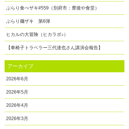
ぶらり食べザキ#559（別府市：豊後や食堂）
ぶらり麺ザキ 第6弾
ヒカルの大冒険（ヒカラボ♪）
【車椅子トラベラー三代達也さん講演会報告】
アーカイブ
2026年6月
2026年5月
2026年4月
2026年3月