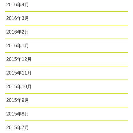
2016年4月
2016年3月
2016年2月
2016年1月
2015年12月
2015年11月
2015年10月
2015年9月
2015年8月
2015年7月