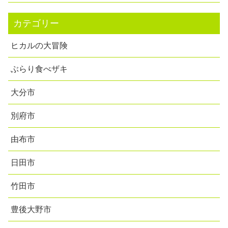
カテゴリー
ヒカルの大冒険
ぶらり食べザキ
大分市
別府市
由布市
日田市
竹田市
豊後大野市