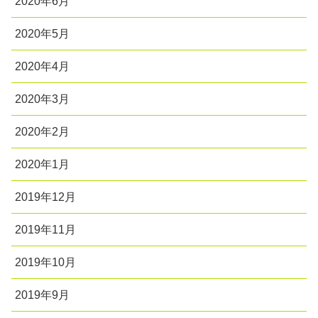
2020年6月
2020年5月
2020年4月
2020年3月
2020年2月
2020年1月
2019年12月
2019年11月
2019年10月
2019年9月