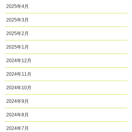
2025年4月
2025年3月
2025年2月
2025年1月
2024年12月
2024年11月
2024年10月
2024年9月
2024年8月
2024年7月