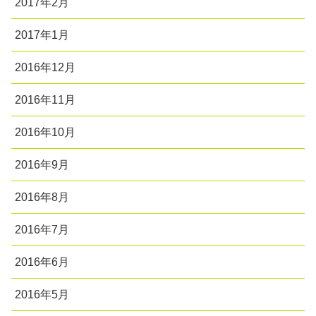
2017年2月
2017年1月
2016年12月
2016年11月
2016年10月
2016年9月
2016年8月
2016年7月
2016年6月
2016年5月