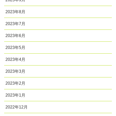
2023年8月
2023年7月
2023年6月
2023年5月
2023年4月
2023年3月
2023年2月
2023年1月
2022年12月