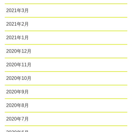
2021年3月
2021年2月
2021年1月
2020年12月
2020年11月
2020年10月
2020年9月
2020年8月
2020年7月