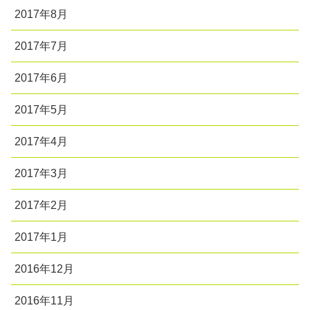
2017年8月
2017年7月
2017年6月
2017年5月
2017年4月
2017年3月
2017年2月
2017年1月
2016年12月
2016年11月