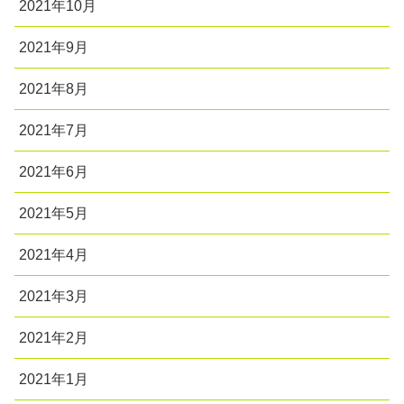
2021年10月
2021年9月
2021年8月
2021年7月
2021年6月
2021年5月
2021年4月
2021年3月
2021年2月
2021年1月