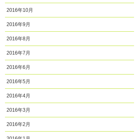
2016年10月
2016年9月
2016年8月
2016年7月
2016年6月
2016年5月
2016年4月
2016年3月
2016年2月
2016年1月