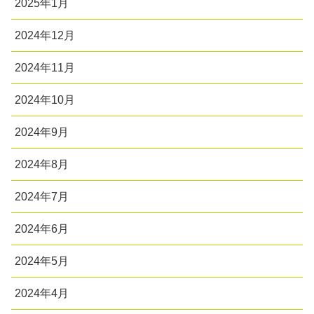
2025年1月
2024年12月
2024年11月
2024年10月
2024年9月
2024年8月
2024年7月
2024年6月
2024年5月
2024年4月