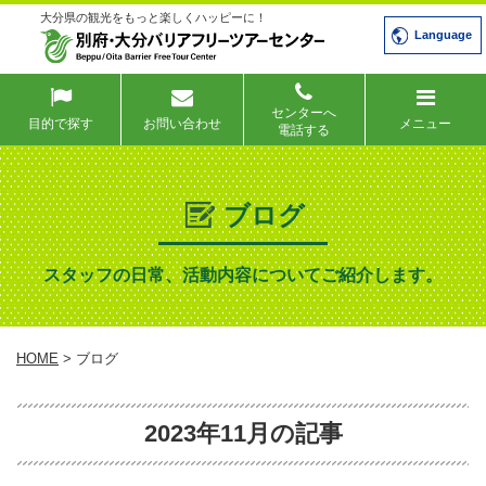
大分県の観光をもっと楽しくハッピーに！
Language
センターへ
目的で探す
お問い合わせ
メニュー
電話する
ブログ
スタッフの日常、活動内容についてご紹介します。
HOME
> ブログ
2023年11月の記事