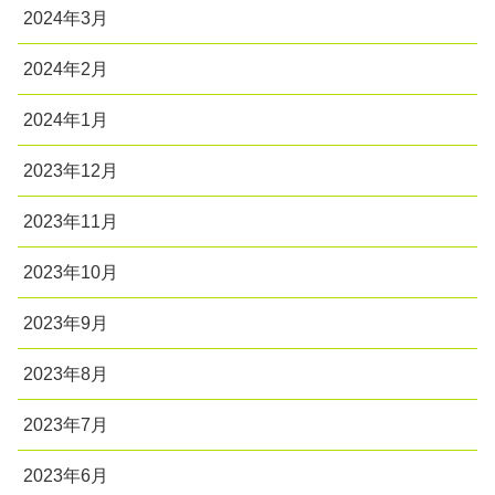
2024年3月
2024年2月
2024年1月
2023年12月
2023年11月
2023年10月
2023年9月
2023年8月
2023年7月
2023年6月