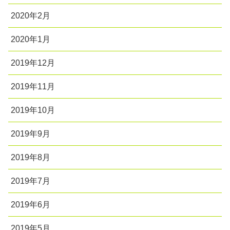
2020年2月
2020年1月
2019年12月
2019年11月
2019年10月
2019年9月
2019年8月
2019年7月
2019年6月
2019年5月