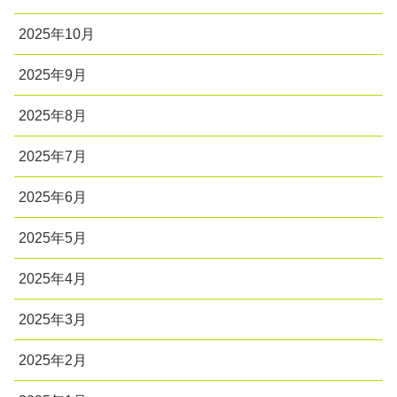
2025年10月
2025年9月
2025年8月
2025年7月
2025年6月
2025年5月
2025年4月
2025年3月
2025年2月