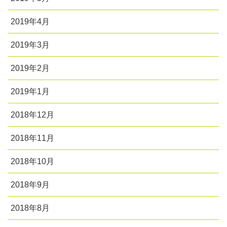
2019年4月
2019年3月
2019年2月
2019年1月
2018年12月
2018年11月
2018年10月
2018年9月
2018年8月