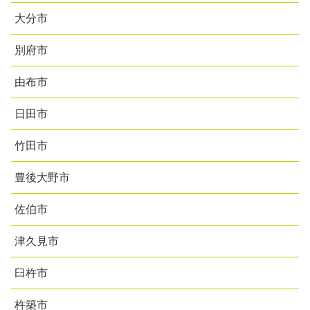
大分市
別府市
由布市
日田市
竹田市
豊後大野市
佐伯市
津久見市
臼杵市
杵築市