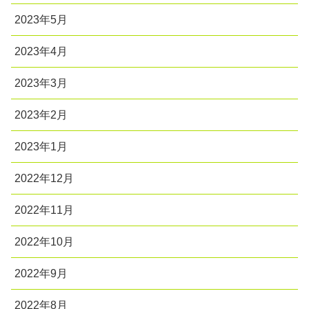
2023年5月
2023年4月
2023年3月
2023年2月
2023年1月
2022年12月
2022年11月
2022年10月
2022年9月
2022年8月