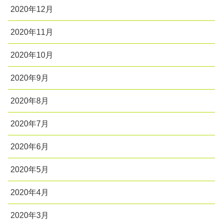
2020年12月
2020年11月
2020年10月
2020年9月
2020年8月
2020年7月
2020年6月
2020年5月
2020年4月
2020年3月