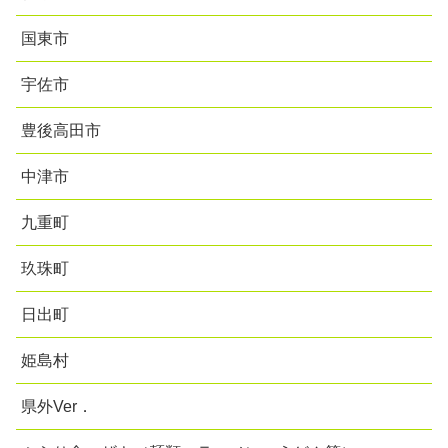
国東市
宇佐市
豊後高田市
中津市
九重町
玖珠町
日出町
姫島村
県外Ver．