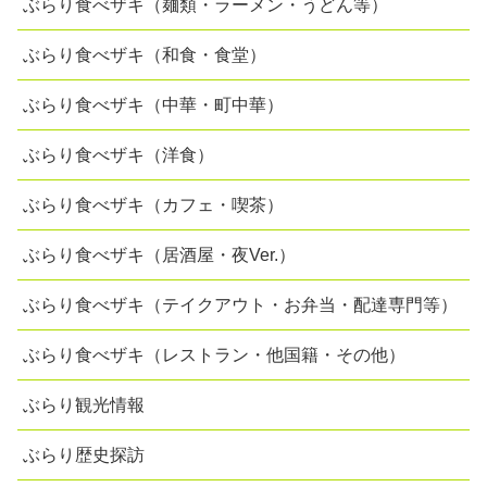
ぶらり食べザキ（麺類・ラーメン・うどん等）
ぶらり食べザキ（和食・食堂）
ぶらり食べザキ（中華・町中華）
ぶらり食べザキ（洋食）
ぶらり食べザキ（カフェ・喫茶）
ぶらり食べザキ（居酒屋・夜Ver.）
ぶらり食べザキ（テイクアウト・お弁当・配達専門等）
ぶらり食べザキ（レストラン・他国籍・その他）
ぶらり観光情報
ぶらり歴史探訪