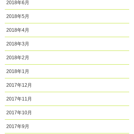
2018年6月
2018年5月
2018年4月
2018年3月
2018年2月
2018年1月
2017年12月
2017年11月
2017年10月
2017年9月