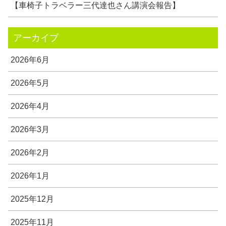
【車椅子トラベラー三代達也さん講演会報告】
アーカイブ
2026年6月
2026年5月
2026年4月
2026年3月
2026年2月
2026年1月
2025年12月
2025年11月