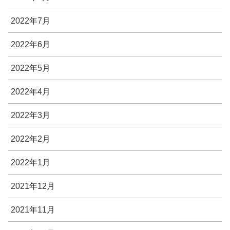
2022年7月
2022年6月
2022年5月
2022年4月
2022年3月
2022年2月
2022年1月
2021年12月
2021年11月