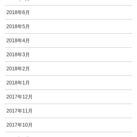
2018年6月
2018年5月
2018年4月
2018年3月
2018年2月
2018年1月
2017年12月
2017年11月
2017年10月