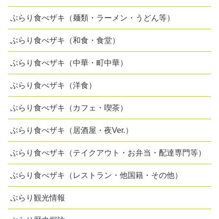
ぶらり食べザキ（麺類・ラーメン・うどん等）
ぶらり食べザキ（和食・食堂）
ぶらり食べザキ（中華・町中華）
ぶらり食べザキ（洋食）
ぶらり食べザキ（カフェ・喫茶）
ぶらり食べザキ（居酒屋・夜Ver.）
ぶらり食べザキ（テイクアウト・お弁当・配達専門等）
ぶらり食べザキ（レストラン・他国籍・その他）
ぶらり観光情報