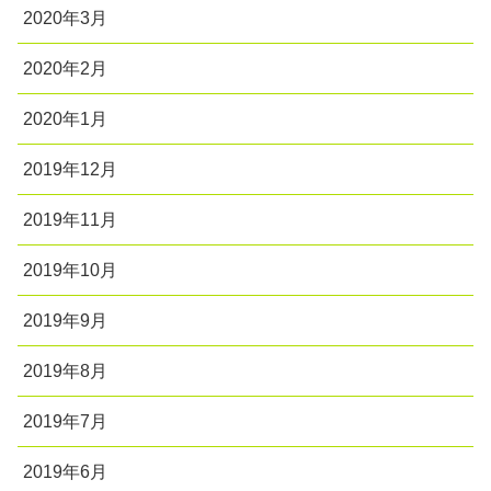
2020年3月
2020年2月
2020年1月
2019年12月
2019年11月
2019年10月
2019年9月
2019年8月
2019年7月
2019年6月