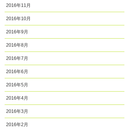
2016年11月
2016年10月
2016年9月
2016年8月
2016年7月
2016年6月
2016年5月
2016年4月
2016年3月
2016年2月