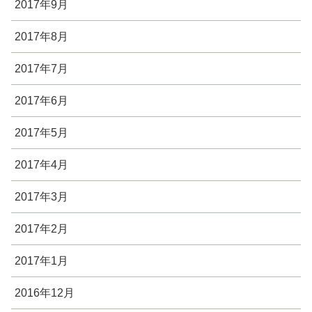
2017年9月
2017年8月
2017年7月
2017年6月
2017年5月
2017年4月
2017年3月
2017年2月
2017年1月
2016年12月