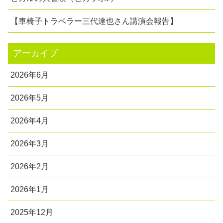
【車椅子トラベラー三代達也さん講演会報告】
アーカイブ
2026年6月
2026年5月
2026年4月
2026年3月
2026年2月
2026年1月
2025年12月