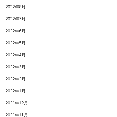
2022年8月
2022年7月
2022年6月
2022年5月
2022年4月
2022年3月
2022年2月
2022年1月
2021年12月
2021年11月