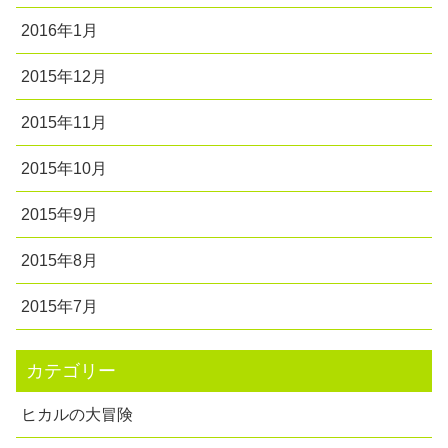
2016年1月
2015年12月
2015年11月
2015年10月
2015年9月
2015年8月
2015年7月
カテゴリー
ヒカルの大冒険