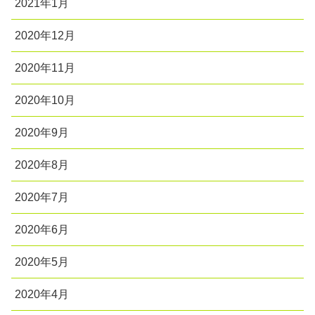
2021年1月
2020年12月
2020年11月
2020年10月
2020年9月
2020年8月
2020年7月
2020年6月
2020年5月
2020年4月