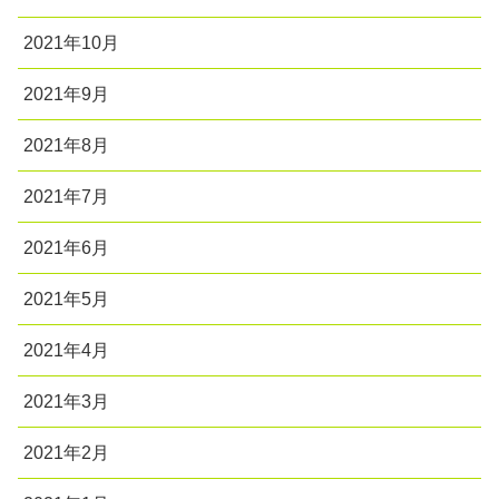
2021年10月
2021年9月
2021年8月
2021年7月
2021年6月
2021年5月
2021年4月
2021年3月
2021年2月