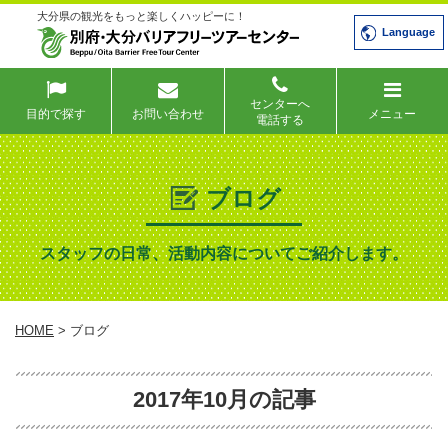
大分県の観光をもっと楽しくハッピーに！
Language
センターへ
目的で探す
お問い合わせ
メニュー
電話する
ブログ
スタッフの日常、活動内容についてご紹介します。
HOME
> ブログ
2017年10月の記事