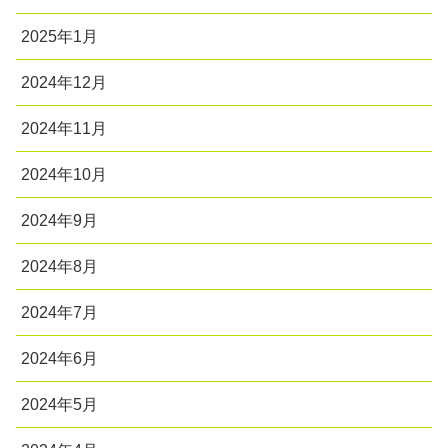
2025年1月
2024年12月
2024年11月
2024年10月
2024年9月
2024年8月
2024年7月
2024年6月
2024年5月