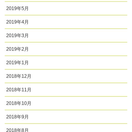
2019年5月
2019年4月
2019年3月
2019年2月
2019年1月
2018年12月
2018年11月
2018年10月
2018年9月
2018年8月