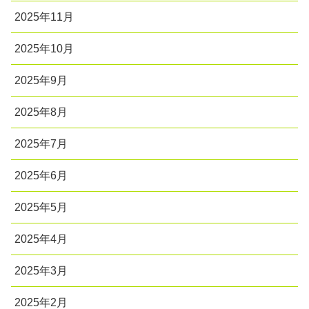
2025年11月
2025年10月
2025年9月
2025年8月
2025年7月
2025年6月
2025年5月
2025年4月
2025年3月
2025年2月