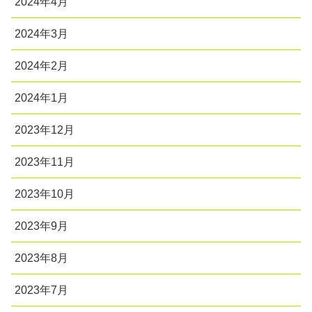
2024年4月
2024年3月
2024年2月
2024年1月
2023年12月
2023年11月
2023年10月
2023年9月
2023年8月
2023年7月