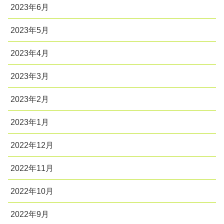
2023年6月
2023年5月
2023年4月
2023年3月
2023年2月
2023年1月
2022年12月
2022年11月
2022年10月
2022年9月