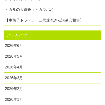
ヒカルの大冒険（ヒカラボ♪）
【車椅子トラベラー三代達也さん講演会報告】
アーカイブ
2026年6月
2026年5月
2026年4月
2026年3月
2026年2月
2026年1月