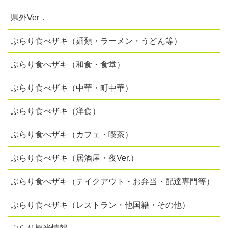
県外Ver．
ぶらり食べザキ（麺類・ラーメン・うどん等）
ぶらり食べザキ（和食・食堂）
ぶらり食べザキ（中華・町中華）
ぶらり食べザキ（洋食）
ぶらり食べザキ（カフェ・喫茶）
ぶらり食べザキ（居酒屋・夜Ver.）
ぶらり食べザキ（テイクアウト・お弁当・配達専門等）
ぶらり食べザキ（レストラン・他国籍・その他）