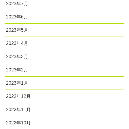
2023年7月
2023年6月
2023年5月
2023年4月
2023年3月
2023年2月
2023年1月
2022年12月
2022年11月
2022年10月