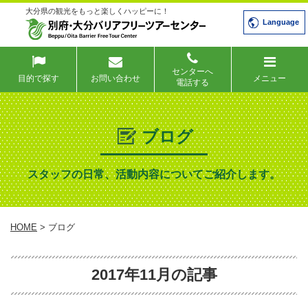
大分県の観光をもっと楽しくハッピーに！
Language
センターへ
目的で探す
お問い合わせ
メニュー
電話する
ブログ
スタッフの日常、活動内容についてご紹介します。
HOME
> ブログ
2017年11月の記事