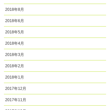
2018年8月
2018年6月
2018年5月
2018年4月
2018年3月
2018年2月
2018年1月
2017年12月
2017年11月