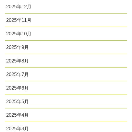
2025年12月
2025年11月
2025年10月
2025年9月
2025年8月
2025年7月
2025年6月
2025年5月
2025年4月
2025年3月