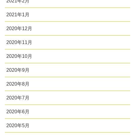
2021年2月
2021年1月
2020年12月
2020年11月
2020年10月
2020年9月
2020年8月
2020年7月
2020年6月
2020年5月