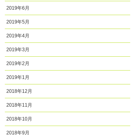
2019年6月
2019年5月
2019年4月
2019年3月
2019年2月
2019年1月
2018年12月
2018年11月
2018年10月
2018年9月