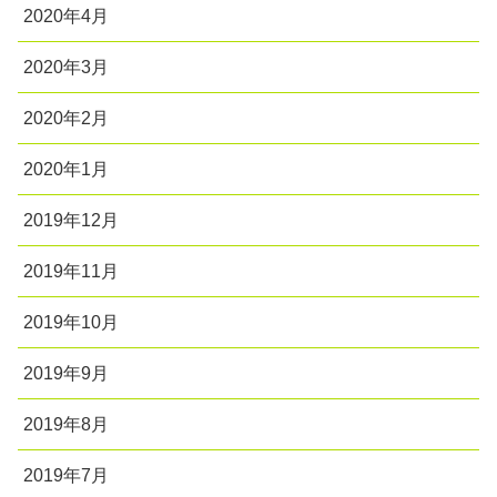
2020年4月
2020年3月
2020年2月
2020年1月
2019年12月
2019年11月
2019年10月
2019年9月
2019年8月
2019年7月