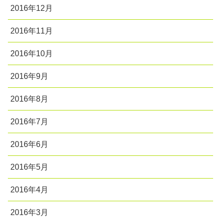
2016年12月
2016年11月
2016年10月
2016年9月
2016年8月
2016年7月
2016年6月
2016年5月
2016年4月
2016年3月