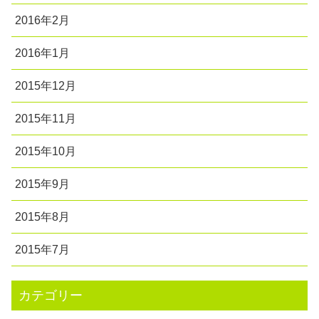
2016年2月
2016年1月
2015年12月
2015年11月
2015年10月
2015年9月
2015年8月
2015年7月
カテゴリー