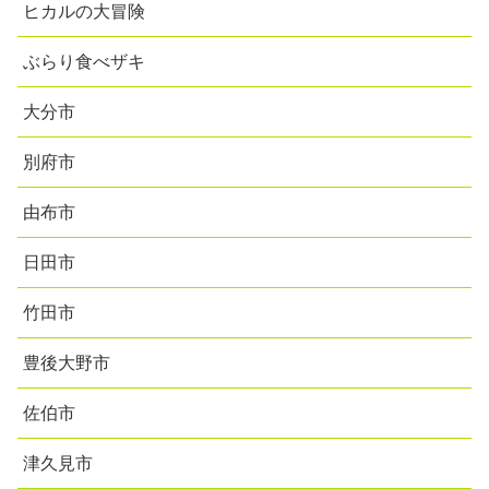
ヒカルの大冒険
ぶらり食べザキ
大分市
別府市
由布市
日田市
竹田市
豊後大野市
佐伯市
津久見市