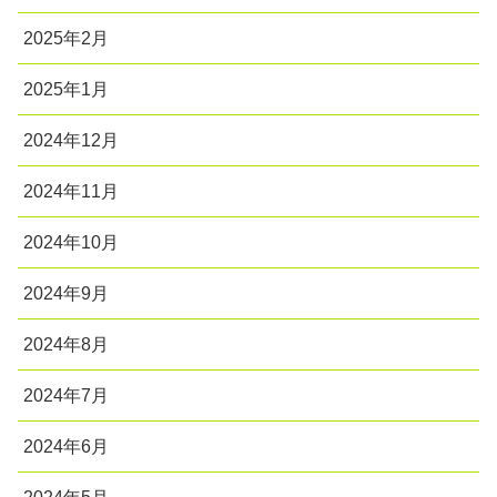
2025年2月
2025年1月
2024年12月
2024年11月
2024年10月
2024年9月
2024年8月
2024年7月
2024年6月