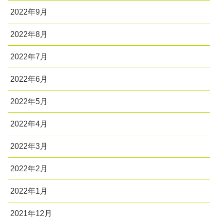
2022年9月
2022年8月
2022年7月
2022年6月
2022年5月
2022年4月
2022年3月
2022年2月
2022年1月
2021年12月