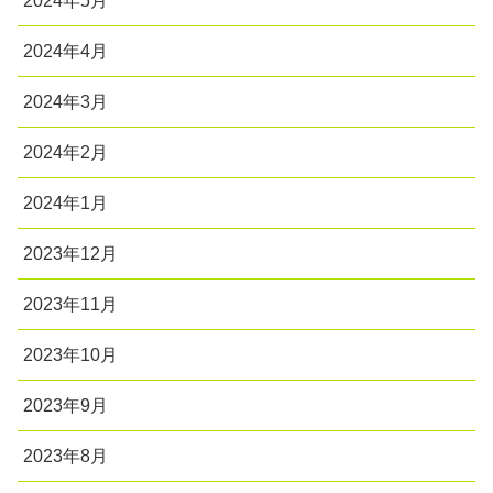
2024年5月
2024年4月
2024年3月
2024年2月
2024年1月
2023年12月
2023年11月
2023年10月
2023年9月
2023年8月