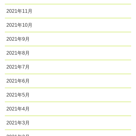
2021年11月
2021年10月
2021年9月
2021年8月
2021年7月
2021年6月
2021年5月
2021年4月
2021年3月