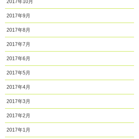
2017年10月
2017年9月
2017年8月
2017年7月
2017年6月
2017年5月
2017年4月
2017年3月
2017年2月
2017年1月