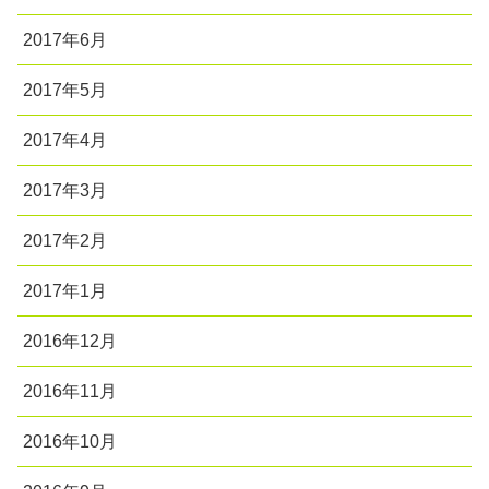
2017年6月
2017年5月
2017年4月
2017年3月
2017年2月
2017年1月
2016年12月
2016年11月
2016年10月