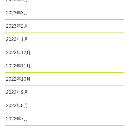
2023年3月
2023年2月
2023年1月
2022年12月
2022年11月
2022年10月
2022年9月
2022年8月
2022年7月