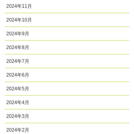
2024年11月
2024年10月
2024年9月
2024年8月
2024年7月
2024年6月
2024年5月
2024年4月
2024年3月
2024年2月