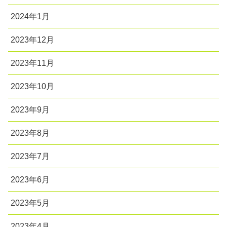
2024年1月
2023年12月
2023年11月
2023年10月
2023年9月
2023年8月
2023年7月
2023年6月
2023年5月
2023年4月