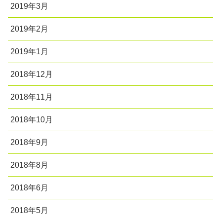
2019年3月
2019年2月
2019年1月
2018年12月
2018年11月
2018年10月
2018年9月
2018年8月
2018年6月
2018年5月