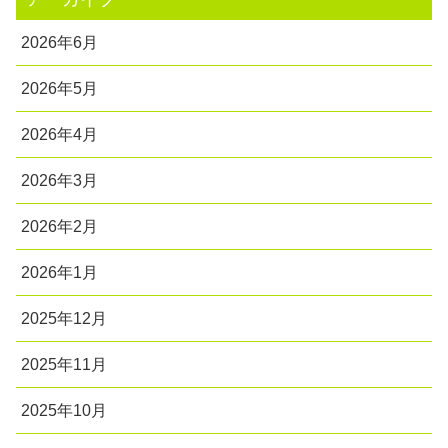
2026年6月
2026年5月
2026年4月
2026年3月
2026年2月
2026年1月
2025年12月
2025年11月
2025年10月