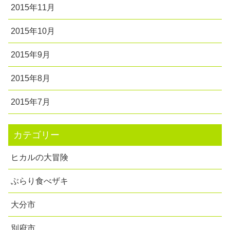
2015年11月
2015年10月
2015年9月
2015年8月
2015年7月
カテゴリー
ヒカルの大冒険
ぶらり食べザキ
大分市
別府市