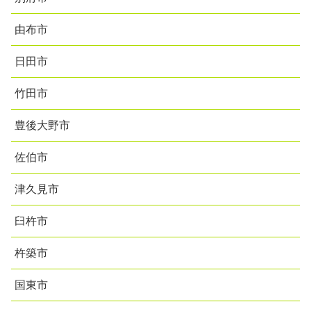
由布市
日田市
竹田市
豊後大野市
佐伯市
津久見市
臼杵市
杵築市
国東市