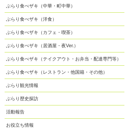
ぶらり食べザキ（中華・町中華）
ぶらり食べザキ（洋食）
ぶらり食べザキ（カフェ・喫茶）
ぶらり食べザキ（居酒屋・夜Ver.）
ぶらり食べザキ（テイクアウト・お弁当・配達専門等）
ぶらり食べザキ（レストラン・他国籍・その他）
ぶらり観光情報
ぶらり歴史探訪
活動報告
お役立ち情報