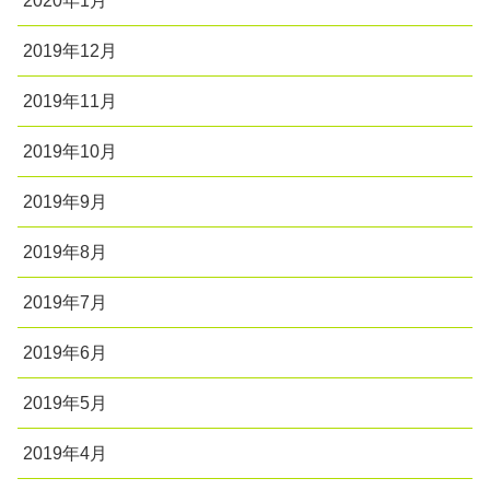
2020年1月
2019年12月
2019年11月
2019年10月
2019年9月
2019年8月
2019年7月
2019年6月
2019年5月
2019年4月