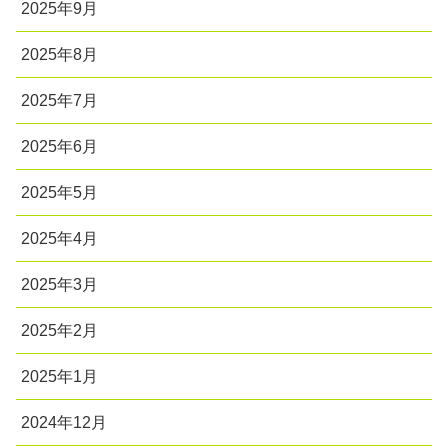
2025年9月
2025年8月
2025年7月
2025年6月
2025年5月
2025年4月
2025年3月
2025年2月
2025年1月
2024年12月