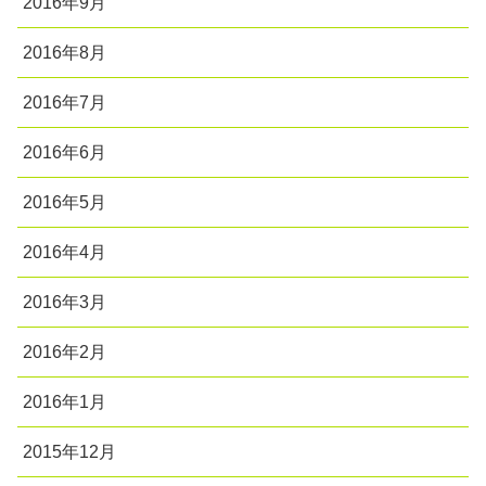
2016年9月
2016年8月
2016年7月
2016年6月
2016年5月
2016年4月
2016年3月
2016年2月
2016年1月
2015年12月