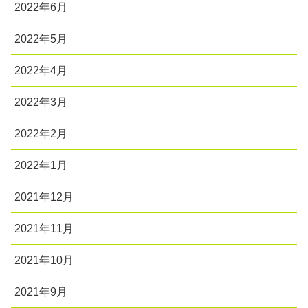
2022年6月
2022年5月
2022年4月
2022年3月
2022年2月
2022年1月
2021年12月
2021年11月
2021年10月
2021年9月