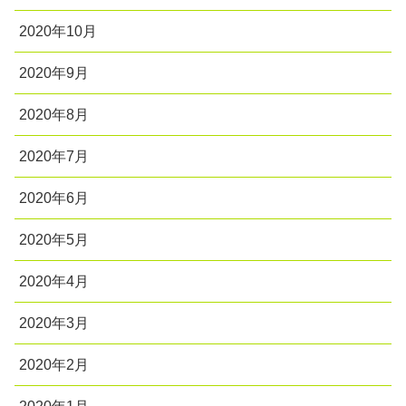
2020年10月
2020年9月
2020年8月
2020年7月
2020年6月
2020年5月
2020年4月
2020年3月
2020年2月