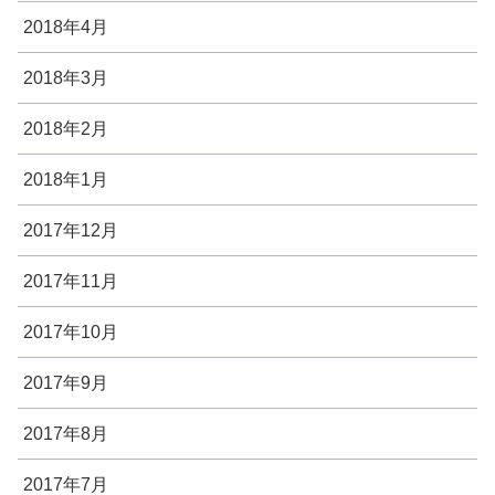
2018年4月
2018年3月
2018年2月
2018年1月
2017年12月
2017年11月
2017年10月
2017年9月
2017年8月
2017年7月