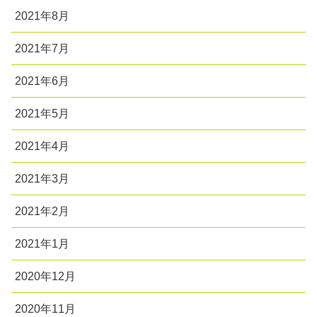
2021年8月
2021年7月
2021年6月
2021年5月
2021年4月
2021年3月
2021年2月
2021年1月
2020年12月
2020年11月