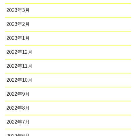
2023年3月
2023年2月
2023年1月
2022年12月
2022年11月
2022年10月
2022年9月
2022年8月
2022年7月
2022年6月