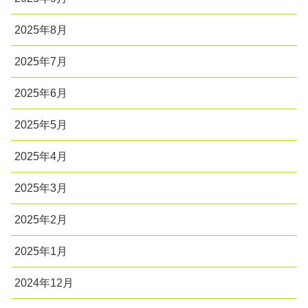
2025年8月
2025年7月
2025年6月
2025年5月
2025年4月
2025年3月
2025年2月
2025年1月
2024年12月