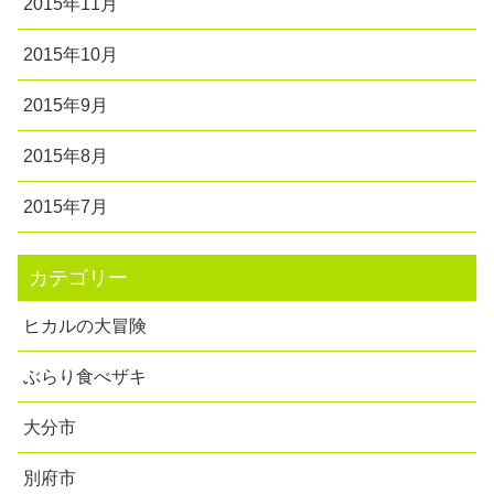
2015年11月
2015年10月
2015年9月
2015年8月
2015年7月
カテゴリー
ヒカルの大冒険
ぶらり食べザキ
大分市
別府市