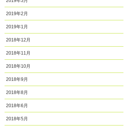
2019年3月
2019年2月
2019年1月
2018年12月
2018年11月
2018年10月
2018年9月
2018年8月
2018年6月
2018年5月