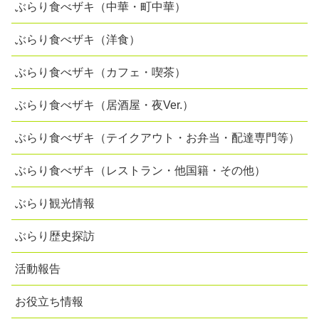
ぶらり食べザキ（中華・町中華）
ぶらり食べザキ（洋食）
ぶらり食べザキ（カフェ・喫茶）
ぶらり食べザキ（居酒屋・夜Ver.）
ぶらり食べザキ（テイクアウト・お弁当・配達専門等）
ぶらり食べザキ（レストラン・他国籍・その他）
ぶらり観光情報
ぶらり歴史探訪
活動報告
お役立ち情報