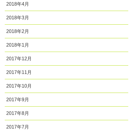
2018年4月
2018年3月
2018年2月
2018年1月
2017年12月
2017年11月
2017年10月
2017年9月
2017年8月
2017年7月