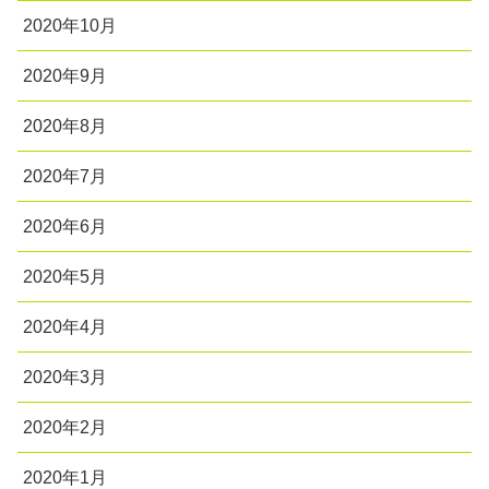
2020年10月
2020年9月
2020年8月
2020年7月
2020年6月
2020年5月
2020年4月
2020年3月
2020年2月
2020年1月