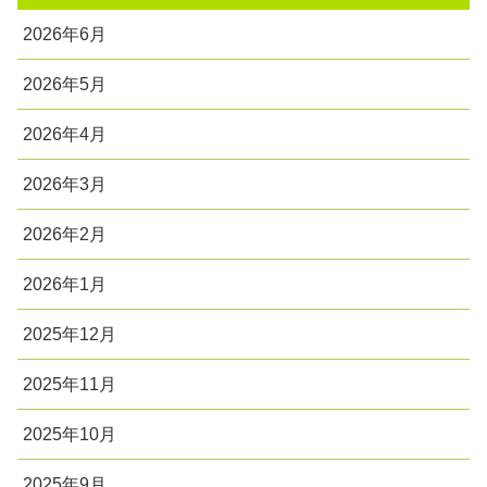
2026年6月
2026年5月
2026年4月
2026年3月
2026年2月
2026年1月
2025年12月
2025年11月
2025年10月
2025年9月