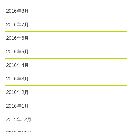
2016年8月
2016年7月
2016年6月
2016年5月
2016年4月
2016年3月
2016年2月
2016年1月
2015年12月