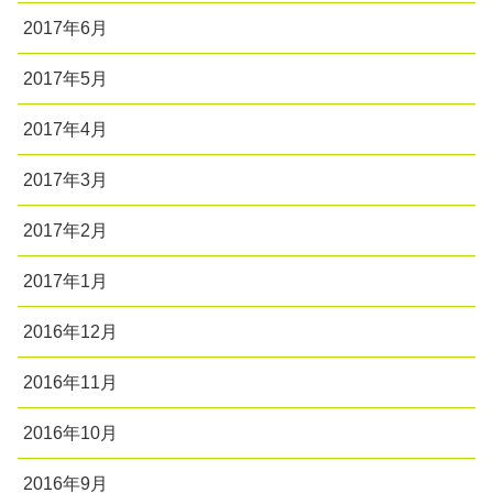
2017年6月
2017年5月
2017年4月
2017年3月
2017年2月
2017年1月
2016年12月
2016年11月
2016年10月
2016年9月