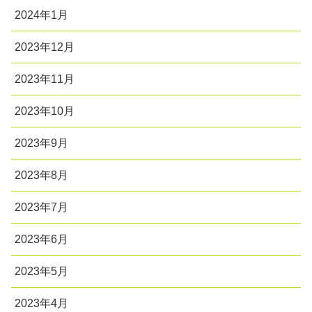
2024年1月
2023年12月
2023年11月
2023年10月
2023年9月
2023年8月
2023年7月
2023年6月
2023年5月
2023年4月