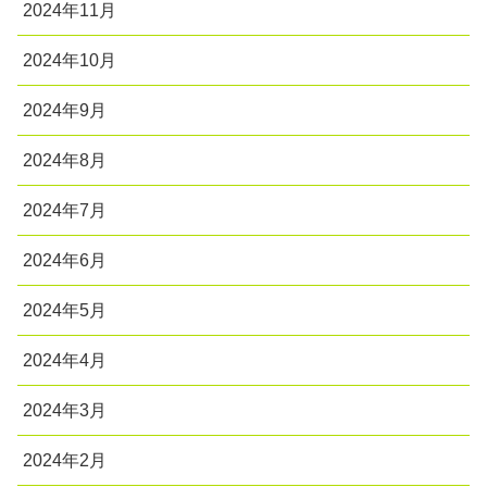
2024年11月
2024年10月
2024年9月
2024年8月
2024年7月
2024年6月
2024年5月
2024年4月
2024年3月
2024年2月