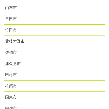
由布市
日田市
竹田市
豊後大野市
佐伯市
津久見市
臼杵市
杵築市
国東市
宇佐市