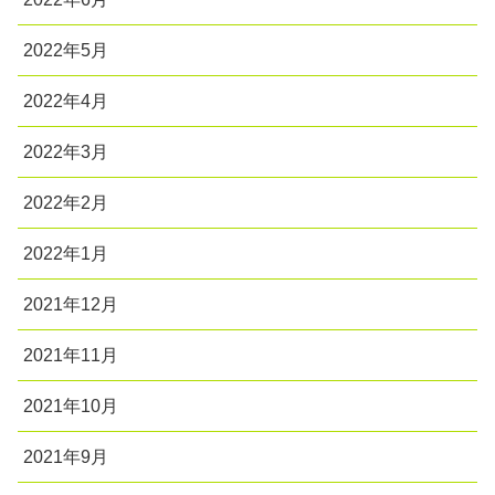
2022年5月
2022年4月
2022年3月
2022年2月
2022年1月
2021年12月
2021年11月
2021年10月
2021年9月