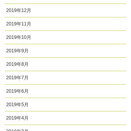
2019年12月
2019年11月
2019年10月
2019年9月
2019年8月
2019年7月
2019年6月
2019年5月
2019年4月