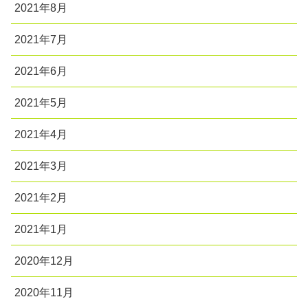
2021年8月
2021年7月
2021年6月
2021年5月
2021年4月
2021年3月
2021年2月
2021年1月
2020年12月
2020年11月