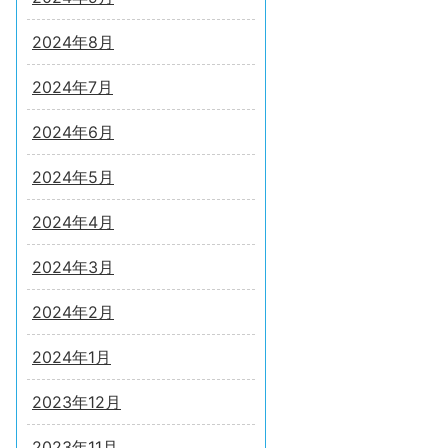
2024年8月
2024年7月
2024年6月
2024年5月
2024年4月
2024年3月
2024年2月
2024年1月
2023年12月
2023年11月