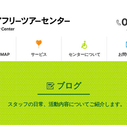
MAP
サービス
センターについて
お問
ブログ
スタッフの日常、活動内容についてご紹介します。