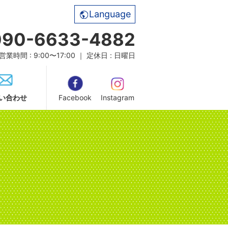
Language
090-6633-4882
営業時間 : 9:00〜17:00 ｜ 定休日 : 日曜日
い合わせ
Facebook
Instagram