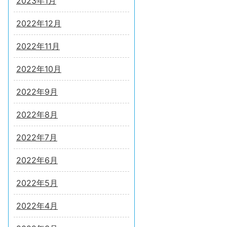
2023年1月
2022年12月
2022年11月
2022年10月
2022年9月
2022年8月
2022年7月
2022年6月
2022年5月
2022年4月