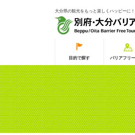
大分県の観光をもっと楽しくハッピーに！
目的で探す
バリアフリー