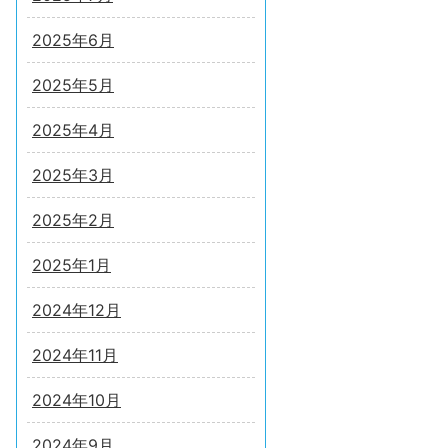
2025年6月
2025年5月
2025年4月
2025年3月
2025年2月
2025年1月
2024年12月
2024年11月
2024年10月
2024年9月