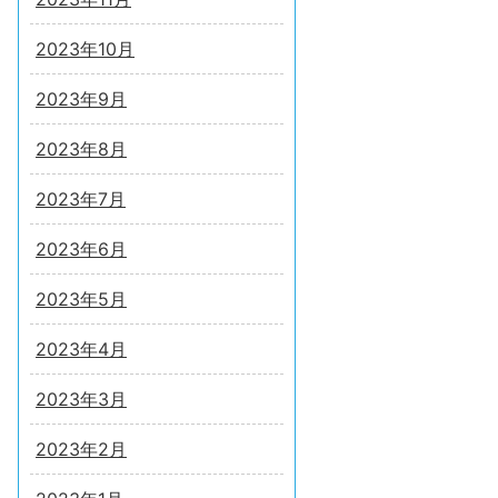
2023年10月
2023年9月
2023年8月
2023年7月
2023年6月
2023年5月
2023年4月
2023年3月
2023年2月