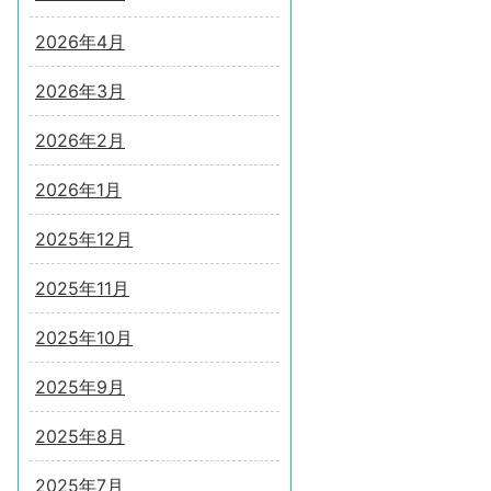
2026年4月
2026年3月
2026年2月
2026年1月
2025年12月
2025年11月
2025年10月
2025年9月
2025年8月
2025年7月