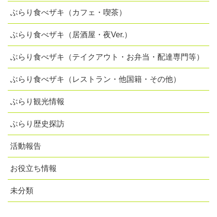
ぶらり食べザキ（カフェ・喫茶）
ぶらり食べザキ（居酒屋・夜Ver.）
ぶらり食べザキ（テイクアウト・お弁当・配達専門等）
ぶらり食べザキ（レストラン・他国籍・その他）
ぶらり観光情報
ぶらり歴史探訪
活動報告
お役立ち情報
未分類