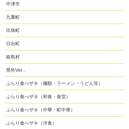
中津市
九重町
玖珠町
日出町
姫島村
県外Ver．
ぶらり食べザキ（麺類・ラーメン・うどん等）
ぶらり食べザキ（和食・食堂）
ぶらり食べザキ（中華・町中華）
ぶらり食べザキ（洋食）