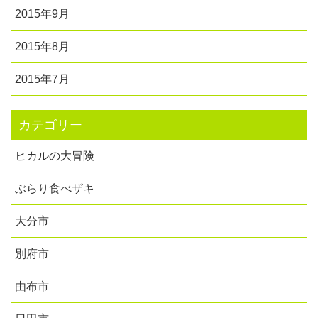
2015年9月
2015年8月
2015年7月
カテゴリー
ヒカルの大冒険
ぶらり食べザキ
大分市
別府市
由布市