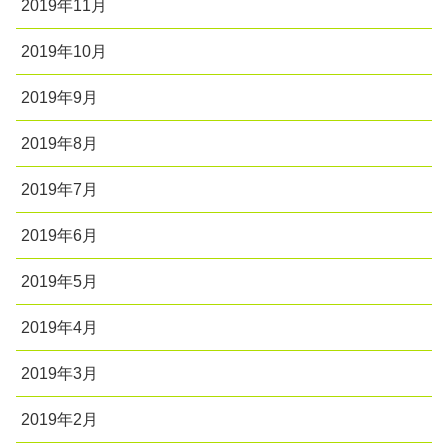
2019年11月
2019年10月
2019年9月
2019年8月
2019年7月
2019年6月
2019年5月
2019年4月
2019年3月
2019年2月