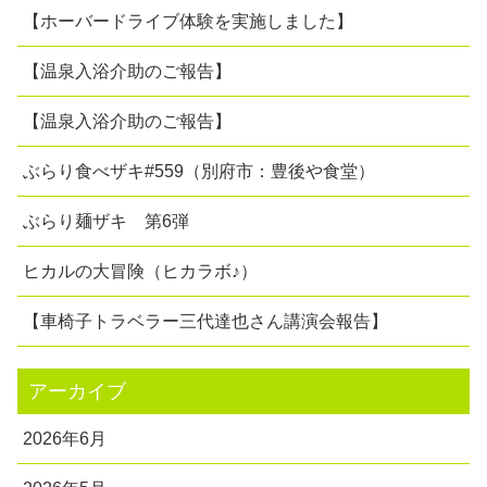
【ホーバードライブ体験を実施しました】
【温泉入浴介助のご報告】
【温泉入浴介助のご報告】
ぶらり食べザキ#559（別府市：豊後や食堂）
ぶらり麺ザキ 第6弾
ヒカルの大冒険（ヒカラボ♪）
【車椅子トラベラー三代達也さん講演会報告】
アーカイブ
2026年6月