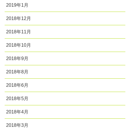
2019年1月
2018年12月
2018年11月
2018年10月
2018年9月
2018年8月
2018年6月
2018年5月
2018年4月
2018年3月