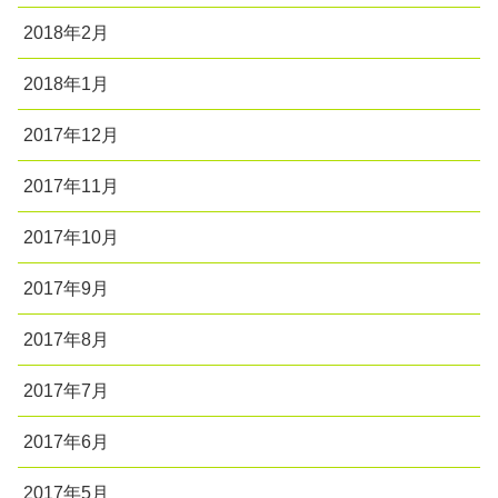
2018年2月
2018年1月
2017年12月
2017年11月
2017年10月
2017年9月
2017年8月
2017年7月
2017年6月
2017年5月