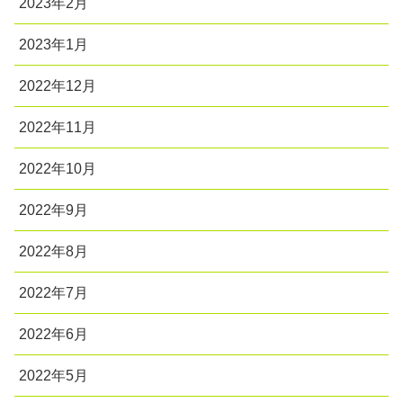
2023年2月
2023年1月
2022年12月
2022年11月
2022年10月
2022年9月
2022年8月
2022年7月
2022年6月
2022年5月