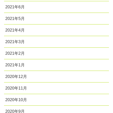
2021年6月
2021年5月
2021年4月
2021年3月
2021年2月
2021年1月
2020年12月
2020年11月
2020年10月
2020年9月