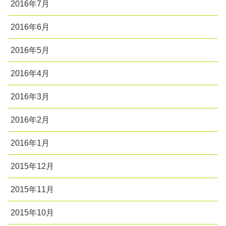
2016年7月
2016年6月
2016年5月
2016年4月
2016年3月
2016年2月
2016年1月
2015年12月
2015年11月
2015年10月