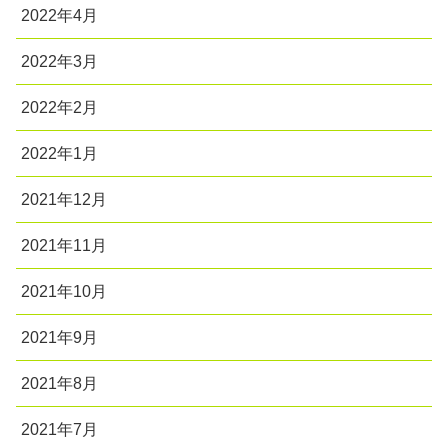
2022年4月
2022年3月
2022年2月
2022年1月
2021年12月
2021年11月
2021年10月
2021年9月
2021年8月
2021年7月