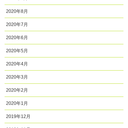
2020年8月
2020年7月
2020年6月
2020年5月
2020年4月
2020年3月
2020年2月
2020年1月
2019年12月