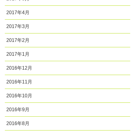
2017年4月
2017年3月
2017年2月
2017年1月
2016年12月
2016年11月
2016年10月
2016年9月
2016年8月