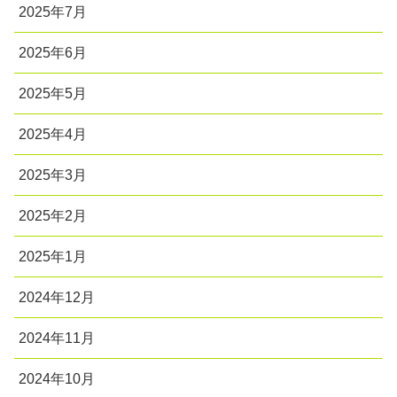
2025年7月
2025年6月
2025年5月
2025年4月
2025年3月
2025年2月
2025年1月
2024年12月
2024年11月
2024年10月