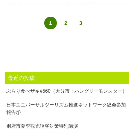
1
2
3
最近の投稿
ぶらり食べザキ#560（大分市：ハングリーモンスター）
日本ユニバーサルツーリズム推進ネットワーク総会参加
報告①
別府市夏季観光誘客対策特別講演