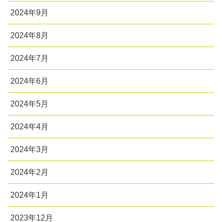
2024年9月
2024年8月
2024年7月
2024年6月
2024年5月
2024年4月
2024年3月
2024年2月
2024年1月
2023年12月