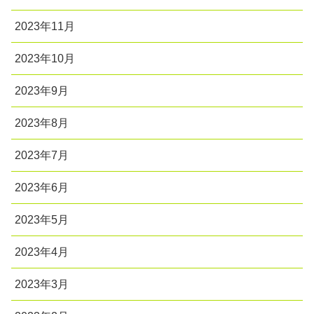
2023年11月
2023年10月
2023年9月
2023年8月
2023年7月
2023年6月
2023年5月
2023年4月
2023年3月