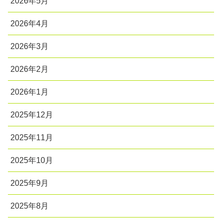
2026年5月
2026年4月
2026年3月
2026年2月
2026年1月
2025年12月
2025年11月
2025年10月
2025年9月
2025年8月