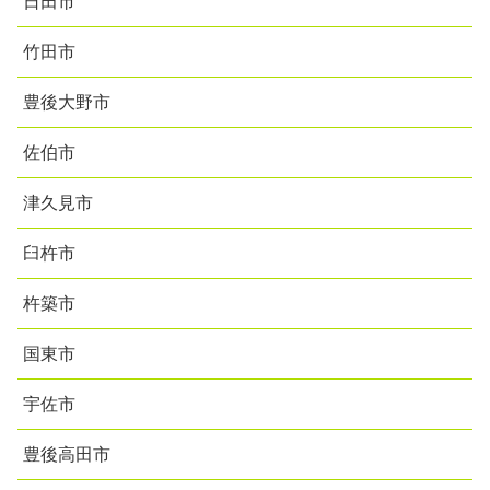
日田市
竹田市
豊後大野市
佐伯市
津久見市
臼杵市
杵築市
国東市
宇佐市
豊後高田市