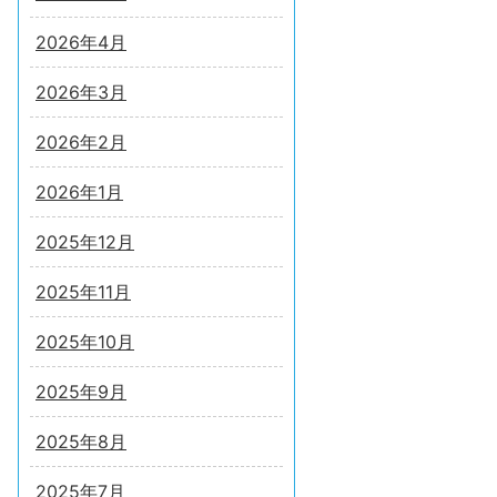
2026年4月
2026年3月
2026年2月
2026年1月
2025年12月
2025年11月
2025年10月
2025年9月
2025年8月
2025年7月