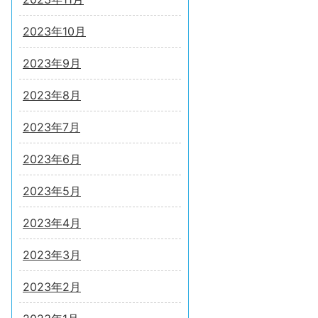
2023年10月
2023年9月
2023年8月
2023年7月
2023年6月
2023年5月
2023年4月
2023年3月
2023年2月