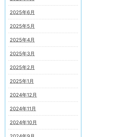
2025年6月
2025年5月
2025年4月
2025年3月
2025年2月
2025年1月
2024年12月
2024年11月
2024年10月
2024年9月