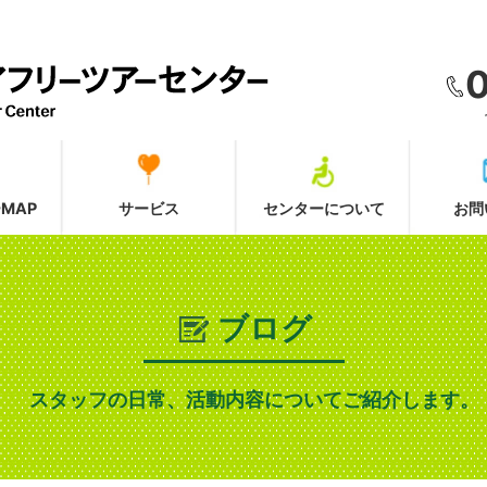
MAP
サービス
センターについて
お問
ブログ
スタッフの日常、活動内容についてご紹介します。