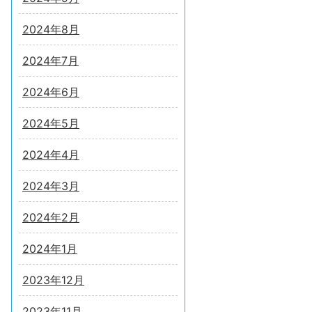
2024年8月
2024年7月
2024年6月
2024年5月
2024年4月
2024年3月
2024年2月
2024年1月
2023年12月
2023年11月