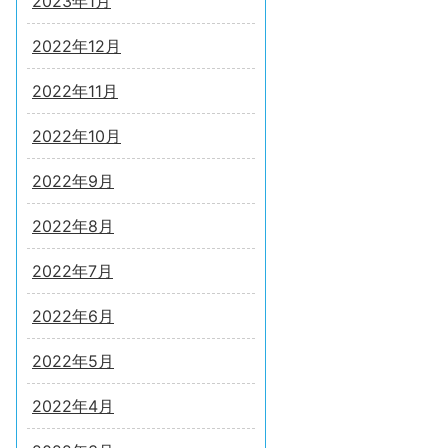
2023年1月
2022年12月
2022年11月
2022年10月
2022年9月
2022年8月
2022年7月
2022年6月
2022年5月
2022年4月