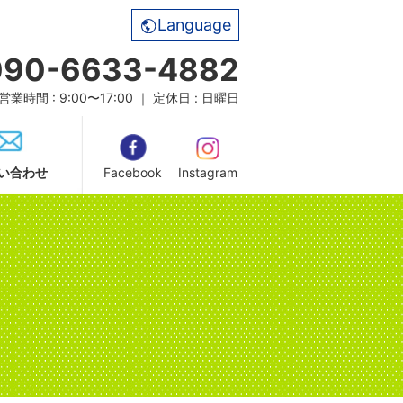
Language
090-6633-4882
営業時間 : 9:00〜17:00 ｜ 定休日 : 日曜日
い合わせ
Facebook
Instagram