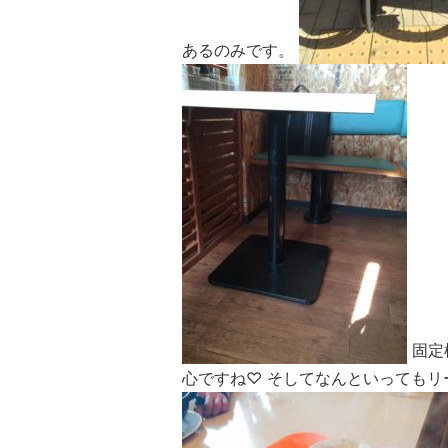
あるのみです。
固定
心ですね♡ そしてなんといってもリ