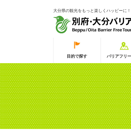
大分県の観光をもっと楽しくハッピーに！
目的で探す
バリアフリー