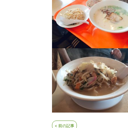
< 前の記事