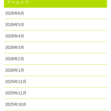
アーカイブ
2026年6月
2026年5月
2026年4月
2026年3月
2026年2月
2026年1月
2025年12月
2025年11月
2025年10月