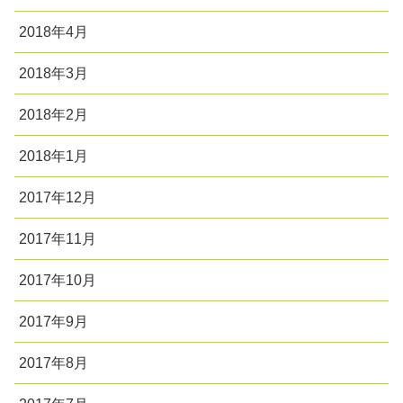
2018年4月
2018年3月
2018年2月
2018年1月
2017年12月
2017年11月
2017年10月
2017年9月
2017年8月