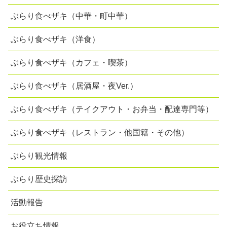
ぶらり食べザキ（中華・町中華）
ぶらり食べザキ（洋食）
ぶらり食べザキ（カフェ・喫茶）
ぶらり食べザキ（居酒屋・夜Ver.）
ぶらり食べザキ（テイクアウト・お弁当・配達専門等）
ぶらり食べザキ（レストラン・他国籍・その他）
ぶらり観光情報
ぶらり歴史探訪
活動報告
お役立ち情報