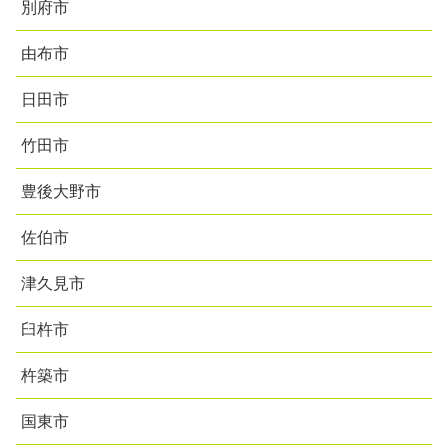
別府市
由布市
日田市
竹田市
豊後大野市
佐伯市
津久見市
臼杵市
杵築市
国東市