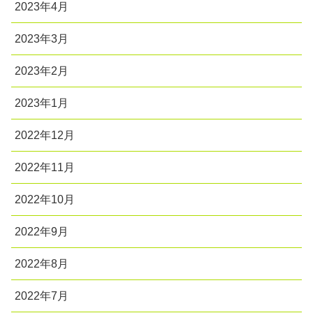
2023年4月
2023年3月
2023年2月
2023年1月
2022年12月
2022年11月
2022年10月
2022年9月
2022年8月
2022年7月