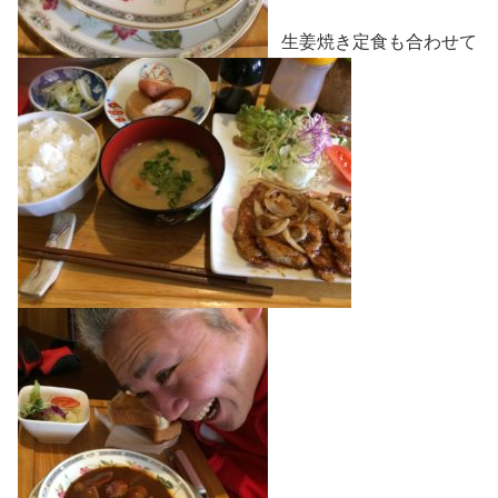
生姜焼き定食も合わせて