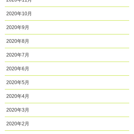
2020年10月
2020年9月
2020年8月
2020年7月
2020年6月
2020年5月
2020年4月
2020年3月
2020年2月