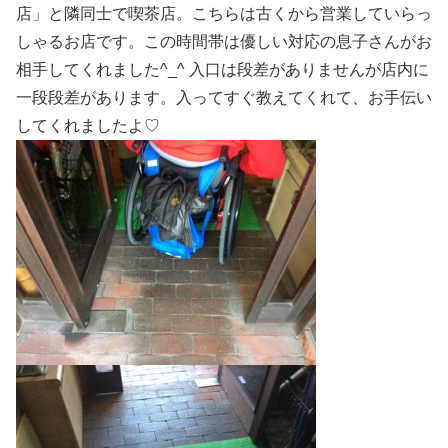
店」と隣同士で喫茶店。こちらは古くから営業していらっ
しゃるお店です。この時間帯は優しい対応の息子さんがお
相手してくれました^_^ 入口は段差がありませんが店内に
一段段差があります。入ってすぐ教えてくれて、お手伝い
してくれましたよ♡