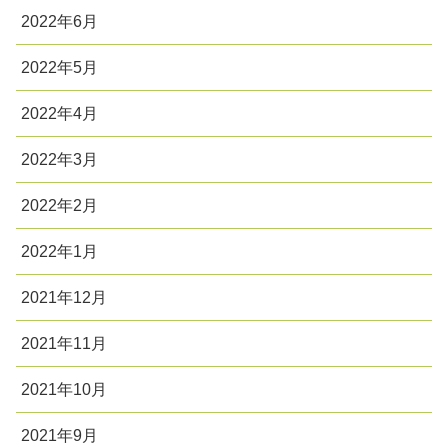
2022年6月
2022年5月
2022年4月
2022年3月
2022年2月
2022年1月
2021年12月
2021年11月
2021年10月
2021年9月