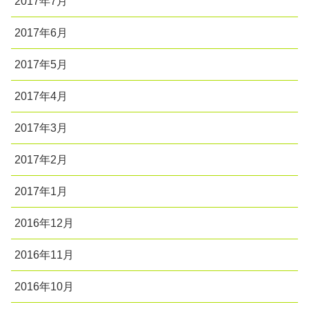
2017年7月
2017年6月
2017年5月
2017年4月
2017年3月
2017年2月
2017年1月
2016年12月
2016年11月
2016年10月