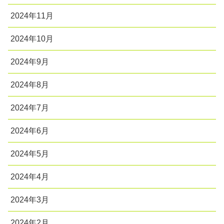
2024年11月
2024年10月
2024年9月
2024年8月
2024年7月
2024年6月
2024年5月
2024年4月
2024年3月
2024年2月