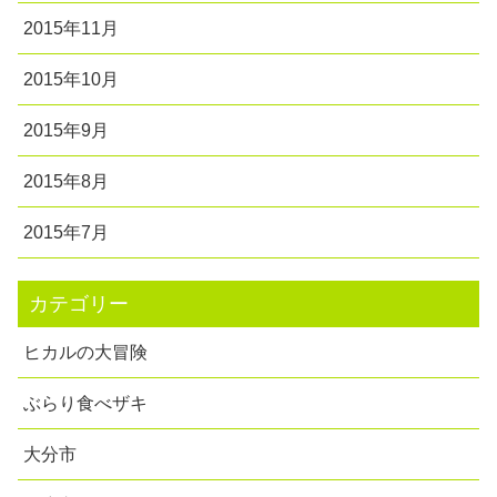
2015年11月
2015年10月
2015年9月
2015年8月
2015年7月
カテゴリー
ヒカルの大冒険
ぶらり食べザキ
大分市