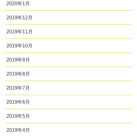
2020年1月
2019年12月
2019年11月
2019年10月
2019年9月
2019年8月
2019年7月
2019年6月
2019年5月
2019年4月