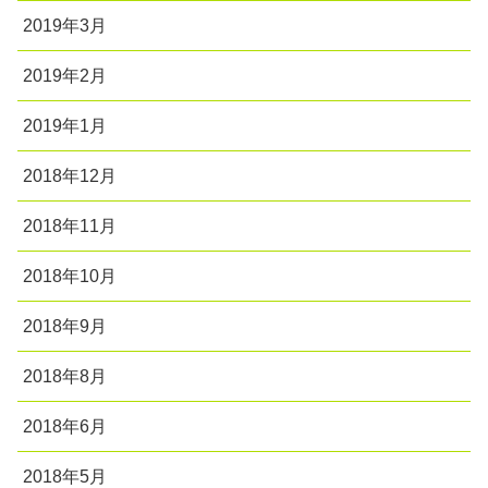
2019年3月
2019年2月
2019年1月
2018年12月
2018年11月
2018年10月
2018年9月
2018年8月
2018年6月
2018年5月