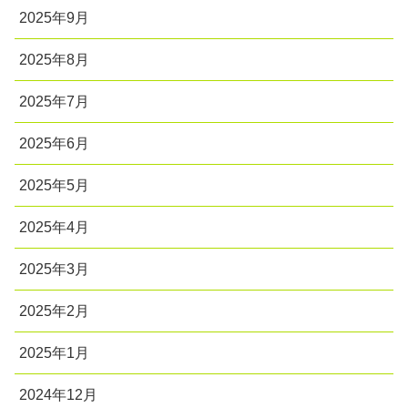
2025年9月
2025年8月
2025年7月
2025年6月
2025年5月
2025年4月
2025年3月
2025年2月
2025年1月
2024年12月