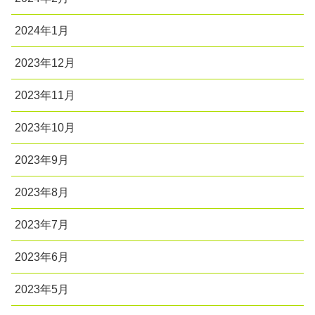
2024年1月
2023年12月
2023年11月
2023年10月
2023年9月
2023年8月
2023年7月
2023年6月
2023年5月