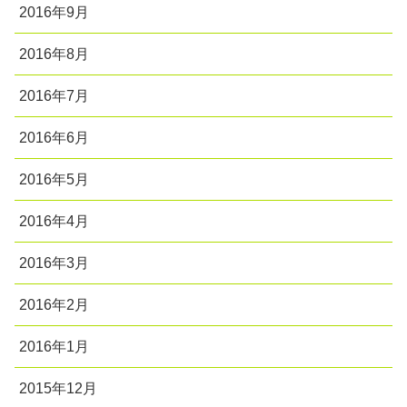
2016年9月
2016年8月
2016年7月
2016年6月
2016年5月
2016年4月
2016年3月
2016年2月
2016年1月
2015年12月