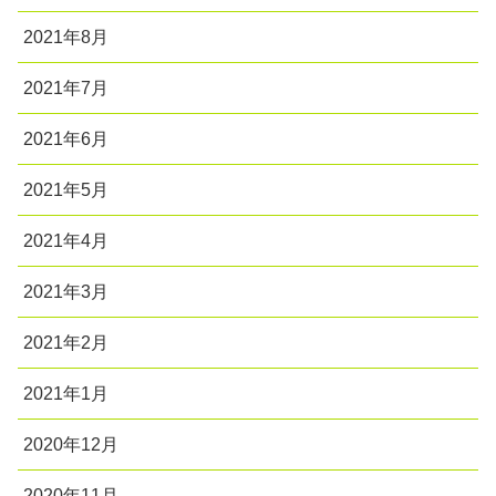
2021年8月
2021年7月
2021年6月
2021年5月
2021年4月
2021年3月
2021年2月
2021年1月
2020年12月
2020年11月