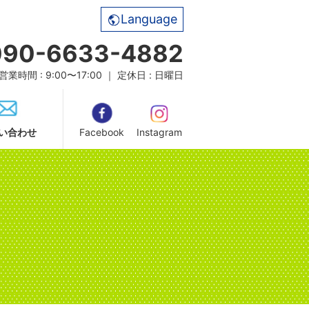
Language
090-6633-4882
営業時間 : 9:00〜17:00 ｜ 定休日 : 日曜日
い合わせ
Facebook
Instagram