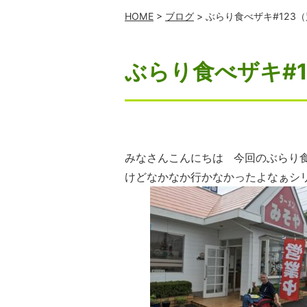
HOME
>
ブログ
> ぶらり食べザキ#123
ぶらり食べザキ#
みなさんこんにちは 今回のぶらり
けどなかなか行かなかったよなぁシ