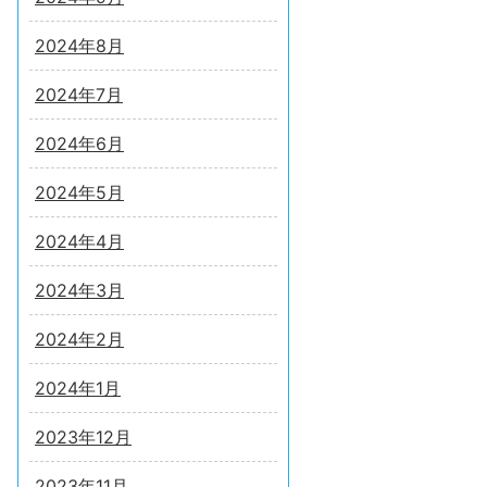
2024年8月
2024年7月
2024年6月
2024年5月
2024年4月
2024年3月
2024年2月
2024年1月
2023年12月
2023年11月