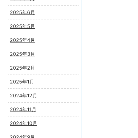
2025年6月
2025年5月
2025年4月
2025年3月
2025年2月
2025年1月
2024年12月
2024年11月
2024年10月
2024年9月