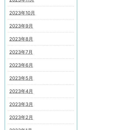
2023年10月
2023年9月
2023年8月
2023年7月
2023年6月
2023年5月
2023年4月
2023年3月
2023年2月