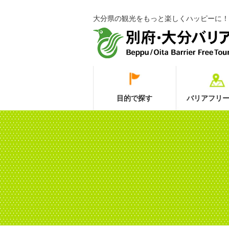
大分県の観光をもっと楽しくハッピーに！
目的で探す
バリアフリー