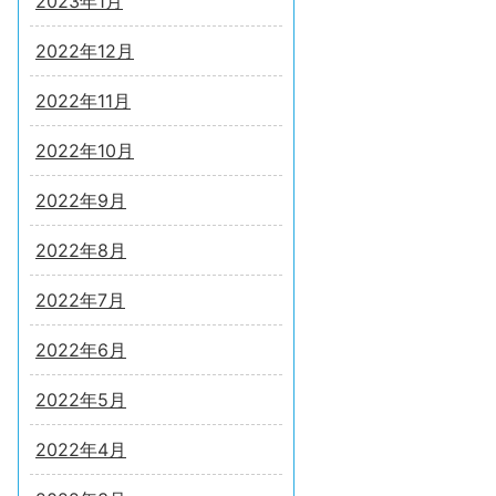
2023年1月
2022年12月
2022年11月
2022年10月
2022年9月
2022年8月
2022年7月
2022年6月
2022年5月
2022年4月