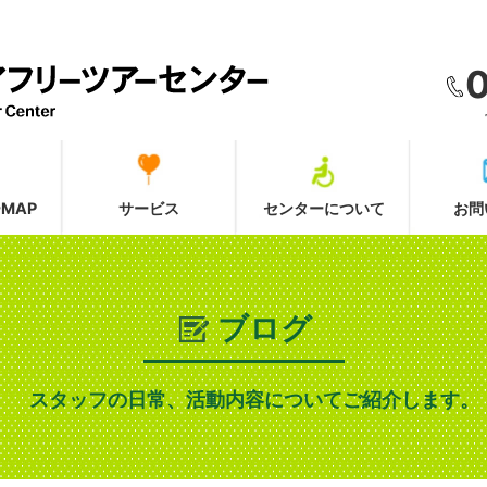
MAP
サービス
センターについて
お問
ブログ
スタッフの日常、活動内容についてご紹介します。