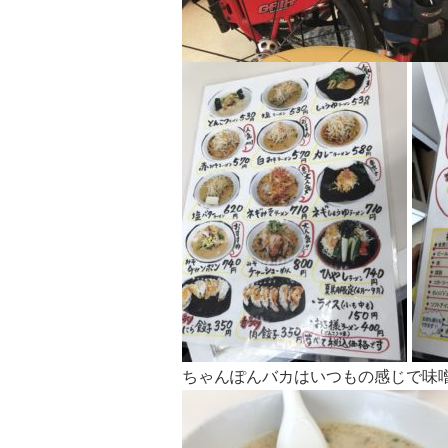
ちゃんぽんバカはいつもの感じで味