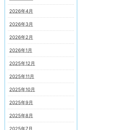
2026年4月
2026年3月
2026年2月
2026年1月
2025年12月
2025年11月
2025年10月
2025年9月
2025年8月
2025年7月