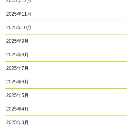
2025年12月
2025年11月
2025年10月
2025年9月
2025年8月
2025年7月
2025年6月
2025年5月
2025年4月
2025年3月