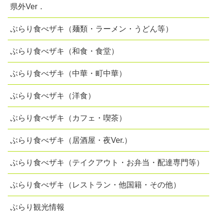
県外Ver．
ぶらり食べザキ（麺類・ラーメン・うどん等）
ぶらり食べザキ（和食・食堂）
ぶらり食べザキ（中華・町中華）
ぶらり食べザキ（洋食）
ぶらり食べザキ（カフェ・喫茶）
ぶらり食べザキ（居酒屋・夜Ver.）
ぶらり食べザキ（テイクアウト・お弁当・配達専門等）
ぶらり食べザキ（レストラン・他国籍・その他）
ぶらり観光情報