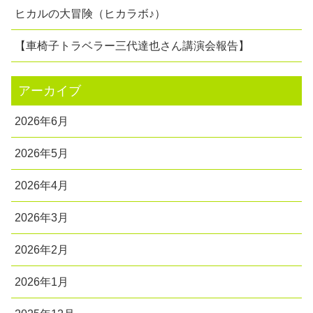
ヒカルの大冒険（ヒカラボ♪）
【車椅子トラベラー三代達也さん講演会報告】
アーカイブ
2026年6月
2026年5月
2026年4月
2026年3月
2026年2月
2026年1月