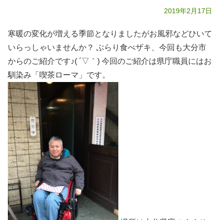
2019年2月17日
寒暖の変化が増える季節となりましたがお風邪などひいて
いらっしゃいませんか？ ぶらり食べザキ、今回も大分市
からのご紹介です♪( ´▽｀) 今回のご紹介は県庁職員にはお
馴染み「喫茶ローマ」です。