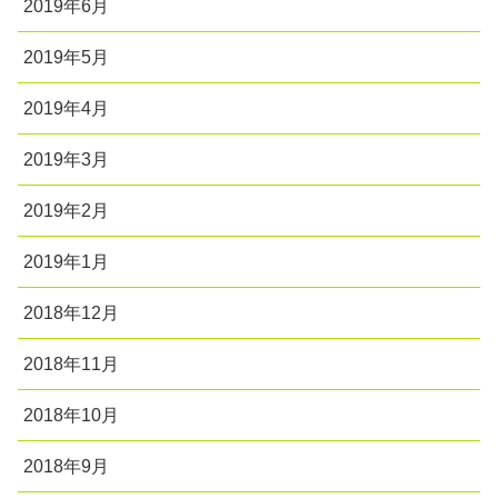
2019年6月
2019年5月
2019年4月
2019年3月
2019年2月
2019年1月
2018年12月
2018年11月
2018年10月
2018年9月