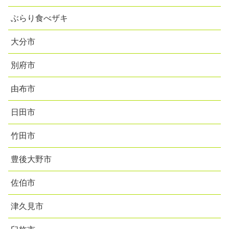
ぶらり食べザキ
大分市
別府市
由布市
日田市
竹田市
豊後大野市
佐伯市
津久見市