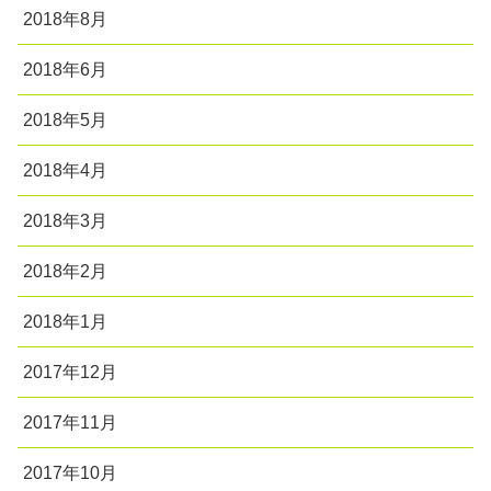
2018年8月
2018年6月
2018年5月
2018年4月
2018年3月
2018年2月
2018年1月
2017年12月
2017年11月
2017年10月