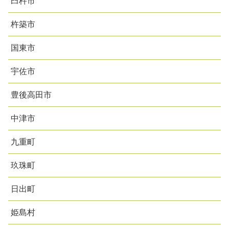
臼杵市
杵築市
国東市
宇佐市
豊後高田市
中津市
九重町
玖珠町
日出町
姫島村