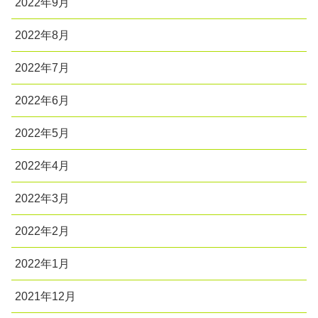
2022年9月
2022年8月
2022年7月
2022年6月
2022年5月
2022年4月
2022年3月
2022年2月
2022年1月
2021年12月