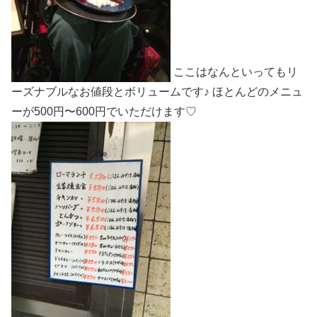
ここはなんといってもリ
ーズナブルなお値段とボリュームです♪ ほとんどのメニュ
ーが500円〜600円でいただけます♡