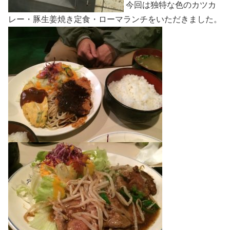
今回は独特な色のカツカ
レー・豚生姜焼き定食・ローマランチをいただきました。