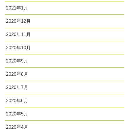
2021年1月
2020年12月
2020年11月
2020年10月
2020年9月
2020年8月
2020年7月
2020年6月
2020年5月
2020年4月