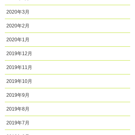
2020年3月
2020年2月
2020年1月
2019年12月
2019年11月
2019年10月
2019年9月
2019年8月
2019年7月