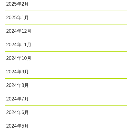
2025年2月
2025年1月
2024年12月
2024年11月
2024年10月
2024年9月
2024年8月
2024年7月
2024年6月
2024年5月