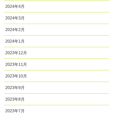
2024年4月
2024年3月
2024年2月
2024年1月
2023年12月
2023年11月
2023年10月
2023年9月
2023年8月
2023年7月