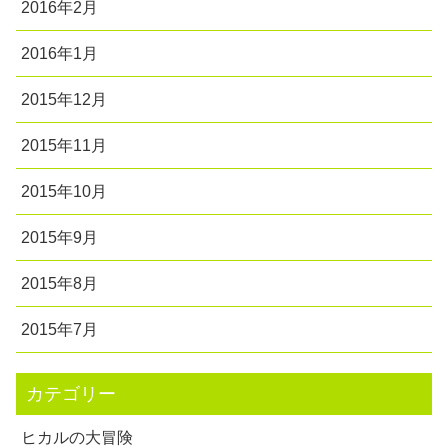
2016年2月
2016年1月
2015年12月
2015年11月
2015年10月
2015年9月
2015年8月
2015年7月
カテゴリー
ヒカルの大冒険