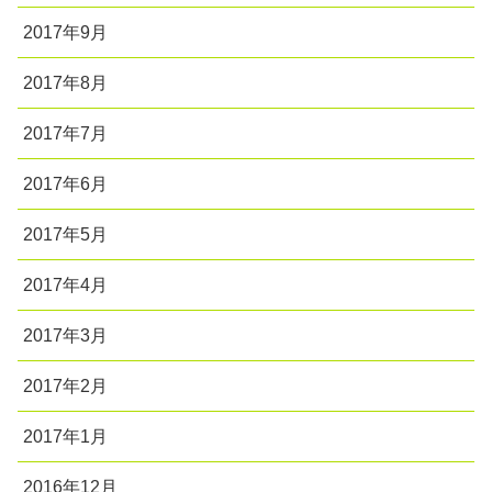
2017年9月
2017年8月
2017年7月
2017年6月
2017年5月
2017年4月
2017年3月
2017年2月
2017年1月
2016年12月