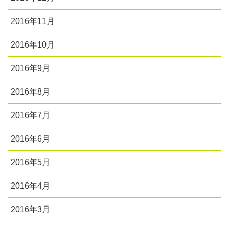
2016年11月
2016年10月
2016年9月
2016年8月
2016年7月
2016年6月
2016年5月
2016年4月
2016年3月