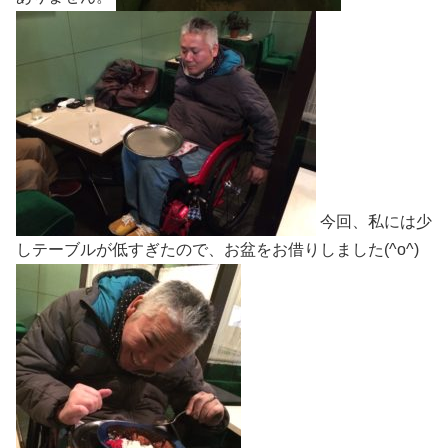
今回、私には少
しテーブルが低すぎたので、お盆をお借りしました(^o^)