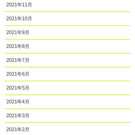
2021年11月
2021年10月
2021年9月
2021年8月
2021年7月
2021年6月
2021年5月
2021年4月
2021年3月
2021年2月