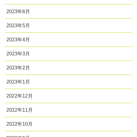
2023年6月
2023年5月
2023年4月
2023年3月
2023年2月
2023年1月
2022年12月
2022年11月
2022年10月