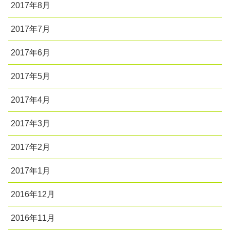
2017年8月
2017年7月
2017年6月
2017年5月
2017年4月
2017年3月
2017年2月
2017年1月
2016年12月
2016年11月