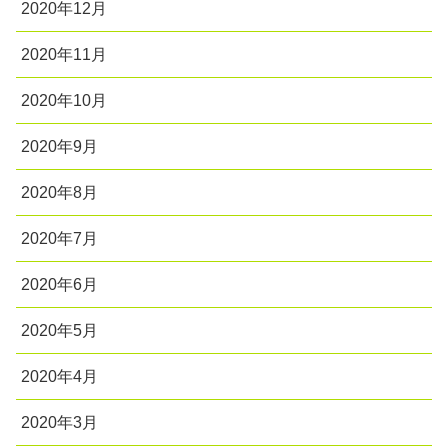
2020年12月
2020年11月
2020年10月
2020年9月
2020年8月
2020年7月
2020年6月
2020年5月
2020年4月
2020年3月