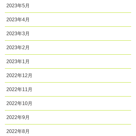
2023年5月
2023年4月
2023年3月
2023年2月
2023年1月
2022年12月
2022年11月
2022年10月
2022年9月
2022年8月