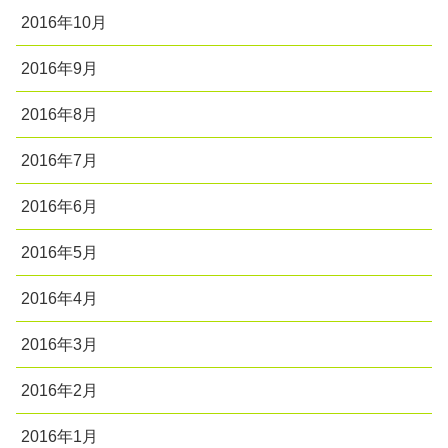
2016年10月
2016年9月
2016年8月
2016年7月
2016年6月
2016年5月
2016年4月
2016年3月
2016年2月
2016年1月