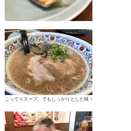
こってりスープ。でもしっかりとした味！