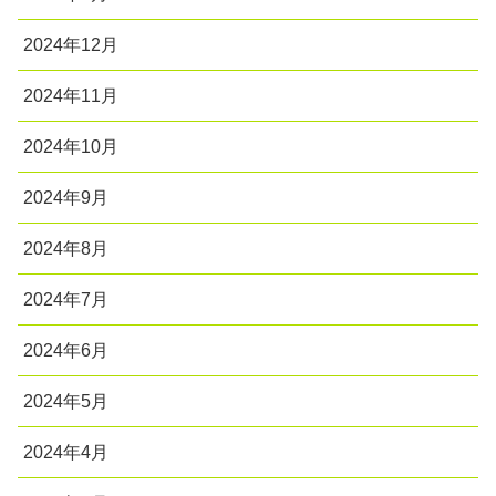
2024年12月
2024年11月
2024年10月
2024年9月
2024年8月
2024年7月
2024年6月
2024年5月
2024年4月