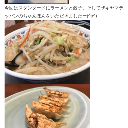
今回はスタンダードにラーメンと餃子、そしてザキヤマテ
ッパンのちゃんぽんをいただきましたー(^o^)