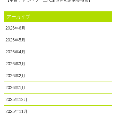
【車椅子トラベラー三代達也さん講演会報告】
アーカイブ
2026年6月
2026年5月
2026年4月
2026年3月
2026年2月
2026年1月
2025年12月
2025年11月