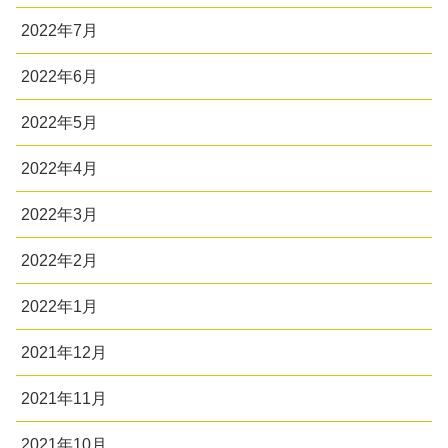
2022年7月
2022年6月
2022年5月
2022年4月
2022年3月
2022年2月
2022年1月
2021年12月
2021年11月
2021年10月