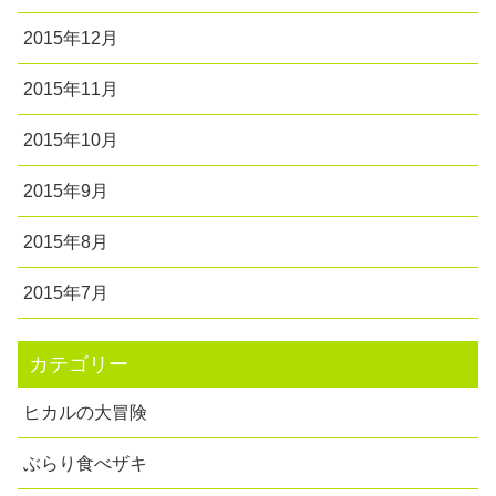
2015年12月
2015年11月
2015年10月
2015年9月
2015年8月
2015年7月
カテゴリー
ヒカルの大冒険
ぶらり食べザキ