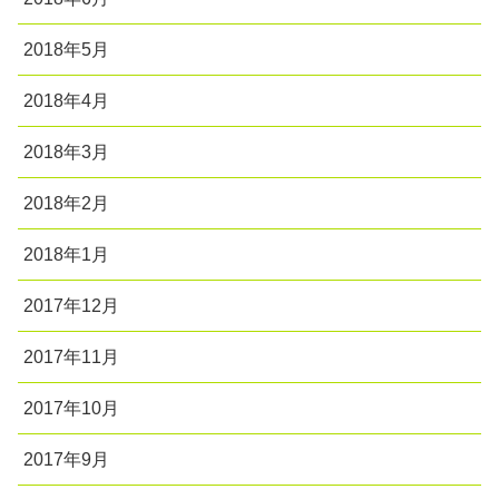
2018年5月
2018年4月
2018年3月
2018年2月
2018年1月
2017年12月
2017年11月
2017年10月
2017年9月