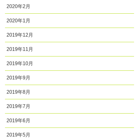
2020年2月
2020年1月
2019年12月
2019年11月
2019年10月
2019年9月
2019年8月
2019年7月
2019年6月
2019年5月