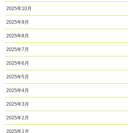
2025年10月
2025年9月
2025年8月
2025年7月
2025年6月
2025年5月
2025年4月
2025年3月
2025年2月
2025年1月