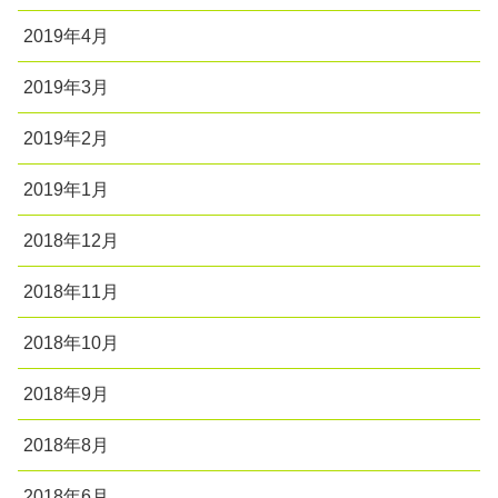
2019年4月
2019年3月
2019年2月
2019年1月
2018年12月
2018年11月
2018年10月
2018年9月
2018年8月
2018年6月