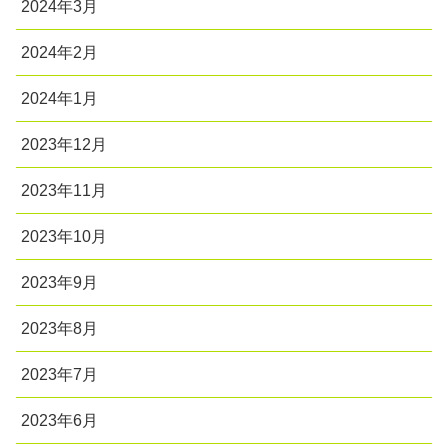
2024年3月
2024年2月
2024年1月
2023年12月
2023年11月
2023年10月
2023年9月
2023年8月
2023年7月
2023年6月