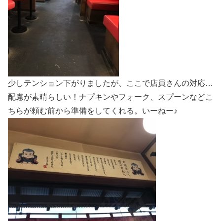
少しテンション下がりましたが、ここで店員さんの対応…
配慮が素晴らしい！ナプキンやフォーク、スプーンなどこ
ちらが頼む前から準備をしてくれる。いーねー♪