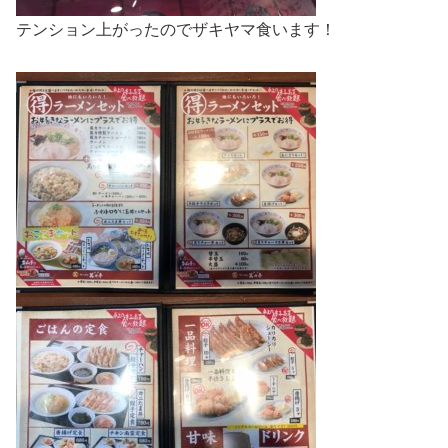
テンション上がったのでザキヤマ食います！