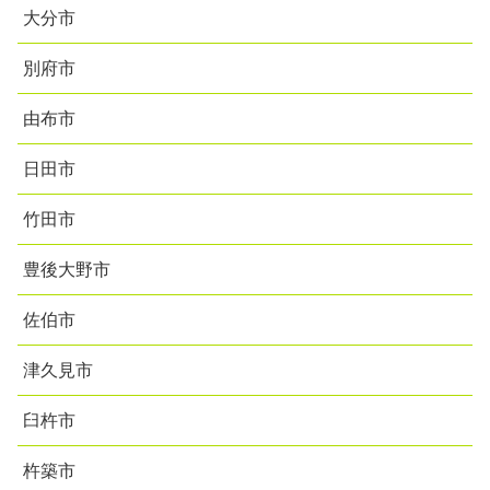
大分市
別府市
由布市
日田市
竹田市
豊後大野市
佐伯市
津久見市
臼杵市
杵築市