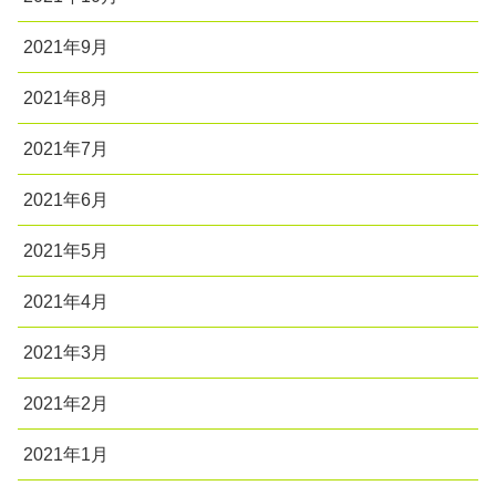
2021年9月
2021年8月
2021年7月
2021年6月
2021年5月
2021年4月
2021年3月
2021年2月
2021年1月