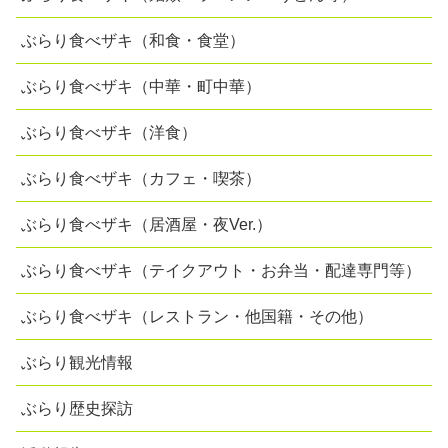
ぶらり食べザキ（和食・食堂）
ぶらり食べザキ（中華・町中華）
ぶらり食べザキ（洋食）
ぶらり食べザキ（カフェ・喫茶）
ぶらり食べザキ（居酒屋・夜Ver.）
ぶらり食べザキ（テイクアウト・お弁当・配達専門等）
ぶらり食べザキ（レストラン・他国籍・その他）
ぶらり観光情報
ぶらり歴史探訪