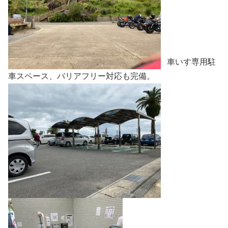
車いす専用駐
車スペース、バリアフリー対応も完備。