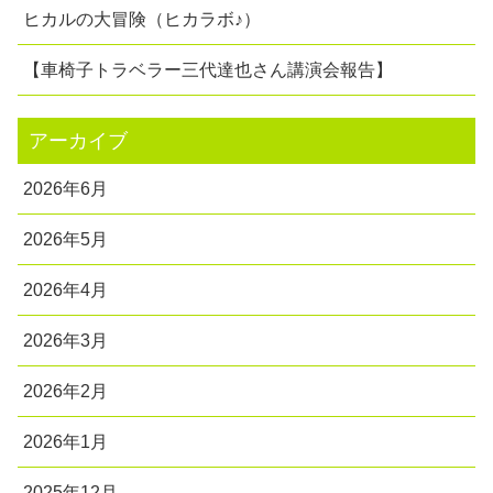
ヒカルの大冒険（ヒカラボ♪）
【車椅子トラベラー三代達也さん講演会報告】
アーカイブ
2026年6月
2026年5月
2026年4月
2026年3月
2026年2月
2026年1月
2025年12月