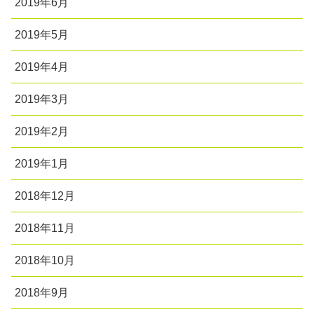
2019年6月
2019年5月
2019年4月
2019年3月
2019年2月
2019年1月
2018年12月
2018年11月
2018年10月
2018年9月