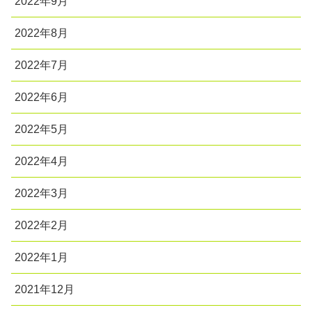
2022年9月
2022年8月
2022年7月
2022年6月
2022年5月
2022年4月
2022年3月
2022年2月
2022年1月
2021年12月