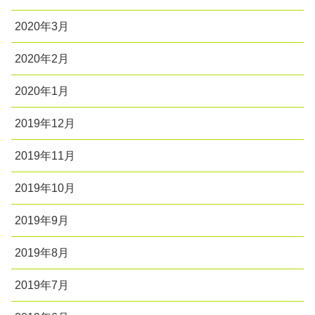
2020年3月
2020年2月
2020年1月
2019年12月
2019年11月
2019年10月
2019年9月
2019年8月
2019年7月