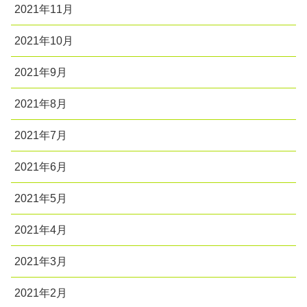
2021年11月
2021年10月
2021年9月
2021年8月
2021年7月
2021年6月
2021年5月
2021年4月
2021年3月
2021年2月