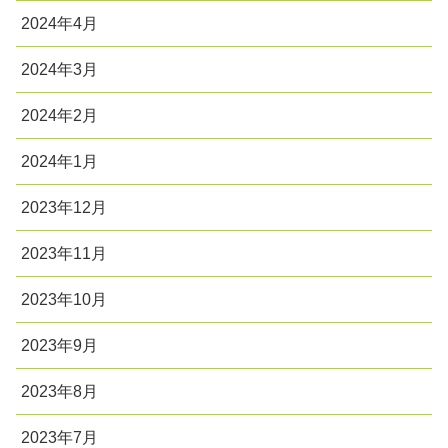
2024年4月
2024年3月
2024年2月
2024年1月
2023年12月
2023年11月
2023年10月
2023年9月
2023年8月
2023年7月