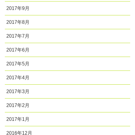
2017年9月
2017年8月
2017年7月
2017年6月
2017年5月
2017年4月
2017年3月
2017年2月
2017年1月
2016年12月