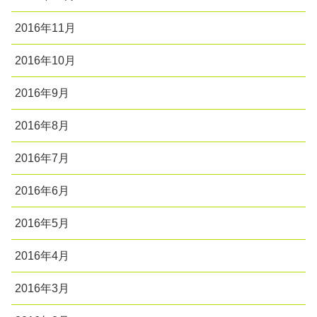
2016年11月
2016年10月
2016年9月
2016年8月
2016年7月
2016年6月
2016年5月
2016年4月
2016年3月