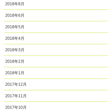
2018年8月
2018年6月
2018年5月
2018年4月
2018年3月
2018年2月
2018年1月
2017年12月
2017年11月
2017年10月