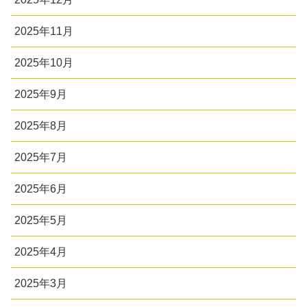
2025年11月
2025年10月
2025年9月
2025年8月
2025年7月
2025年6月
2025年5月
2025年4月
2025年3月