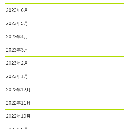
2023年6月
2023年5月
2023年4月
2023年3月
2023年2月
2023年1月
2022年12月
2022年11月
2022年10月