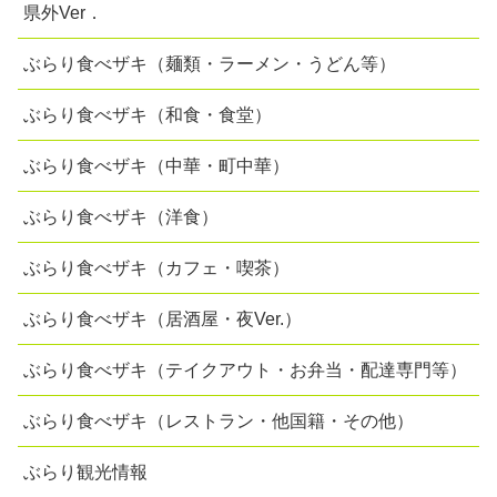
県外Ver．
ぶらり食べザキ（麺類・ラーメン・うどん等）
ぶらり食べザキ（和食・食堂）
ぶらり食べザキ（中華・町中華）
ぶらり食べザキ（洋食）
ぶらり食べザキ（カフェ・喫茶）
ぶらり食べザキ（居酒屋・夜Ver.）
ぶらり食べザキ（テイクアウト・お弁当・配達専門等）
ぶらり食べザキ（レストラン・他国籍・その他）
ぶらり観光情報