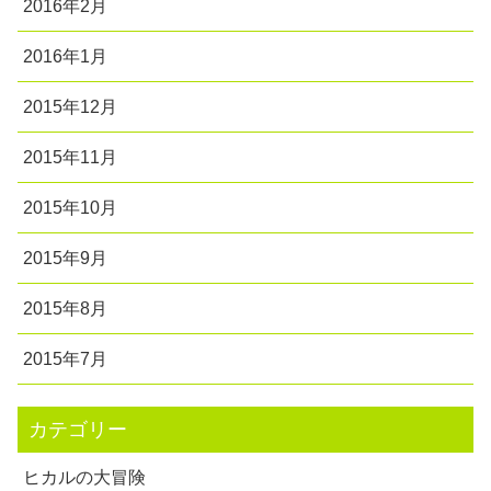
2016年2月
2016年1月
2015年12月
2015年11月
2015年10月
2015年9月
2015年8月
2015年7月
カテゴリー
ヒカルの大冒険