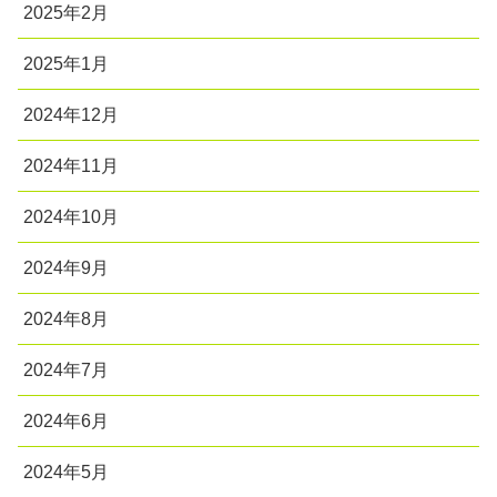
2025年2月
2025年1月
2024年12月
2024年11月
2024年10月
2024年9月
2024年8月
2024年7月
2024年6月
2024年5月