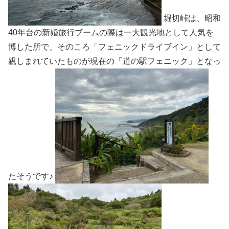
堀切峠は、昭和
40年台の新婚旅行ブームの際は一大観光地として人気を
博した所で、そのころ「フェニックドライブイン」として
親しまれていたものが現在の「道の駅フェニック」となっ
たそうです♪