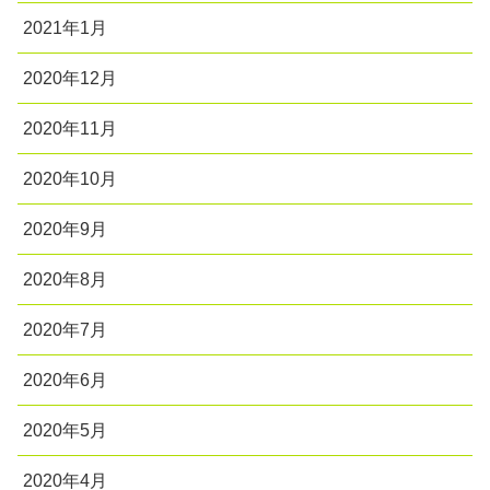
2021年1月
2020年12月
2020年11月
2020年10月
2020年9月
2020年8月
2020年7月
2020年6月
2020年5月
2020年4月