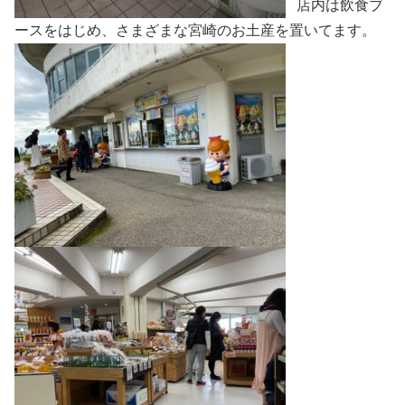
店内は飲食ブ
ースをはじめ、さまざまな宮崎のお土産を置いてます。