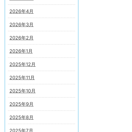
2026年4月
2026年3月
2026年2月
2026年1月
2025年12月
2025年11月
2025年10月
2025年9月
2025年8月
2025年7月