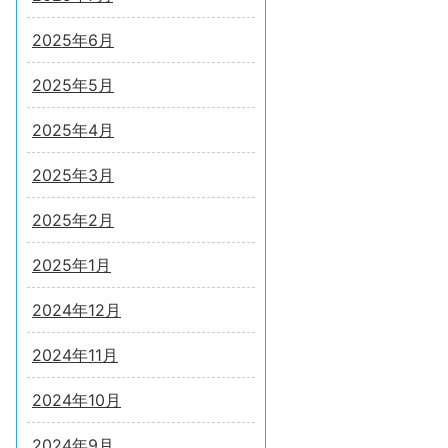
2025年6月
2025年5月
2025年4月
2025年3月
2025年2月
2025年1月
2024年12月
2024年11月
2024年10月
2024年9月