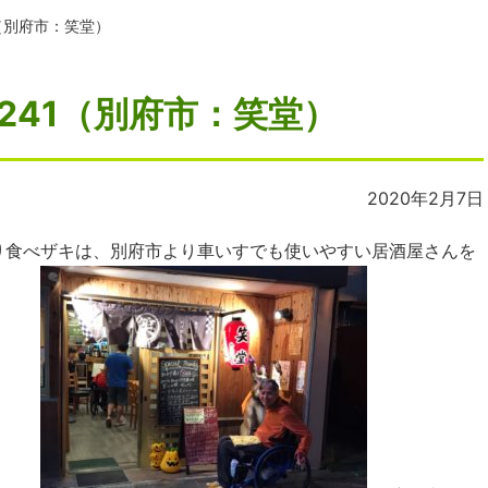
（別府市：笑堂）
241（別府市：笑堂）
2020年2月7日
り食べザキは、別府市より車いすでも使いやすい居酒屋さんを