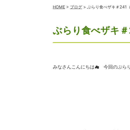
HOME
>
ブログ
> ぶらり食べザキ＃241
ぶらり食べザキ＃
みなさんこんにちは☁ 今回のぶら