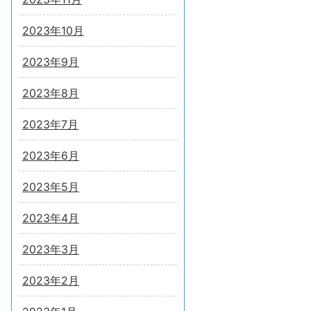
2023年10月
2023年9月
2023年8月
2023年7月
2023年6月
2023年5月
2023年4月
2023年3月
2023年2月