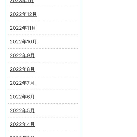
2023年1月
2022年12月
2022年11月
2022年10月
2022年9月
2022年8月
2022年7月
2022年6月
2022年5月
2022年4月