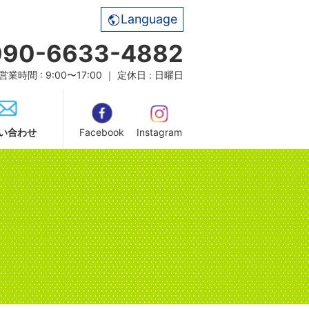
Language
090-6633-4882
営業時間 : 9:00〜17:00 ｜ 定休日 : 日曜日
い合わせ
Facebook
Instagram