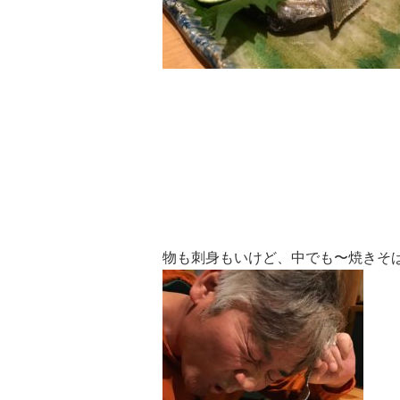
物も刺身もいけど、中でも〜焼きそ