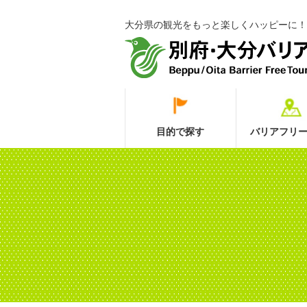
大分県の観光をもっと楽しくハッピーに！
目的で探す
バリアフリー