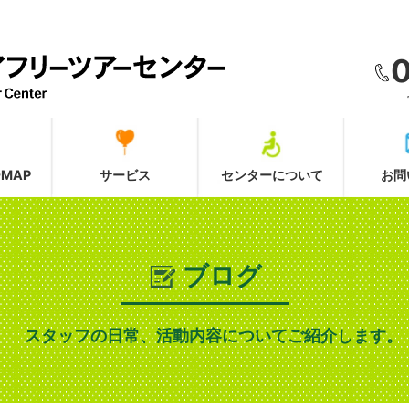
MAP
サービス
センターについて
お問
ブログ
スタッフの日常、活動内容についてご紹介します。