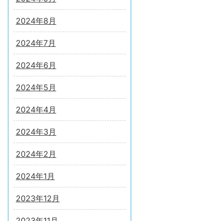
2024年8月
2024年7月
2024年6月
2024年5月
2024年4月
2024年3月
2024年2月
2024年1月
2023年12月
2023年11月