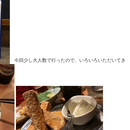
今回少し大人数で行ったので、いろいろいただいてき