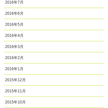
2016年7月
2016年6月
2016年5月
2016年4月
2016年3月
2016年2月
2016年1月
2015年12月
2015年11月
2015年10月