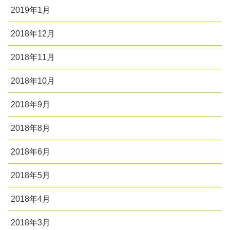
2019年1月
2018年12月
2018年11月
2018年10月
2018年9月
2018年8月
2018年6月
2018年5月
2018年4月
2018年3月