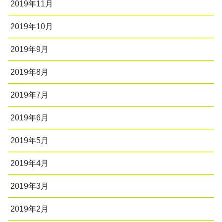
2019年11月
2019年10月
2019年9月
2019年8月
2019年7月
2019年6月
2019年5月
2019年4月
2019年3月
2019年2月