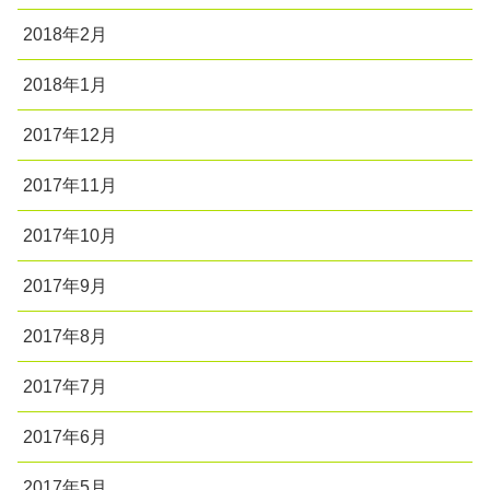
2018年2月
2018年1月
2017年12月
2017年11月
2017年10月
2017年9月
2017年8月
2017年7月
2017年6月
2017年5月