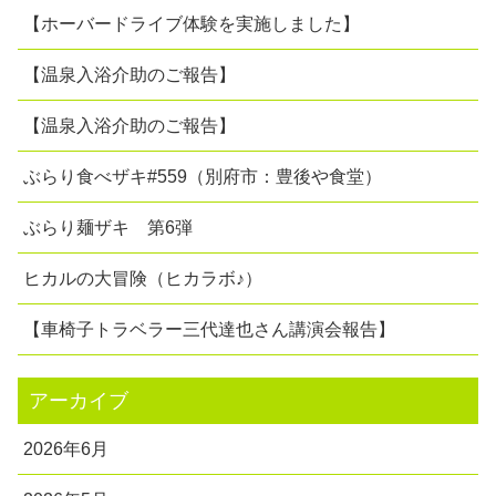
【ホーバードライブ体験を実施しました】
【温泉入浴介助のご報告】
【温泉入浴介助のご報告】
ぶらり食べザキ#559（別府市：豊後や食堂）
ぶらり麺ザキ 第6弾
ヒカルの大冒険（ヒカラボ♪）
【車椅子トラベラー三代達也さん講演会報告】
アーカイブ
2026年6月