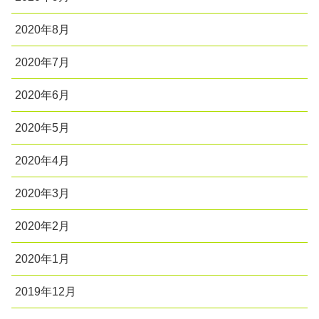
2020年8月
2020年7月
2020年6月
2020年5月
2020年4月
2020年3月
2020年2月
2020年1月
2019年12月