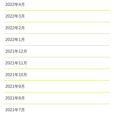
2022年4月
2022年3月
2022年2月
2022年1月
2021年12月
2021年11月
2021年10月
2021年9月
2021年8月
2021年7月