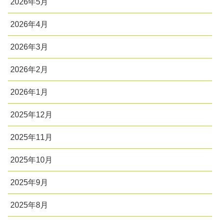
2026年5月
2026年4月
2026年3月
2026年2月
2026年1月
2025年12月
2025年11月
2025年10月
2025年9月
2025年8月