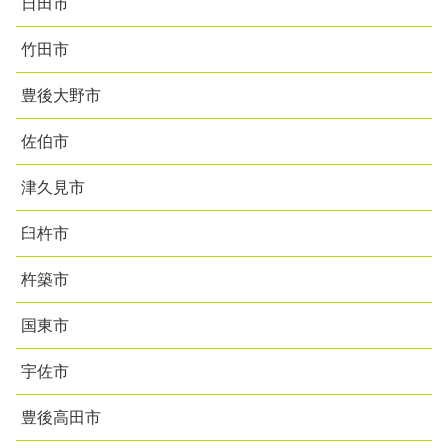
日田市
竹田市
豊後大野市
佐伯市
津久見市
臼杵市
杵築市
国東市
宇佐市
豊後高田市