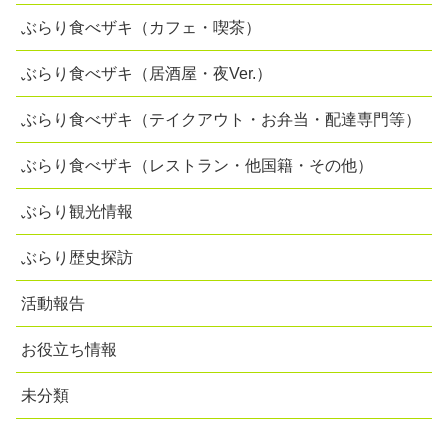
ぶらり食べザキ（カフェ・喫茶）
ぶらり食べザキ（居酒屋・夜Ver.）
ぶらり食べザキ（テイクアウト・お弁当・配達専門等）
ぶらり食べザキ（レストラン・他国籍・その他）
ぶらり観光情報
ぶらり歴史探訪
活動報告
お役立ち情報
未分類