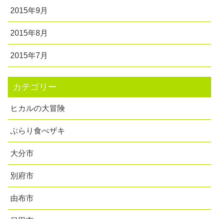
2015年9月
2015年8月
2015年7月
カテゴリー
ヒカルの大冒険
ぶらり食べザキ
大分市
別府市
由布市