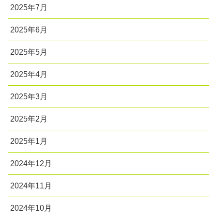
2025年7月
2025年6月
2025年5月
2025年4月
2025年3月
2025年2月
2025年1月
2024年12月
2024年11月
2024年10月