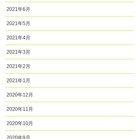
2021年6月
2021年5月
2021年4月
2021年3月
2021年2月
2021年1月
2020年12月
2020年11月
2020年10月
2020年9月