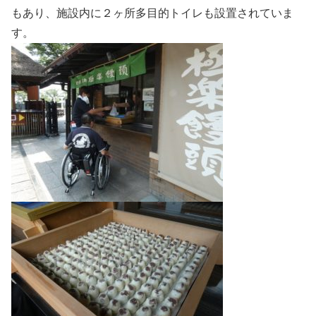
もあり、施設内に２ヶ所多目的トイレも設置されていま
す。