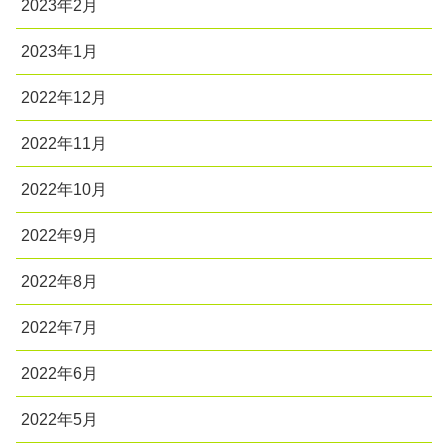
2023年2月
2023年1月
2022年12月
2022年11月
2022年10月
2022年9月
2022年8月
2022年7月
2022年6月
2022年5月