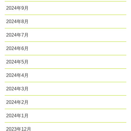
2024年9月
2024年8月
2024年7月
2024年6月
2024年5月
2024年4月
2024年3月
2024年2月
2024年1月
2023年12月