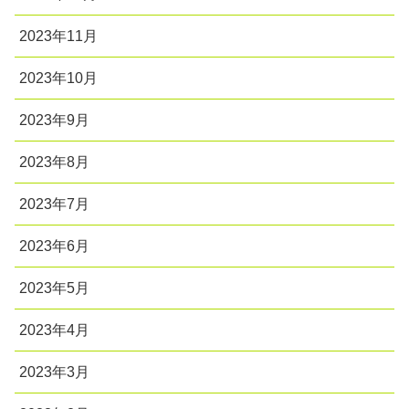
2023年11月
2023年10月
2023年9月
2023年8月
2023年7月
2023年6月
2023年5月
2023年4月
2023年3月