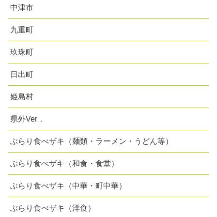
中津市
九重町
玖珠町
日出町
姫島村
県外Ver．
ぶらり食べザキ（麺類・ラーメン・うどん等）
ぶらり食べザキ（和食・食堂）
ぶらり食べザキ（中華・町中華）
ぶらり食べザキ（洋食）