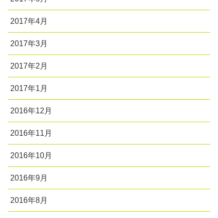
2017年4月
2017年3月
2017年2月
2017年1月
2016年12月
2016年11月
2016年10月
2016年9月
2016年8月