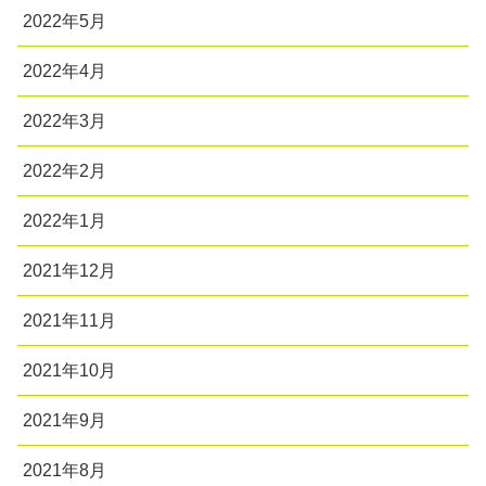
2022年5月
2022年4月
2022年3月
2022年2月
2022年1月
2021年12月
2021年11月
2021年10月
2021年9月
2021年8月