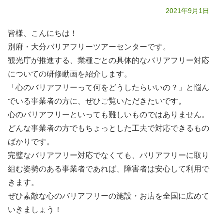
2021年9月1日
皆様、こんにちは！
別府・大分バリアフリーツアーセンターです。
観光庁が推進する、業種ごとの具体的なバリアフリー対応
についての研修動画を紹介します。
「心のバリアフリーって何をどうしたらいいの？」と悩ん
でいる事業者の方に、ぜひご覧いただきたいです。
心のバリアフリーといっても難しいものではありません。
どんな事業者の方でもちょっとした工夫で対応できるもの
ばかりです。
完璧なバリアフリー対応でなくても、バリアフリーに取り
組む姿勢のある事業者であれば、障害者は安心して利用で
きます。
ぜひ素敵な心のバリアフリーの施設・お店を全国に広めて
いきましょう！