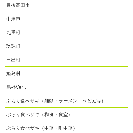
豊後高田市
中津市
九重町
玖珠町
日出町
姫島村
県外Ver．
ぶらり食べザキ（麺類・ラーメン・うどん等）
ぶらり食べザキ（和食・食堂）
ぶらり食べザキ（中華・町中華）