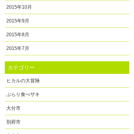
2015年10月
2015年9月
2015年8月
2015年7月
カテゴリー
ヒカルの大冒険
ぶらり食べザキ
大分市
別府市