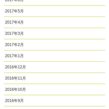
2017年5月
2017年4月
2017年3月
2017年2月
2017年1月
2016年12月
2016年11月
2016年10月
2016年9月