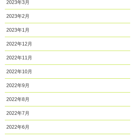
2023年3月
2023年2月
2023年1月
2022年12月
2022年11月
2022年10月
2022年9月
2022年8月
2022年7月
2022年6月