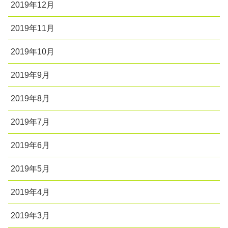
2019年12月
2019年11月
2019年10月
2019年9月
2019年8月
2019年7月
2019年6月
2019年5月
2019年4月
2019年3月