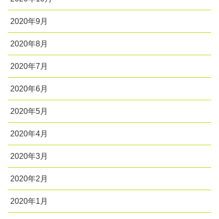
2020年9月
2020年8月
2020年7月
2020年6月
2020年5月
2020年4月
2020年3月
2020年2月
2020年1月