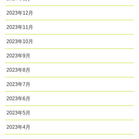
2023年12月
2023年11月
2023年10月
2023年9月
2023年8月
2023年7月
2023年6月
2023年5月
2023年4月