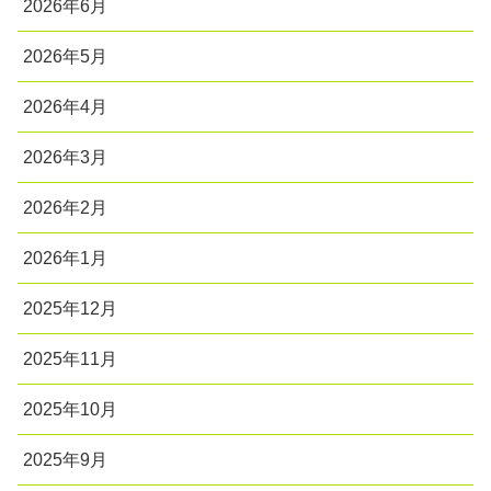
2026年6月
2026年5月
2026年4月
2026年3月
2026年2月
2026年1月
2025年12月
2025年11月
2025年10月
2025年9月