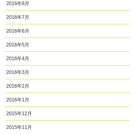
2016年8月
2016年7月
2016年6月
2016年5月
2016年4月
2016年3月
2016年2月
2016年1月
2015年12月
2015年11月