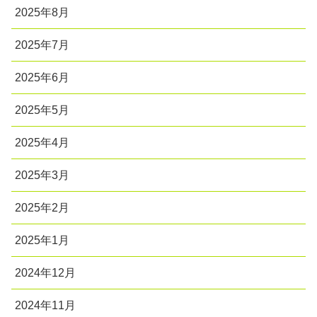
2025年8月
2025年7月
2025年6月
2025年5月
2025年4月
2025年3月
2025年2月
2025年1月
2024年12月
2024年11月