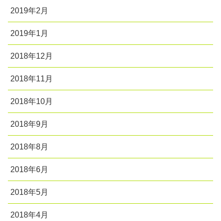
2019年2月
2019年1月
2018年12月
2018年11月
2018年10月
2018年9月
2018年8月
2018年6月
2018年5月
2018年4月