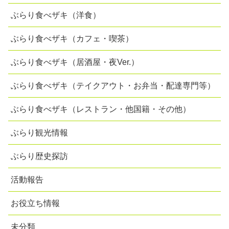
ぶらり食べザキ（洋食）
ぶらり食べザキ（カフェ・喫茶）
ぶらり食べザキ（居酒屋・夜Ver.）
ぶらり食べザキ（テイクアウト・お弁当・配達専門等）
ぶらり食べザキ（レストラン・他国籍・その他）
ぶらり観光情報
ぶらり歴史探訪
活動報告
お役立ち情報
未分類