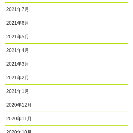
2021年7月
2021年6月
2021年5月
2021年4月
2021年3月
2021年2月
2021年1月
2020年12月
2020年11月
2020年10月