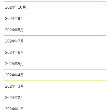
2024年10月
2024年9月
2024年8月
2024年7月
2024年6月
2024年5月
2024年4月
2024年3月
2024年2月
2024年1月