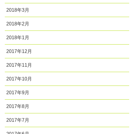
2018年3月
2018年2月
2018年1月
2017年12月
2017年11月
2017年10月
2017年9月
2017年8月
2017年7月
2017年6月