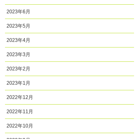
2023年6月
2023年5月
2023年4月
2023年3月
2023年2月
2023年1月
2022年12月
2022年11月
2022年10月