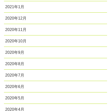
2021年1月
2020年12月
2020年11月
2020年10月
2020年9月
2020年8月
2020年7月
2020年6月
2020年5月
2020年4月