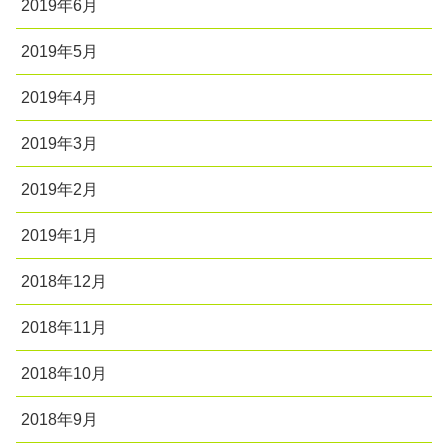
2019年6月
2019年5月
2019年4月
2019年3月
2019年2月
2019年1月
2018年12月
2018年11月
2018年10月
2018年9月