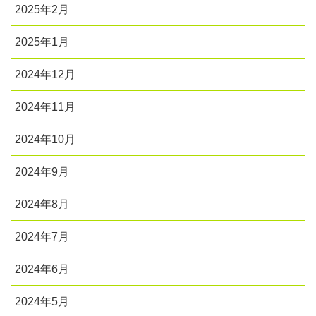
2025年2月
2025年1月
2024年12月
2024年11月
2024年10月
2024年9月
2024年8月
2024年7月
2024年6月
2024年5月