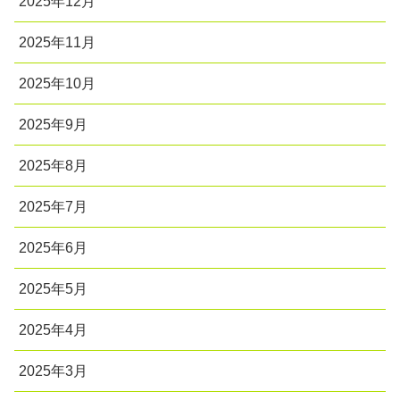
2025年12月
2025年11月
2025年10月
2025年9月
2025年8月
2025年7月
2025年6月
2025年5月
2025年4月
2025年3月