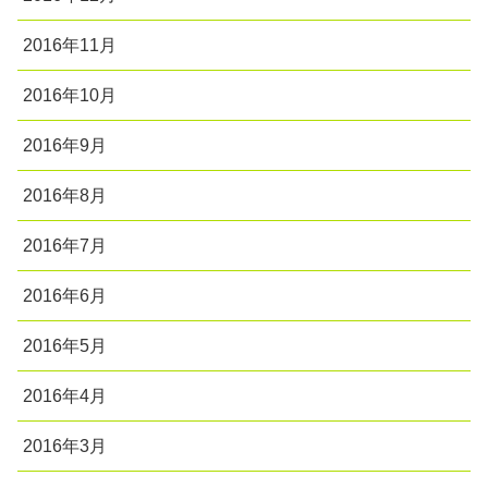
2016年11月
2016年10月
2016年9月
2016年8月
2016年7月
2016年6月
2016年5月
2016年4月
2016年3月