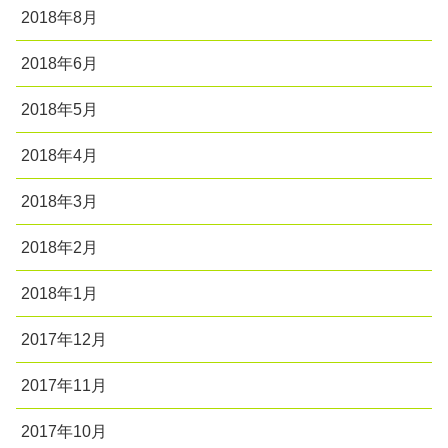
2018年8月
2018年6月
2018年5月
2018年4月
2018年3月
2018年2月
2018年1月
2017年12月
2017年11月
2017年10月