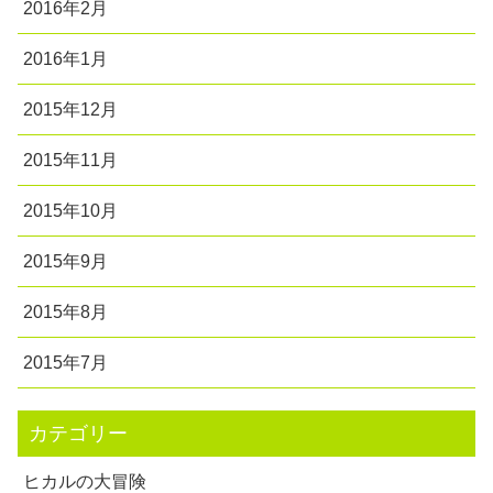
2016年2月
2016年1月
2015年12月
2015年11月
2015年10月
2015年9月
2015年8月
2015年7月
カテゴリー
ヒカルの大冒険