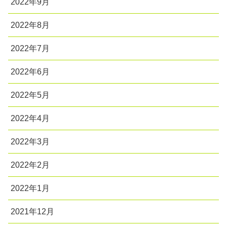
2022年9月
2022年8月
2022年7月
2022年6月
2022年5月
2022年4月
2022年3月
2022年2月
2022年1月
2021年12月