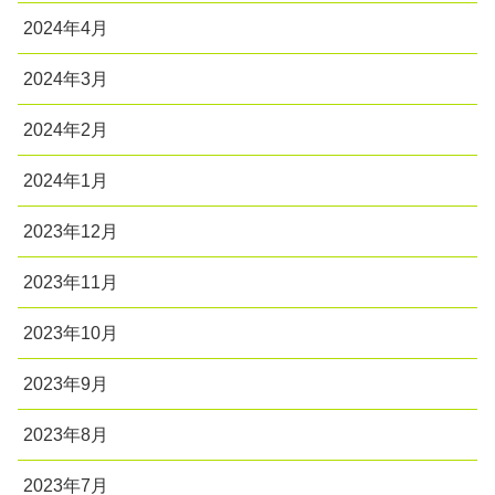
2024年4月
2024年3月
2024年2月
2024年1月
2023年12月
2023年11月
2023年10月
2023年9月
2023年8月
2023年7月