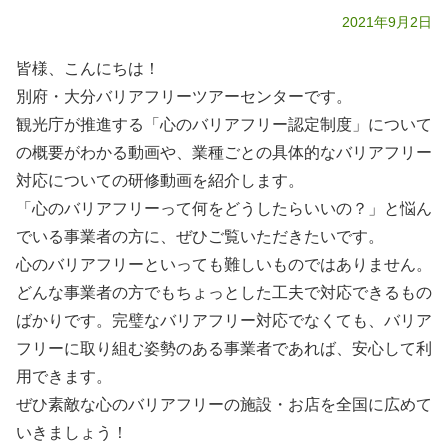
2021年9月2日
皆様、こんにちは！
別府・大分バリアフリーツアーセンターです。
観光庁が推進する「心のバリアフリー認定制度」について
の概要がわかる動画や、業種ごとの具体的なバリアフリー
対応についての研修動画を紹介します。
「心のバリアフリーって何をどうしたらいいの？」と悩ん
でいる事業者の方に、ぜひご覧いただきたいです。
心のバリアフリーといっても難しいものではありません。
どんな事業者の方でもちょっとした工夫で対応できるもの
ばかりです。完璧なバリアフリー対応でなくても、バリア
フリーに取り組む姿勢のある事業者であれば、安心して利
用できます。
ぜひ素敵な心のバリアフリーの施設・お店を全国に広めて
いきましょう！