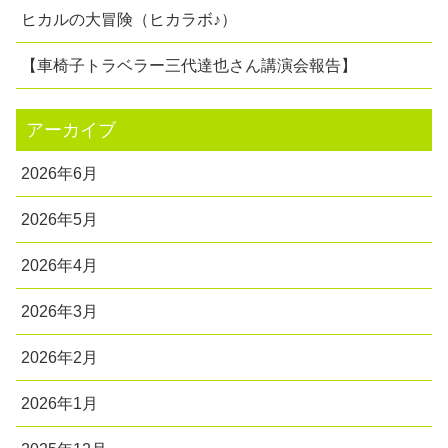
ヒカルの大冒険（ヒカラボ♪）
【車椅子トラベラー三代達也さん講演会報告】
アーカイブ
2026年6月
2026年5月
2026年4月
2026年3月
2026年2月
2026年1月