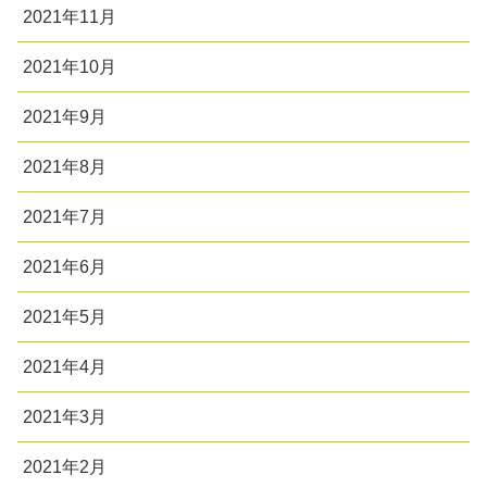
2021年11月
2021年10月
2021年9月
2021年8月
2021年7月
2021年6月
2021年5月
2021年4月
2021年3月
2021年2月