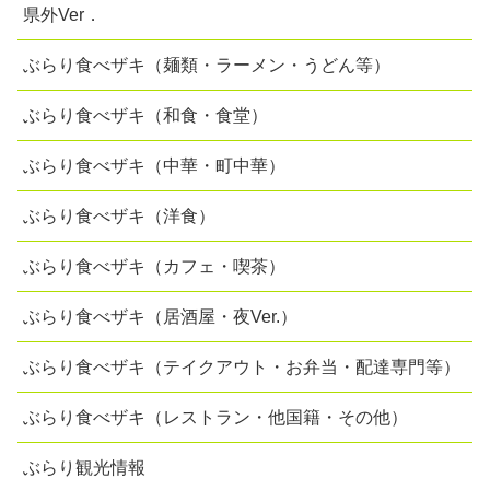
県外Ver．
ぶらり食べザキ（麺類・ラーメン・うどん等）
ぶらり食べザキ（和食・食堂）
ぶらり食べザキ（中華・町中華）
ぶらり食べザキ（洋食）
ぶらり食べザキ（カフェ・喫茶）
ぶらり食べザキ（居酒屋・夜Ver.）
ぶらり食べザキ（テイクアウト・お弁当・配達専門等）
ぶらり食べザキ（レストラン・他国籍・その他）
ぶらり観光情報