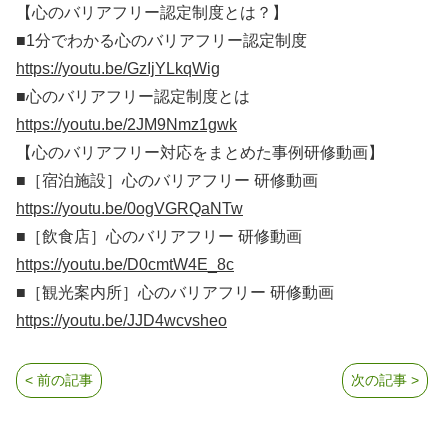
【心のバリアフリー認定制度とは？】
■1分でわかる心のバリアフリー認定制度
https://youtu.be/GzIjYLkqWig
■心のバリアフリー認定制度とは
https://youtu.be/2JM9Nmz1gwk
【心のバリアフリー対応をまとめた事例研修動画】
■［宿泊施設］心のバリアフリー 研修動画
https://youtu.be/0ogVGRQaNTw
■［飲食店］心のバリアフリー 研修動画
https://youtu.be/D0cmtW4E_8c
■［観光案内所］心のバリアフリー 研修動画
https://youtu.be/JJD4wcvsheo
< 前の記事
次の記事 >