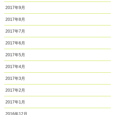
2017年9月
2017年8月
2017年7月
2017年6月
2017年5月
2017年4月
2017年3月
2017年2月
2017年1月
2016年12月