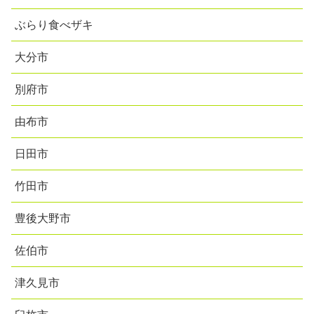
ぶらり食べザキ
大分市
別府市
由布市
日田市
竹田市
豊後大野市
佐伯市
津久見市