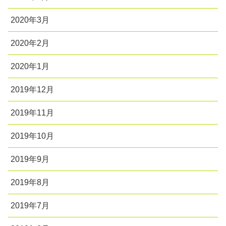
2020年3月
2020年2月
2020年1月
2019年12月
2019年11月
2019年10月
2019年9月
2019年8月
2019年7月