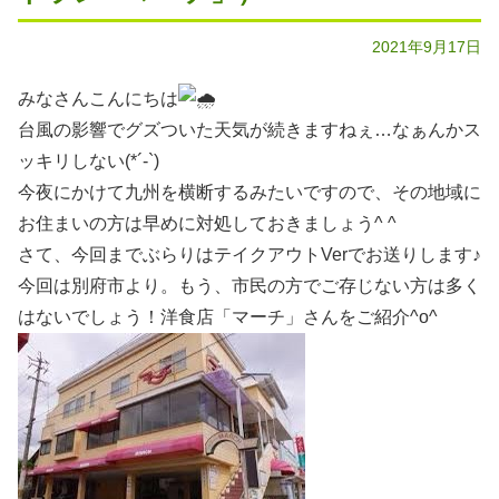
2021年9月17日
みなさんこんにちは
台風の影響でグズついた天気が続きますねぇ…なぁんかス
ッキリしない(*´-`)
今夜にかけて九州を横断するみたいですので、その地域に
お住まいの方は早めに対処しておきましょう^ ^
さて、今回までぶらりはテイクアウトVerでお送りします♪
今回は別府市より。もう、市民の方でご存じない方は多く
はないでしょう！洋食店「マーチ」さんをご紹介^o^