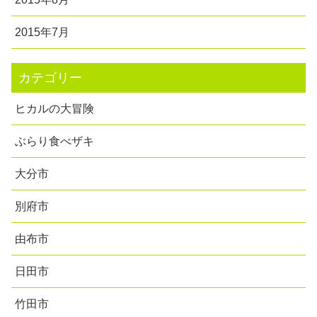
2015年7月
カテゴリー
ヒカルの大冒険
ぶらり食べザキ
大分市
別府市
由布市
日田市
竹田市