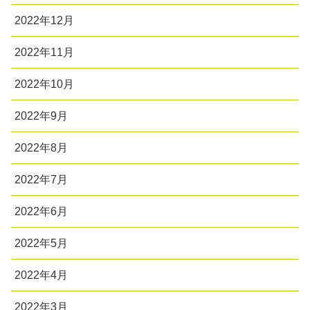
2022年12月
2022年11月
2022年10月
2022年9月
2022年8月
2022年7月
2022年6月
2022年5月
2022年4月
2022年3月