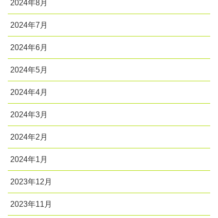
2024年8月
2024年7月
2024年6月
2024年5月
2024年4月
2024年3月
2024年2月
2024年1月
2023年12月
2023年11月