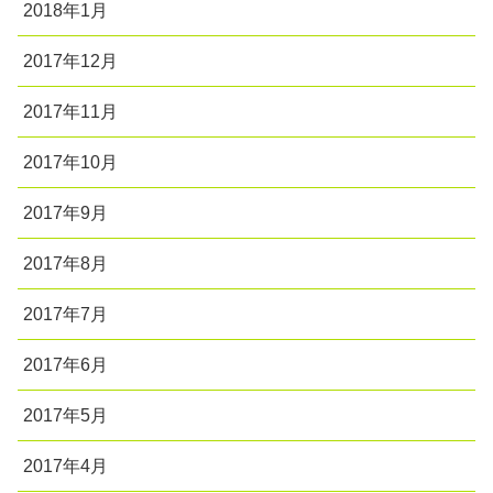
2018年1月
2017年12月
2017年11月
2017年10月
2017年9月
2017年8月
2017年7月
2017年6月
2017年5月
2017年4月