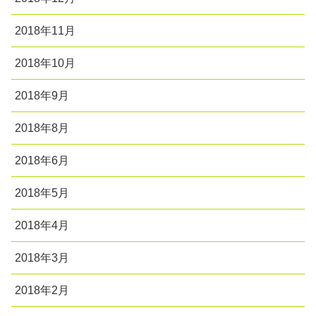
2018年11月
2018年10月
2018年9月
2018年8月
2018年6月
2018年5月
2018年4月
2018年3月
2018年2月