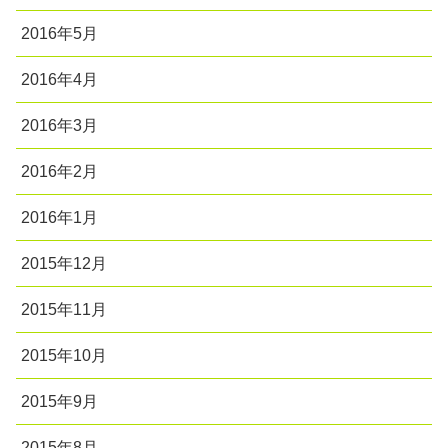
2016年5月
2016年4月
2016年3月
2016年2月
2016年1月
2015年12月
2015年11月
2015年10月
2015年9月
2015年8月