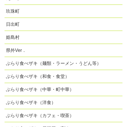
玖珠町
日出町
姫島村
県外Ver．
ぶらり食べザキ（麺類・ラーメン・うどん等）
ぶらり食べザキ（和食・食堂）
ぶらり食べザキ（中華・町中華）
ぶらり食べザキ（洋食）
ぶらり食べザキ（カフェ・喫茶）