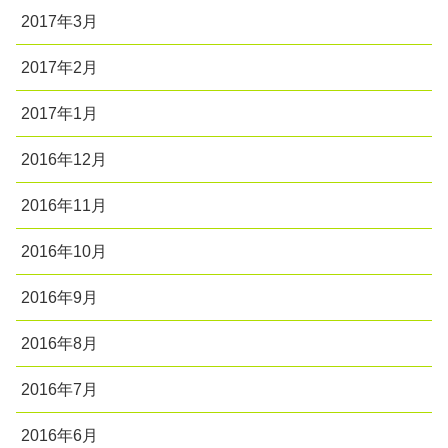
2017年3月
2017年2月
2017年1月
2016年12月
2016年11月
2016年10月
2016年9月
2016年8月
2016年7月
2016年6月