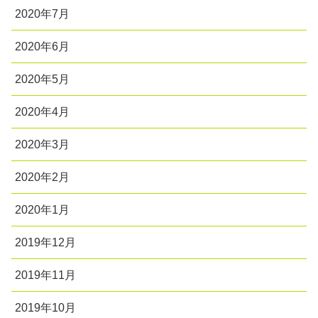
2020年7月
2020年6月
2020年5月
2020年4月
2020年3月
2020年2月
2020年1月
2019年12月
2019年11月
2019年10月