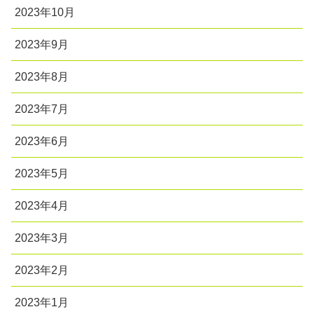
2023年10月
2023年9月
2023年8月
2023年7月
2023年6月
2023年5月
2023年4月
2023年3月
2023年2月
2023年1月