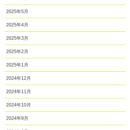
2025年5月
2025年4月
2025年3月
2025年2月
2025年1月
2024年12月
2024年11月
2024年10月
2024年9月