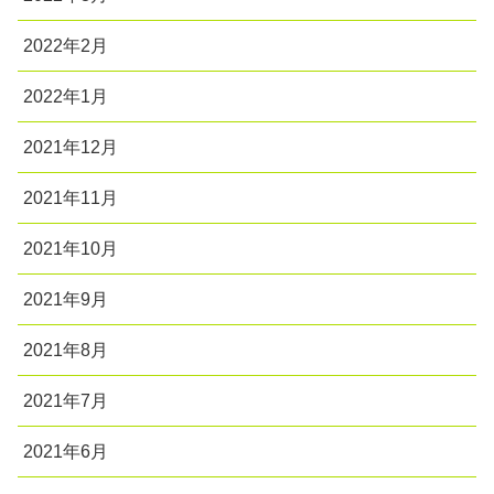
2022年2月
2022年1月
2021年12月
2021年11月
2021年10月
2021年9月
2021年8月
2021年7月
2021年6月