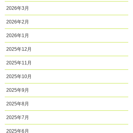
2026年3月
2026年2月
2026年1月
2025年12月
2025年11月
2025年10月
2025年9月
2025年8月
2025年7月
2025年6月