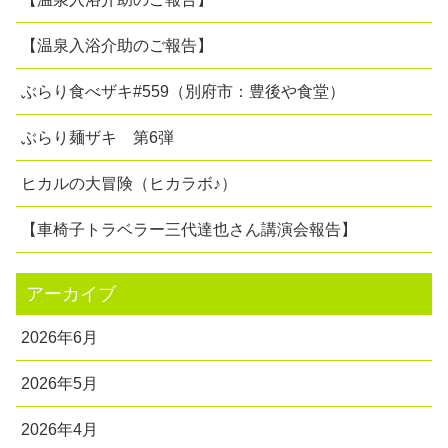
【温泉入浴介助のご報告】
ぶらり食べザキ#559（別府市：豊後や食堂）
ぶらり麺ザキ 第6弾
ヒカルの大冒険（ヒカラボ♪）
【車椅子トラベラー三代達也さん講演会報告】
アーカイブ
2026年6月
2026年5月
2026年4月