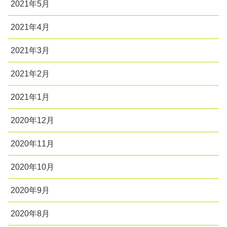
2021年5月
2021年4月
2021年3月
2021年2月
2021年1月
2020年12月
2020年11月
2020年10月
2020年9月
2020年8月