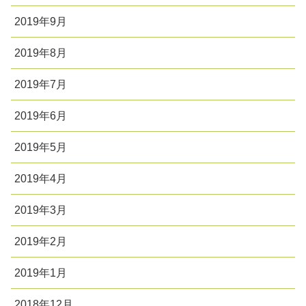
2019年9月
2019年8月
2019年7月
2019年6月
2019年5月
2019年4月
2019年3月
2019年2月
2019年1月
2018年12月