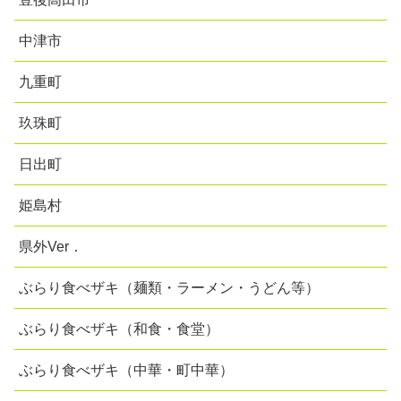
中津市
九重町
玖珠町
日出町
姫島村
県外Ver．
ぶらり食べザキ（麺類・ラーメン・うどん等）
ぶらり食べザキ（和食・食堂）
ぶらり食べザキ（中華・町中華）