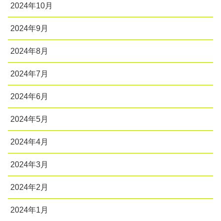
2024年10月
2024年9月
2024年8月
2024年7月
2024年6月
2024年5月
2024年4月
2024年3月
2024年2月
2024年1月