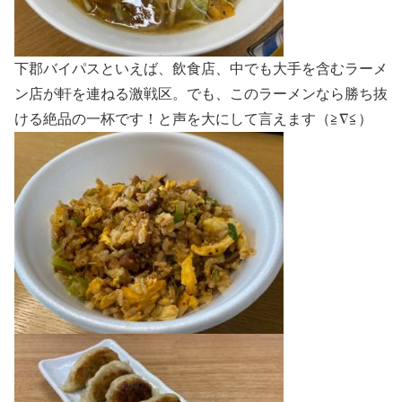
下郡バイパスといえば、飲食店、中でも大手を含むラーメ
ン店が軒を連ねる激戦区。でも、このラーメンなら勝ち抜
ける絶品の一杯です！と声を大にして言えます（≧∇≦）