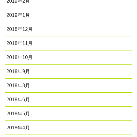
2019年2月
2019年1月
2018年12月
2018年11月
2018年10月
2018年9月
2018年8月
2018年6月
2018年5月
2018年4月