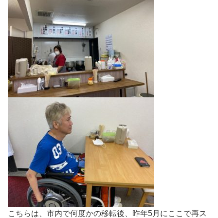
こちらは、市内で何度かの移転後、昨年5月にここで再ス