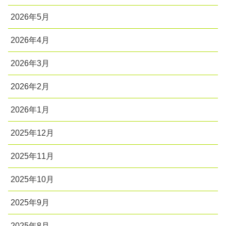
2026年5月
2026年4月
2026年3月
2026年2月
2026年1月
2025年12月
2025年11月
2025年10月
2025年9月
2025年8月