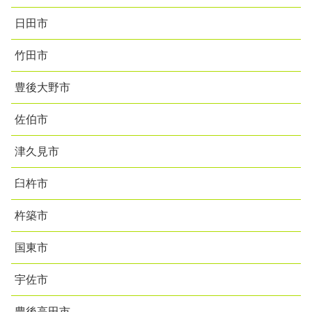
日田市
竹田市
豊後大野市
佐伯市
津久見市
臼杵市
杵築市
国東市
宇佐市
豊後高田市