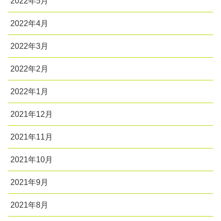
2022年5月
2022年4月
2022年3月
2022年2月
2022年1月
2021年12月
2021年11月
2021年10月
2021年9月
2021年8月