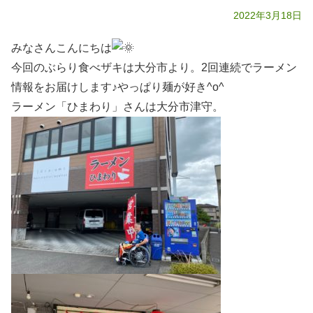
2022年3月18日
みなさんこんにちは
今回のぶらり食べザキは大分市より。2回連続でラーメン
情報をお届けします♪やっぱり麺が好き^o^
ラーメン「ひまわり」さんは大分市津守。