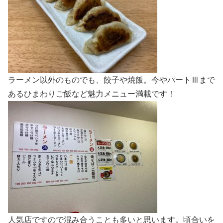
ラーメン以外のものでも、餃子や焼飯。今やパートⅢまで
あるひまわりご飯など魅力メニュー満載です！
人気店ですので混み合うことも多いと思います。頃合いを