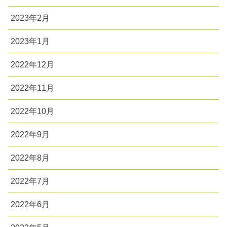
2023年2月
2023年1月
2022年12月
2022年11月
2022年10月
2022年9月
2022年8月
2022年7月
2022年6月