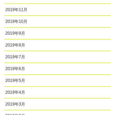
2019年11月
2019年10月
2019年9月
2019年8月
2019年7月
2019年6月
2019年5月
2019年4月
2019年3月