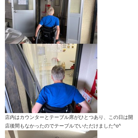
店内はカウンターとテーブル席がひとつあり、この日は開
店後間もなかったのでテーブルでいただけました^o^