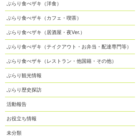
ぶらり食べザキ（洋食）
ぶらり食べザキ（カフェ・喫茶）
ぶらり食べザキ（居酒屋・夜Ver.）
ぶらり食べザキ（テイクアウト・お弁当・配達専門等）
ぶらり食べザキ（レストラン・他国籍・その他）
ぶらり観光情報
ぶらり歴史探訪
活動報告
お役立ち情報
未分類