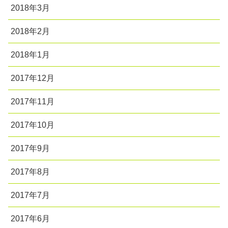
2018年3月
2018年2月
2018年1月
2017年12月
2017年11月
2017年10月
2017年9月
2017年8月
2017年7月
2017年6月