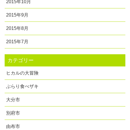
2015年10月
2015年9月
2015年8月
2015年7月
カテゴリー
ヒカルの大冒険
ぶらり食べザキ
大分市
別府市
由布市