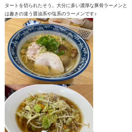
タートを切られたそう。大分に多い濃厚な豚骨ラーメンと
は趣きの違う醤油系や塩系のラーメンです♪