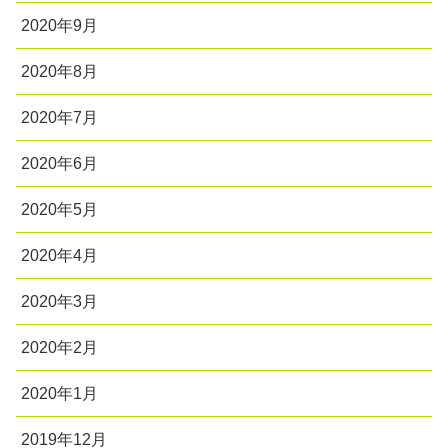
2020年9月
2020年8月
2020年7月
2020年6月
2020年5月
2020年4月
2020年3月
2020年2月
2020年1月
2019年12月