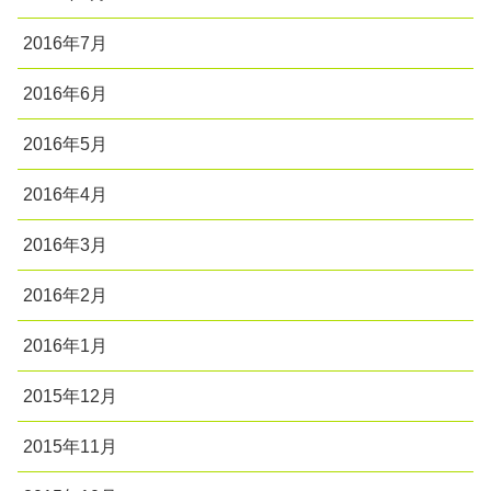
2016年7月
2016年6月
2016年5月
2016年4月
2016年3月
2016年2月
2016年1月
2015年12月
2015年11月