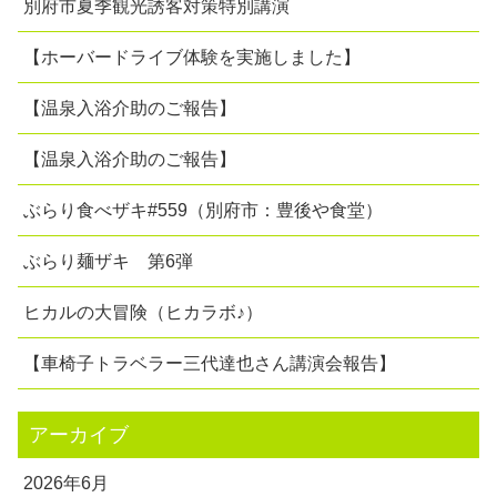
別府市夏季観光誘客対策特別講演
【ホーバードライブ体験を実施しました】
【温泉入浴介助のご報告】
【温泉入浴介助のご報告】
ぶらり食べザキ#559（別府市：豊後や食堂）
ぶらり麺ザキ 第6弾
ヒカルの大冒険（ヒカラボ♪）
【車椅子トラベラー三代達也さん講演会報告】
アーカイブ
2026年6月