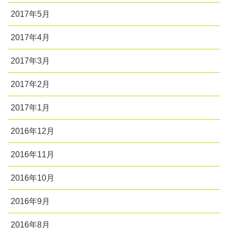
2017年5月
2017年4月
2017年3月
2017年2月
2017年1月
2016年12月
2016年11月
2016年10月
2016年9月
2016年8月