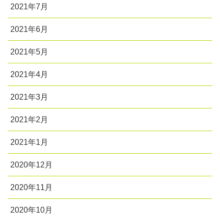
2021年7月
2021年6月
2021年5月
2021年4月
2021年3月
2021年2月
2021年1月
2020年12月
2020年11月
2020年10月