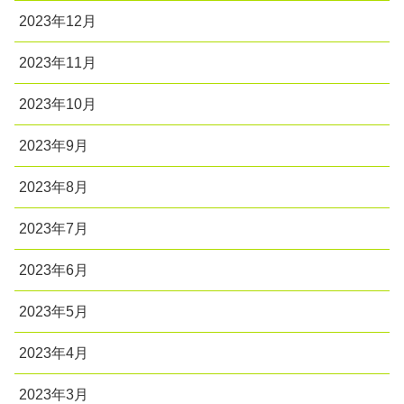
2023年12月
2023年11月
2023年10月
2023年9月
2023年8月
2023年7月
2023年6月
2023年5月
2023年4月
2023年3月