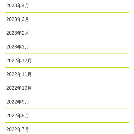
2023年4月
2023年3月
2023年2月
2023年1月
2022年12月
2022年11月
2022年10月
2022年9月
2022年8月
2022年7月