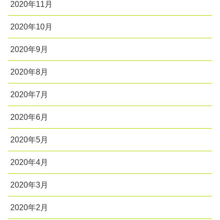
2020年11月
2020年10月
2020年9月
2020年8月
2020年7月
2020年6月
2020年5月
2020年4月
2020年3月
2020年2月