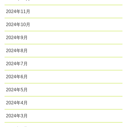
2024年11月
2024年10月
2024年9月
2024年8月
2024年7月
2024年6月
2024年5月
2024年4月
2024年3月