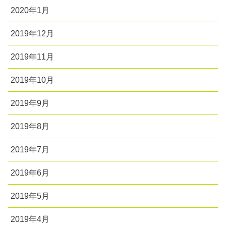
2020年1月
2019年12月
2019年11月
2019年10月
2019年9月
2019年8月
2019年7月
2019年6月
2019年5月
2019年4月