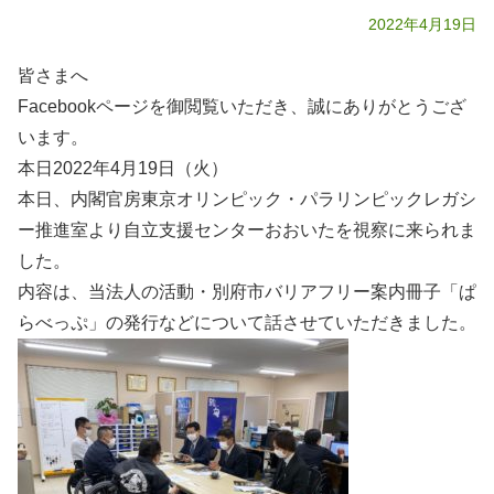
2022年4月19日
皆さまへ
Facebookページを御閲覧いただき、誠にありがとうござ
います。
本日2022年4月19日（火）
本日、内閣官房東京オリンピック・パラリンピックレガシ
ー推進室より自立支援センターおおいたを視察に来られま
した。
内容は、当法人の活動・別府市バリアフリー案内冊子「ぱ
らべっぷ」の発行などについて話させていただきました。