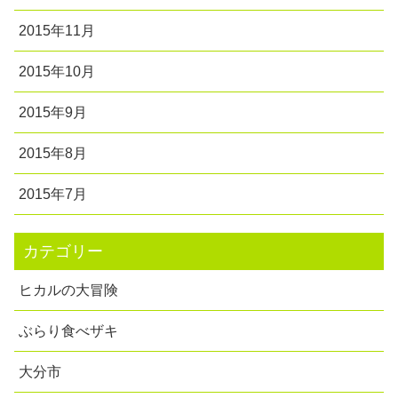
2015年11月
2015年10月
2015年9月
2015年8月
2015年7月
カテゴリー
ヒカルの大冒険
ぶらり食べザキ
大分市