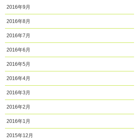
2016年9月
2016年8月
2016年7月
2016年6月
2016年5月
2016年4月
2016年3月
2016年2月
2016年1月
2015年12月