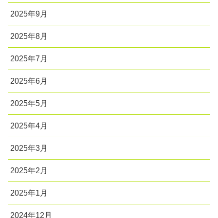
2025年9月
2025年8月
2025年7月
2025年6月
2025年5月
2025年4月
2025年3月
2025年2月
2025年1月
2024年12月