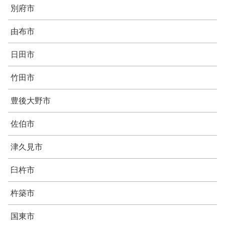
別府市
由布市
日田市
竹田市
豊後大野市
佐伯市
津久見市
臼杵市
杵築市
国東市