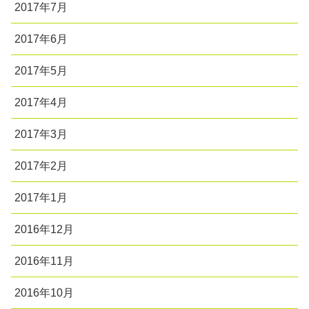
2017年7月
2017年6月
2017年5月
2017年4月
2017年3月
2017年2月
2017年1月
2016年12月
2016年11月
2016年10月