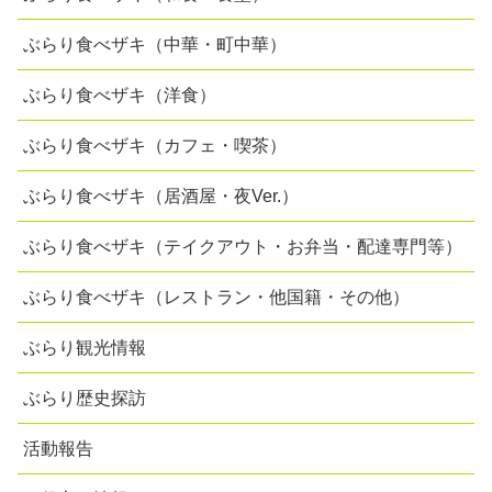
ぶらり食べザキ（中華・町中華）
ぶらり食べザキ（洋食）
ぶらり食べザキ（カフェ・喫茶）
ぶらり食べザキ（居酒屋・夜Ver.）
ぶらり食べザキ（テイクアウト・お弁当・配達専門等）
ぶらり食べザキ（レストラン・他国籍・その他）
ぶらり観光情報
ぶらり歴史探訪
活動報告