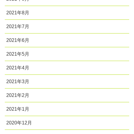
2021年8月
2021年7月
2021年6月
2021年5月
2021年4月
2021年3月
2021年2月
2021年1月
2020年12月