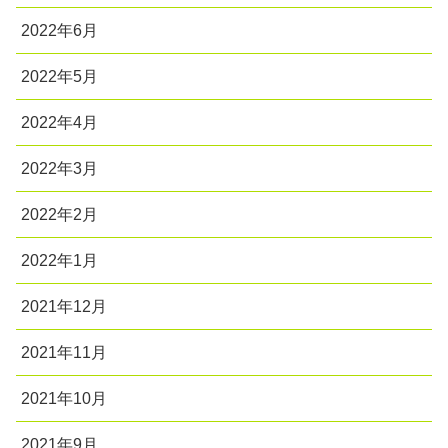
2022年6月
2022年5月
2022年4月
2022年3月
2022年2月
2022年1月
2021年12月
2021年11月
2021年10月
2021年9月