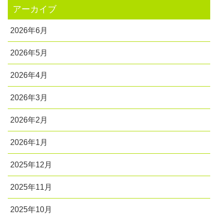
アーカイブ
2026年6月
2026年5月
2026年4月
2026年3月
2026年2月
2026年1月
2025年12月
2025年11月
2025年10月