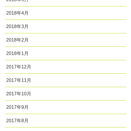
2018年4月
2018年3月
2018年2月
2018年1月
2017年12月
2017年11月
2017年10月
2017年9月
2017年8月