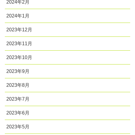
2024年2月
2024年1月
2023年12月
2023年11月
2023年10月
2023年9月
2023年8月
2023年7月
2023年6月
2023年5月