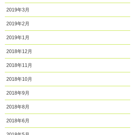
2019年3月
2019年2月
2019年1月
2018年12月
2018年11月
2018年10月
2018年9月
2018年8月
2018年6月
2018年5月