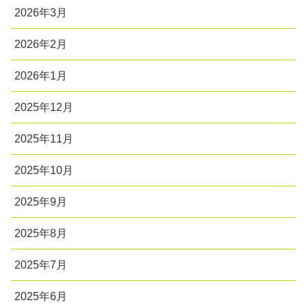
2026年3月
2026年2月
2026年1月
2025年12月
2025年11月
2025年10月
2025年9月
2025年8月
2025年7月
2025年6月