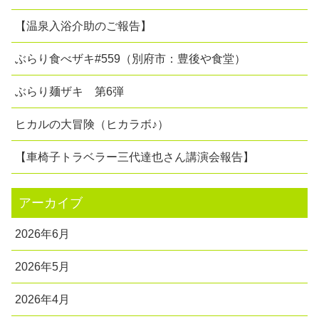
【温泉入浴介助のご報告】
ぶらり食べザキ#559（別府市：豊後や食堂）
ぶらり麺ザキ 第6弾
ヒカルの大冒険（ヒカラボ♪）
【車椅子トラベラー三代達也さん講演会報告】
アーカイブ
2026年6月
2026年5月
2026年4月