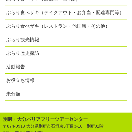
ぶらり食べザキ（テイクアウト・お弁当・配達専門等）
ぶらり食べザキ（レストラン・他国籍・その他）
ぶらり観光情報
ぶらり歴史探訪
活動報告
お役立ち情報
未分類
別府・大分バリアフリーツアーセンター
〒874-0919 大分県別府市石垣東3丁目3-16 別府J1階