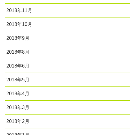
2018年11月
2018年10月
2018年9月
2018年8月
2018年6月
2018年5月
2018年4月
2018年3月
2018年2月