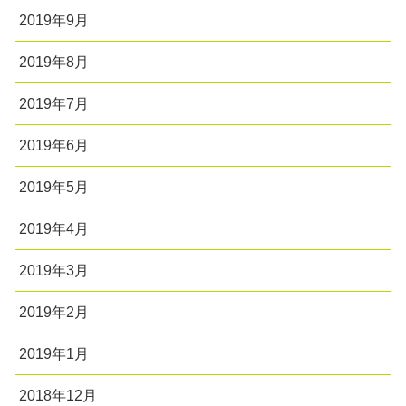
2019年9月
2019年8月
2019年7月
2019年6月
2019年5月
2019年4月
2019年3月
2019年2月
2019年1月
2018年12月