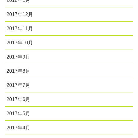
2018年1月
2017年12月
2017年11月
2017年10月
2017年9月
2017年8月
2017年7月
2017年6月
2017年5月
2017年4月