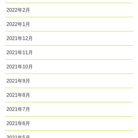
2022年2月
2022年1月
2021年12月
2021年11月
2021年10月
2021年9月
2021年8月
2021年7月
2021年6月
2021年5月