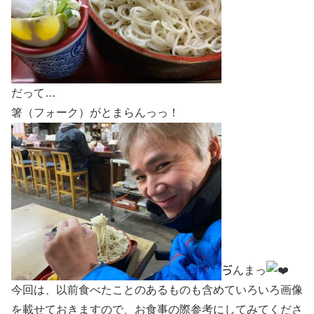
だって…
箸（フォーク）がとまらんっっ！
ゔんまっ
今回は、以前食べたことのあるものも含めていろいろ画像
を載せておきますので、お食事の際参考にしてみてくださ