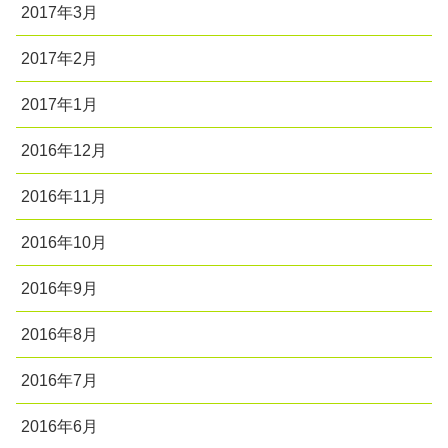
2017年3月
2017年2月
2017年1月
2016年12月
2016年11月
2016年10月
2016年9月
2016年8月
2016年7月
2016年6月