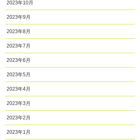
2023年10月
2023年9月
2023年8月
2023年7月
2023年6月
2023年5月
2023年4月
2023年3月
2023年2月
2023年1月