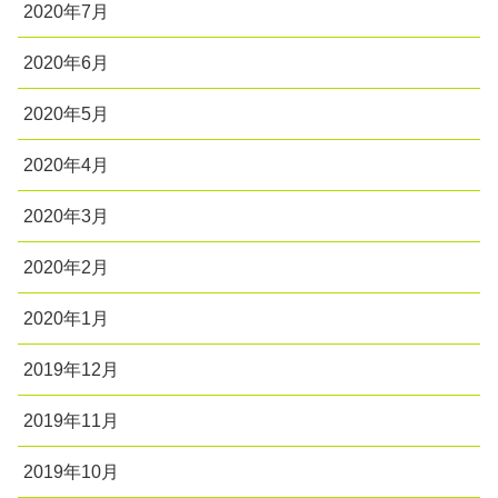
2020年7月
2020年6月
2020年5月
2020年4月
2020年3月
2020年2月
2020年1月
2019年12月
2019年11月
2019年10月