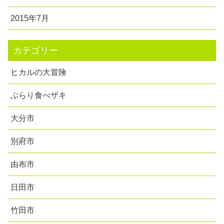
2015年7月
カテゴリー
ヒカルの大冒険
ぶらり食べザキ
大分市
別府市
由布市
日田市
竹田市