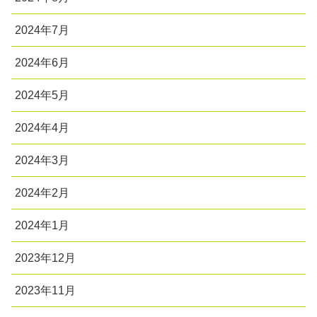
2024年7月
2024年6月
2024年5月
2024年4月
2024年3月
2024年2月
2024年1月
2023年12月
2023年11月