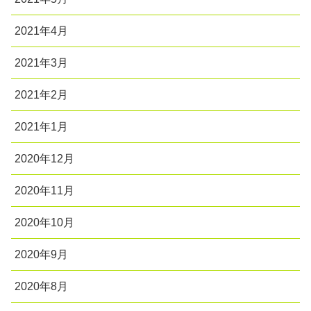
2021年4月
2021年3月
2021年2月
2021年1月
2020年12月
2020年11月
2020年10月
2020年9月
2020年8月