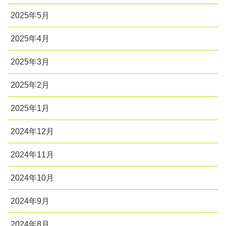
2025年5月
2025年4月
2025年3月
2025年2月
2025年1月
2024年12月
2024年11月
2024年10月
2024年9月
2024年8月