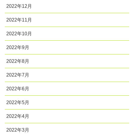
2022年12月
2022年11月
2022年10月
2022年9月
2022年8月
2022年7月
2022年6月
2022年5月
2022年4月
2022年3月