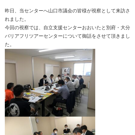
昨日、当センターへ山口市議会の皆様が視察として来訪さ
れました。
今回の視察では、自立支援センターおおいたと別府・大分
バリアフリツアーセンターについて御話をさせて頂きまし
た。