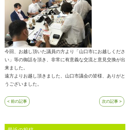
今回、お越し頂いた議員の方より「山口市にお越しくださ
い」等の御話を頂き、非常に有意義な交流と意見交換が出
来ました。
遠方よりお越し頂きました、山口市議会の皆様、ありがと
うございました。
< 前の記事
次の記事 >