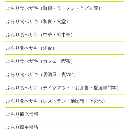
ぶらり食べザキ（麺類・ラーメン・うどん等）
ぶらり食べザキ（和食・食堂）
ぶらり食べザキ（中華・町中華）
ぶらり食べザキ（洋食）
ぶらり食べザキ（カフェ・喫茶）
ぶらり食べザキ（居酒屋・夜Ver.）
ぶらり食べザキ（テイクアウト・お弁当・配達専門等）
ぶらり食べザキ（レストラン・他国籍・その他）
ぶらり観光情報
ぶらり歴史探訪