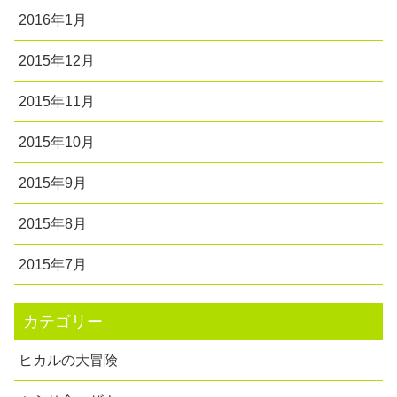
2016年1月
2015年12月
2015年11月
2015年10月
2015年9月
2015年8月
2015年7月
カテゴリー
ヒカルの大冒険