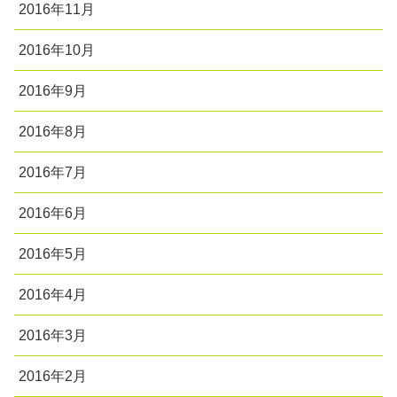
2016年11月
2016年10月
2016年9月
2016年8月
2016年7月
2016年6月
2016年5月
2016年4月
2016年3月
2016年2月