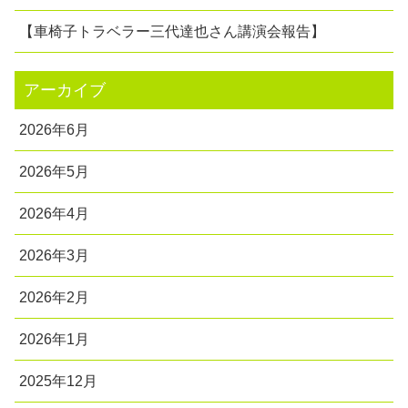
【車椅子トラベラー三代達也さん講演会報告】
アーカイブ
2026年6月
2026年5月
2026年4月
2026年3月
2026年2月
2026年1月
2025年12月