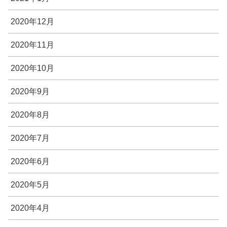
2020年12月
2020年11月
2020年10月
2020年9月
2020年8月
2020年7月
2020年6月
2020年5月
2020年4月