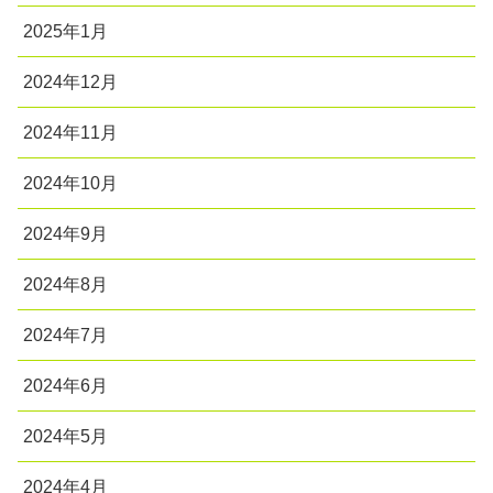
2025年1月
2024年12月
2024年11月
2024年10月
2024年9月
2024年8月
2024年7月
2024年6月
2024年5月
2024年4月