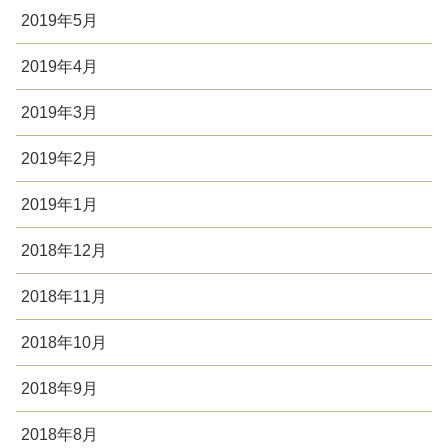
2019年5月
2019年4月
2019年3月
2019年2月
2019年1月
2018年12月
2018年11月
2018年10月
2018年9月
2018年8月