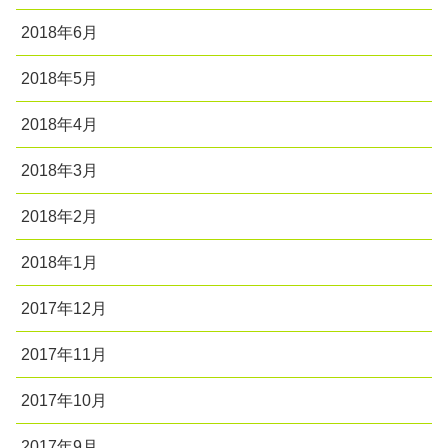
2018年6月
2018年5月
2018年4月
2018年3月
2018年2月
2018年1月
2017年12月
2017年11月
2017年10月
2017年9月