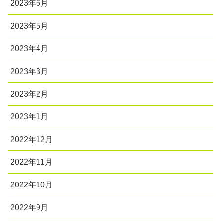
2023年6月
2023年5月
2023年4月
2023年3月
2023年2月
2023年1月
2022年12月
2022年11月
2022年10月
2022年9月