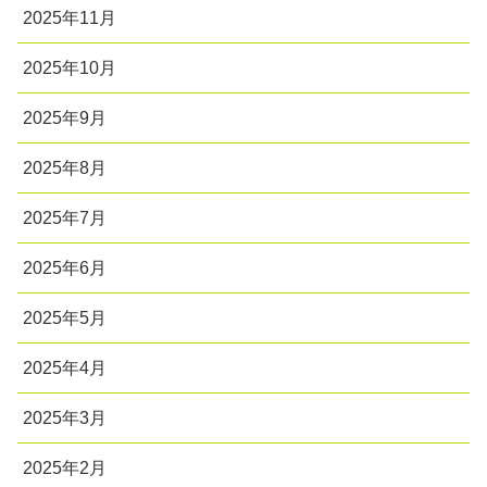
2025年11月
2025年10月
2025年9月
2025年8月
2025年7月
2025年6月
2025年5月
2025年4月
2025年3月
2025年2月