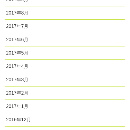
2017年8月
2017年7月
2017年6月
2017年5月
2017年4月
2017年3月
2017年2月
2017年1月
2016年12月