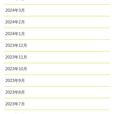
2024年3月
2024年2月
2024年1月
2023年12月
2023年11月
2023年10月
2023年9月
2023年8月
2023年7月