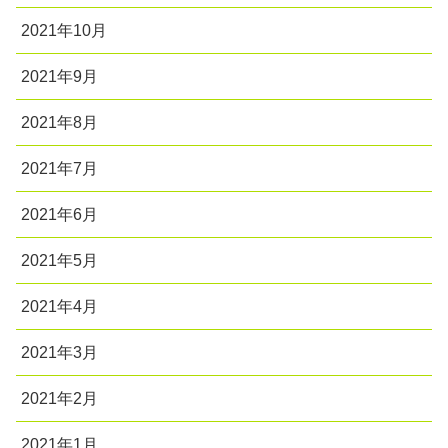
2021年10月
2021年9月
2021年8月
2021年7月
2021年6月
2021年5月
2021年4月
2021年3月
2021年2月
2021年1月