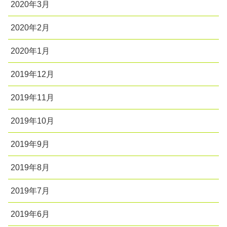
2020年3月
2020年2月
2020年1月
2019年12月
2019年11月
2019年10月
2019年9月
2019年8月
2019年7月
2019年6月