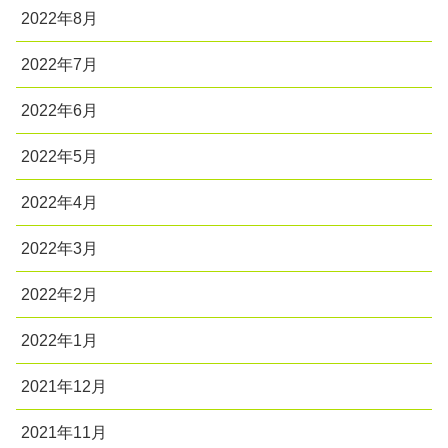
2022年8月
2022年7月
2022年6月
2022年5月
2022年4月
2022年3月
2022年2月
2022年1月
2021年12月
2021年11月