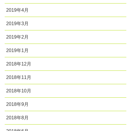
2019年4月
2019年3月
2019年2月
2019年1月
2018年12月
2018年11月
2018年10月
2018年9月
2018年8月