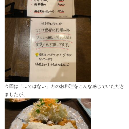
今回は「…ではない」方のお料理をこんな感じでいただき
ましたが、