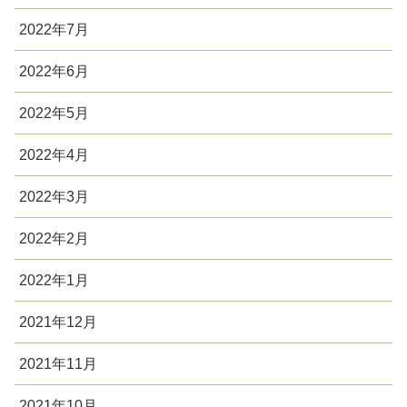
2022年7月
2022年6月
2022年5月
2022年4月
2022年3月
2022年2月
2022年1月
2021年12月
2021年11月
2021年10月