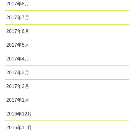
2017年8月
2017年7月
2017年6月
2017年5月
2017年4月
2017年3月
2017年2月
2017年1月
2016年12月
2016年11月