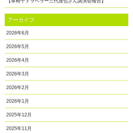
【車椅子トラベラー三代達也さん講演会報告】
アーカイブ
2026年6月
2026年5月
2026年4月
2026年3月
2026年2月
2026年1月
2025年12月
2025年11月