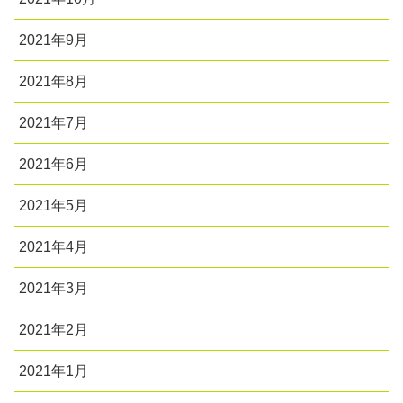
2021年9月
2021年8月
2021年7月
2021年6月
2021年5月
2021年4月
2021年3月
2021年2月
2021年1月