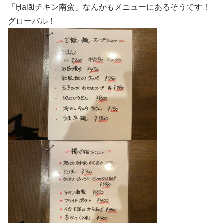
「Ḥalālチキン南蛮」なんかもメニューにあるそうです！
グローバル！