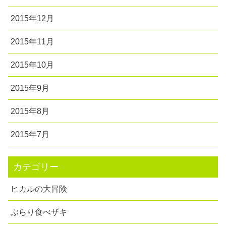
2015年12月
2015年11月
2015年10月
2015年9月
2015年8月
2015年7月
カテゴリー
ヒカルの大冒険
ぶらり食べザキ