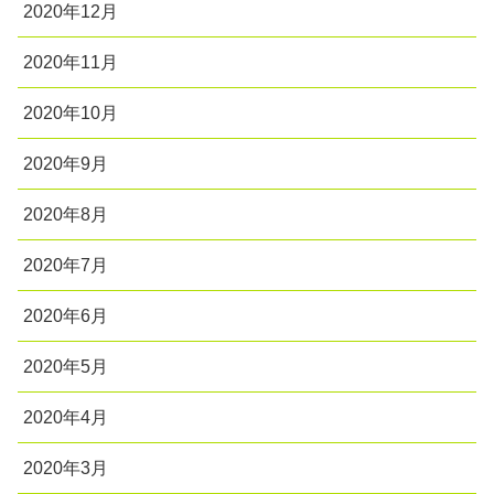
2020年12月
2020年11月
2020年10月
2020年9月
2020年8月
2020年7月
2020年6月
2020年5月
2020年4月
2020年3月