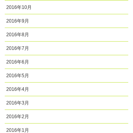
2016年10月
2016年9月
2016年8月
2016年7月
2016年6月
2016年5月
2016年4月
2016年3月
2016年2月
2016年1月