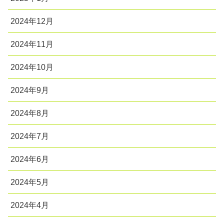
2024年12月
2024年11月
2024年10月
2024年9月
2024年8月
2024年7月
2024年6月
2024年5月
2024年4月