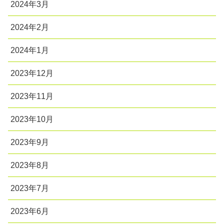
2024年3月
2024年2月
2024年1月
2023年12月
2023年11月
2023年10月
2023年9月
2023年8月
2023年7月
2023年6月