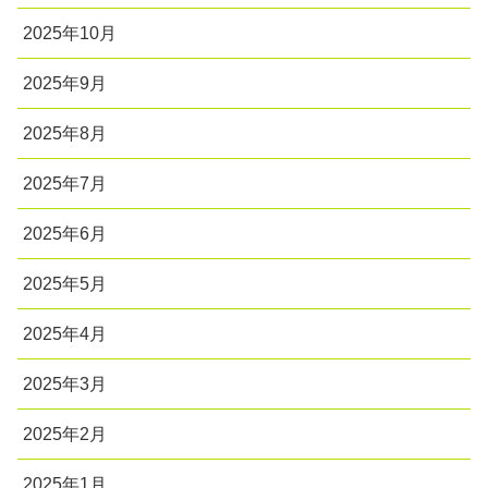
2025年10月
2025年9月
2025年8月
2025年7月
2025年6月
2025年5月
2025年4月
2025年3月
2025年2月
2025年1月