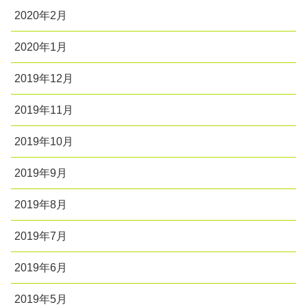
2020年2月
2020年1月
2019年12月
2019年11月
2019年10月
2019年9月
2019年8月
2019年7月
2019年6月
2019年5月