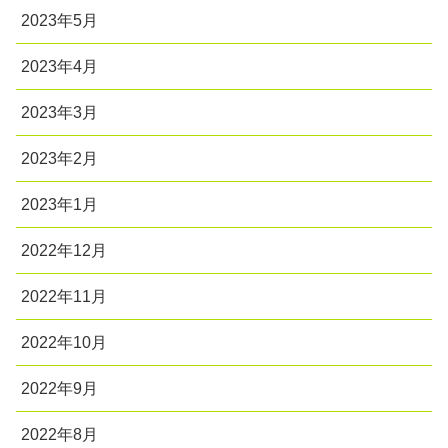
2023年5月
2023年4月
2023年3月
2023年2月
2023年1月
2022年12月
2022年11月
2022年10月
2022年9月
2022年8月