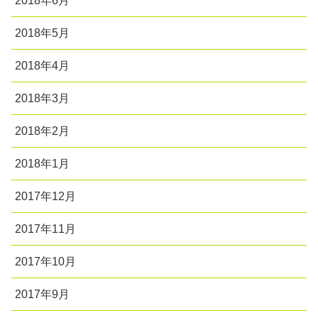
2018年6月
2018年5月
2018年4月
2018年3月
2018年2月
2018年1月
2017年12月
2017年11月
2017年10月
2017年9月