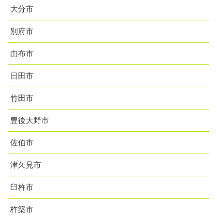
大分市
別府市
由布市
日田市
竹田市
豊後大野市
佐伯市
津久見市
臼杵市
杵築市