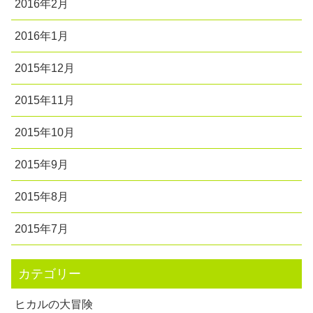
2016年2月
2016年1月
2015年12月
2015年11月
2015年10月
2015年9月
2015年8月
2015年7月
カテゴリー
ヒカルの大冒険