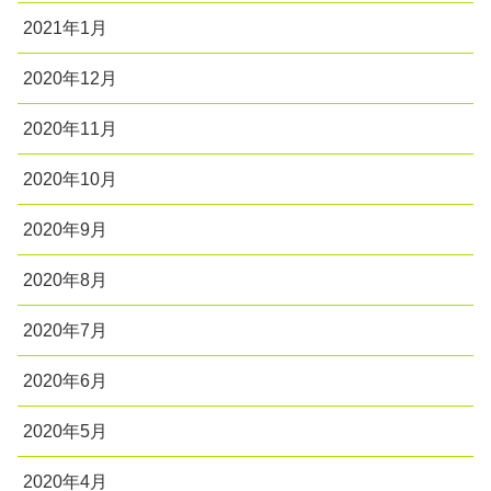
2021年1月
2020年12月
2020年11月
2020年10月
2020年9月
2020年8月
2020年7月
2020年6月
2020年5月
2020年4月