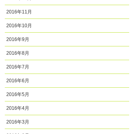
2016年11月
2016年10月
2016年9月
2016年8月
2016年7月
2016年6月
2016年5月
2016年4月
2016年3月