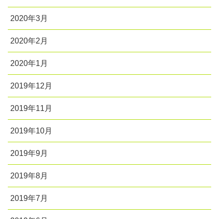
2020年3月
2020年2月
2020年1月
2019年12月
2019年11月
2019年10月
2019年9月
2019年8月
2019年7月