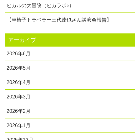
ヒカルの大冒険（ヒカラボ♪）
【車椅子トラベラー三代達也さん講演会報告】
アーカイブ
2026年6月
2026年5月
2026年4月
2026年3月
2026年2月
2026年1月
2025年12月