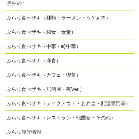
県外Ver．
ぶらり食べザキ（麺類・ラーメン・うどん等）
ぶらり食べザキ（和食・食堂）
ぶらり食べザキ（中華・町中華）
ぶらり食べザキ（洋食）
ぶらり食べザキ（カフェ・喫茶）
ぶらり食べザキ（居酒屋・夜Ver.）
ぶらり食べザキ（テイクアウト・お弁当・配達専門等）
ぶらり食べザキ（レストラン・他国籍・その他）
ぶらり観光情報