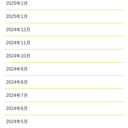
2025年2月
2025年1月
2024年12月
2024年11月
2024年10月
2024年9月
2024年8月
2024年7月
2024年6月
2024年5月