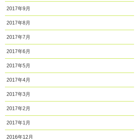
2017年9月
2017年8月
2017年7月
2017年6月
2017年5月
2017年4月
2017年3月
2017年2月
2017年1月
2016年12月