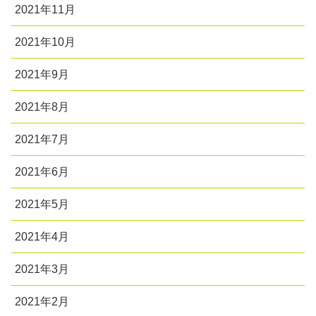
2021年11月
2021年10月
2021年9月
2021年8月
2021年7月
2021年6月
2021年5月
2021年4月
2021年3月
2021年2月