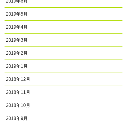
2019年6月
2019年5月
2019年4月
2019年3月
2019年2月
2019年1月
2018年12月
2018年11月
2018年10月
2018年9月