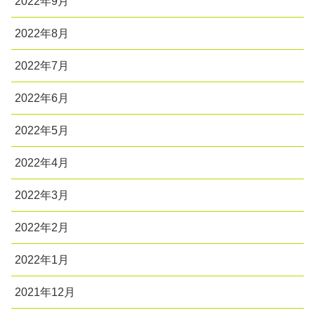
2022年9月
2022年8月
2022年7月
2022年6月
2022年5月
2022年4月
2022年3月
2022年2月
2022年1月
2021年12月