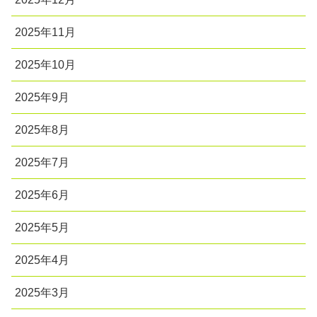
2025年11月
2025年10月
2025年9月
2025年8月
2025年7月
2025年6月
2025年5月
2025年4月
2025年3月