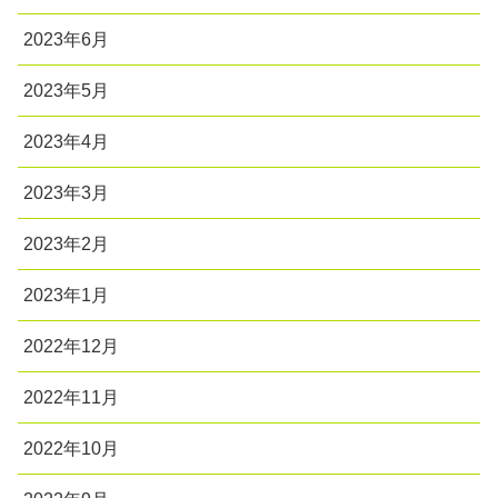
2023年6月
2023年5月
2023年4月
2023年3月
2023年2月
2023年1月
2022年12月
2022年11月
2022年10月