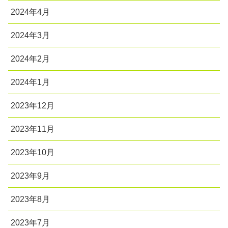
2024年4月
2024年3月
2024年2月
2024年1月
2023年12月
2023年11月
2023年10月
2023年9月
2023年8月
2023年7月