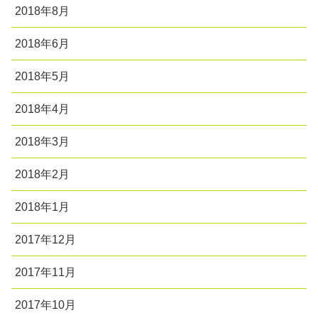
2018年8月
2018年6月
2018年5月
2018年4月
2018年3月
2018年2月
2018年1月
2017年12月
2017年11月
2017年10月