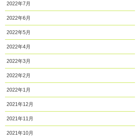
2022年7月
2022年6月
2022年5月
2022年4月
2022年3月
2022年2月
2022年1月
2021年12月
2021年11月
2021年10月