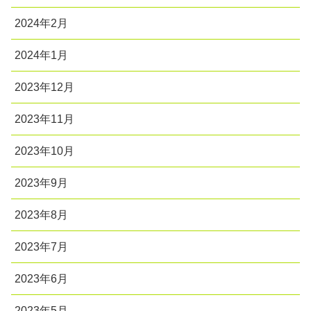
2024年2月
2024年1月
2023年12月
2023年11月
2023年10月
2023年9月
2023年8月
2023年7月
2023年6月
2023年5月