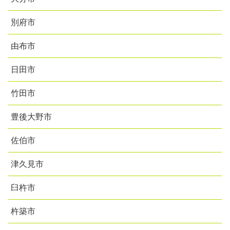
別府市
由布市
日田市
竹田市
豊後大野市
佐伯市
津久見市
臼杵市
杵築市