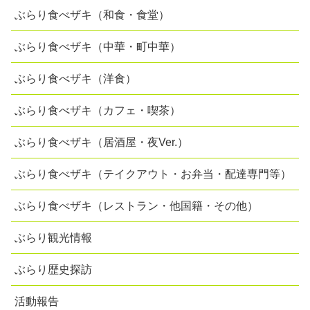
ぶらり食べザキ（和食・食堂）
ぶらり食べザキ（中華・町中華）
ぶらり食べザキ（洋食）
ぶらり食べザキ（カフェ・喫茶）
ぶらり食べザキ（居酒屋・夜Ver.）
ぶらり食べザキ（テイクアウト・お弁当・配達専門等）
ぶらり食べザキ（レストラン・他国籍・その他）
ぶらり観光情報
ぶらり歴史探訪
活動報告