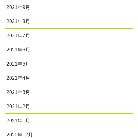
2021年9月
2021年8月
2021年7月
2021年6月
2021年5月
2021年4月
2021年3月
2021年2月
2021年1月
2020年12月