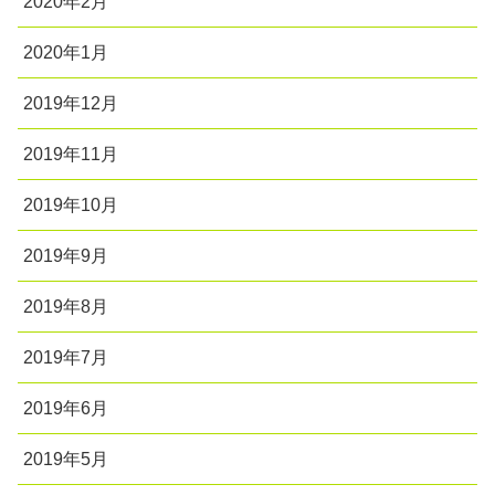
2020年2月
2020年1月
2019年12月
2019年11月
2019年10月
2019年9月
2019年8月
2019年7月
2019年6月
2019年5月