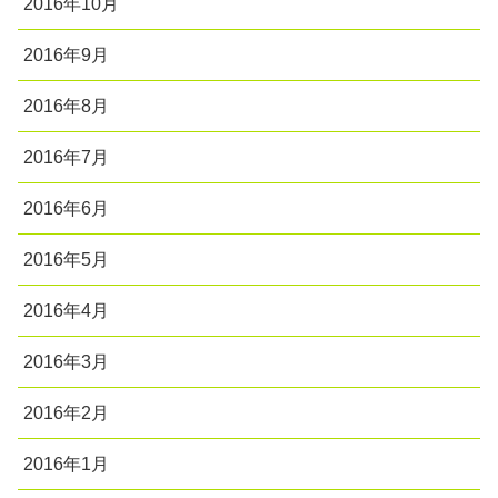
2016年10月
2016年9月
2016年8月
2016年7月
2016年6月
2016年5月
2016年4月
2016年3月
2016年2月
2016年1月