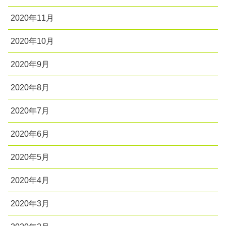
2020年11月
2020年10月
2020年9月
2020年8月
2020年7月
2020年6月
2020年5月
2020年4月
2020年3月