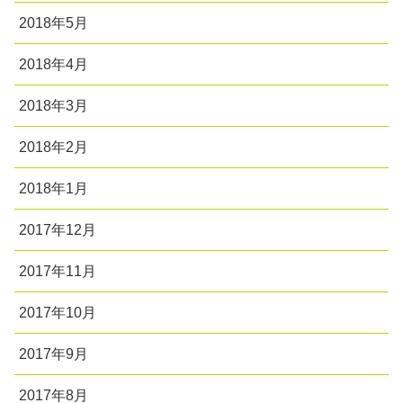
2018年5月
2018年4月
2018年3月
2018年2月
2018年1月
2017年12月
2017年11月
2017年10月
2017年9月
2017年8月