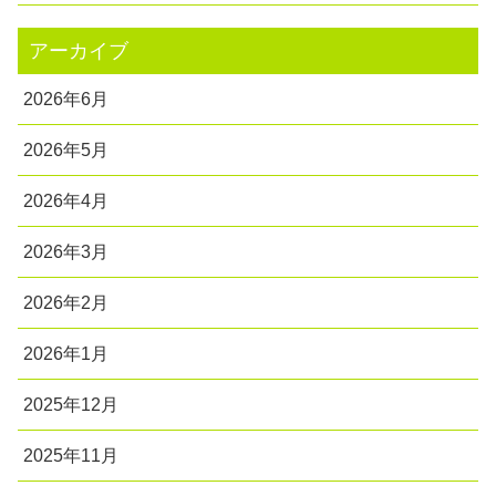
アーカイブ
2026年6月
2026年5月
2026年4月
2026年3月
2026年2月
2026年1月
2025年12月
2025年11月