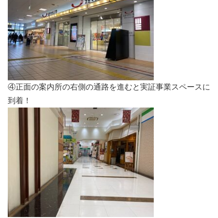
④正面の案内所の右側の通路を進むと実証事業スペースに
到着！