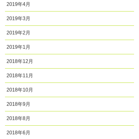
2019年4月
2019年3月
2019年2月
2019年1月
2018年12月
2018年11月
2018年10月
2018年9月
2018年8月
2018年6月