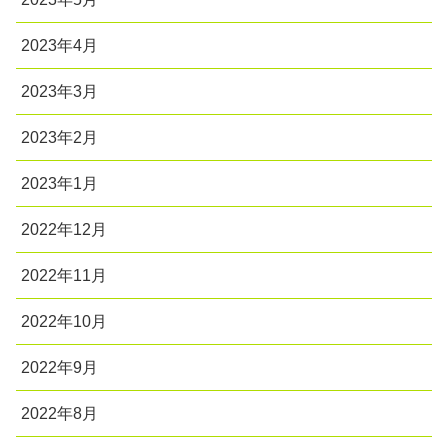
2023年4月
2023年3月
2023年2月
2023年1月
2022年12月
2022年11月
2022年10月
2022年9月
2022年8月