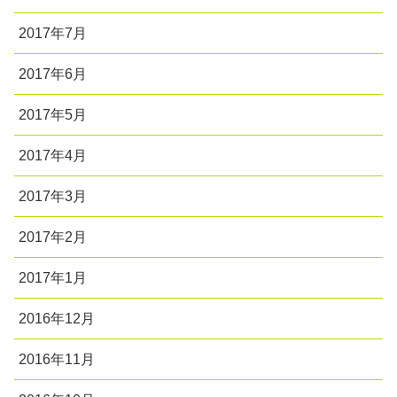
2017年7月
2017年6月
2017年5月
2017年4月
2017年3月
2017年2月
2017年1月
2016年12月
2016年11月