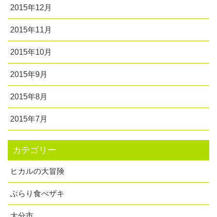
2015年12月
2015年11月
2015年10月
2015年9月
2015年8月
2015年7月
カテゴリー
ヒカルの大冒険
ぶらり食べザキ
大分市