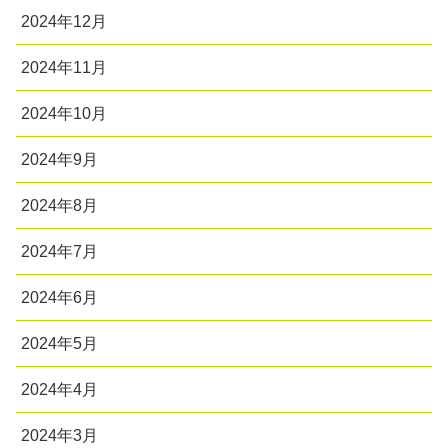
2024年12月
2024年11月
2024年10月
2024年9月
2024年8月
2024年7月
2024年6月
2024年5月
2024年4月
2024年3月