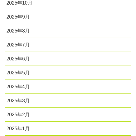
2025年10月
2025年9月
2025年8月
2025年7月
2025年6月
2025年5月
2025年4月
2025年3月
2025年2月
2025年1月