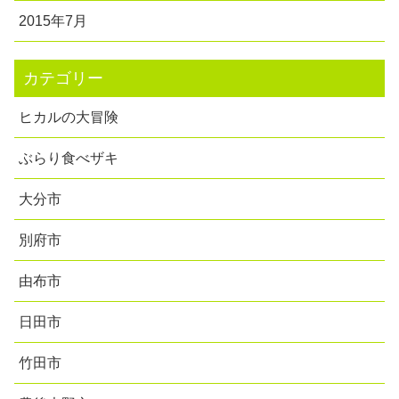
2015年7月
カテゴリー
ヒカルの大冒険
ぶらり食べザキ
大分市
別府市
由布市
日田市
竹田市