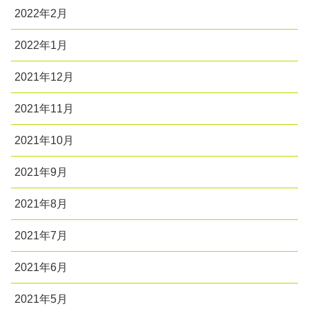
2022年2月
2022年1月
2021年12月
2021年11月
2021年10月
2021年9月
2021年8月
2021年7月
2021年6月
2021年5月