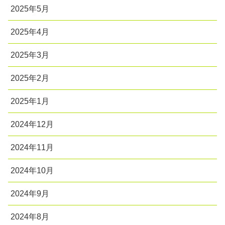
2025年5月
2025年4月
2025年3月
2025年2月
2025年1月
2024年12月
2024年11月
2024年10月
2024年9月
2024年8月