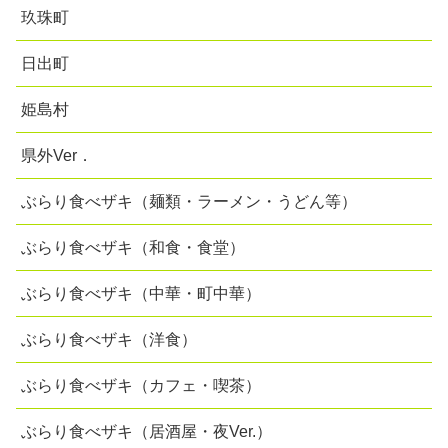
玖珠町
日出町
姫島村
県外Ver．
ぶらり食べザキ（麺類・ラーメン・うどん等）
ぶらり食べザキ（和食・食堂）
ぶらり食べザキ（中華・町中華）
ぶらり食べザキ（洋食）
ぶらり食べザキ（カフェ・喫茶）
ぶらり食べザキ（居酒屋・夜Ver.）