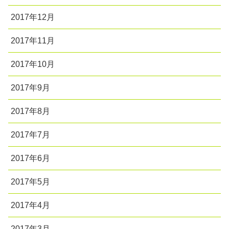
2017年12月
2017年11月
2017年10月
2017年9月
2017年8月
2017年7月
2017年6月
2017年5月
2017年4月
2017年3月