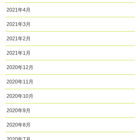
2021年4月
2021年3月
2021年2月
2021年1月
2020年12月
2020年11月
2020年10月
2020年9月
2020年8月
2020年7月