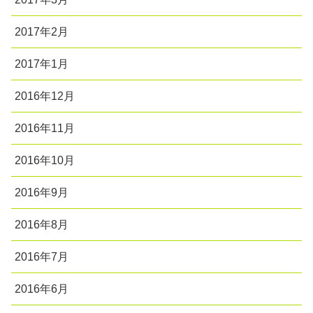
2017年2月
2017年1月
2016年12月
2016年11月
2016年10月
2016年9月
2016年8月
2016年7月
2016年6月