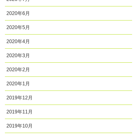
2020年6月
2020年5月
2020年4月
2020年3月
2020年2月
2020年1月
2019年12月
2019年11月
2019年10月