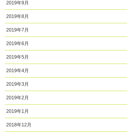
2019年9月
2019年8月
2019年7月
2019年6月
2019年5月
2019年4月
2019年3月
2019年2月
2019年1月
2018年12月