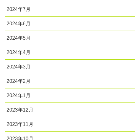
2024年7月
2024年6月
2024年5月
2024年4月
2024年3月
2024年2月
2024年1月
2023年12月
2023年11月
2023年10月