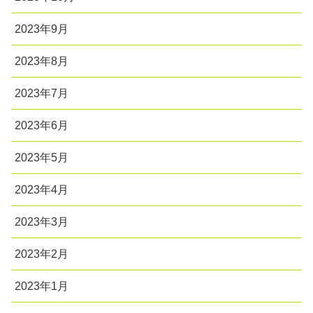
2023年9月
2023年8月
2023年7月
2023年6月
2023年5月
2023年4月
2023年3月
2023年2月
2023年1月