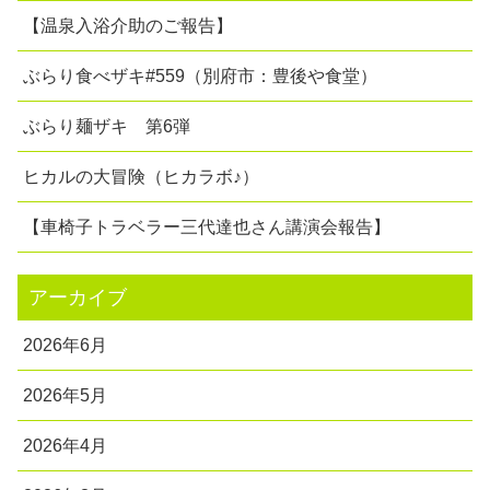
【温泉入浴介助のご報告】
ぶらり食べザキ#559（別府市：豊後や食堂）
ぶらり麺ザキ 第6弾
ヒカルの大冒険（ヒカラボ♪）
【車椅子トラベラー三代達也さん講演会報告】
アーカイブ
2026年6月
2026年5月
2026年4月