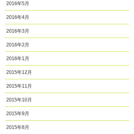
2016年5月
2016年4月
2016年3月
2016年2月
2016年1月
2015年12月
2015年11月
2015年10月
2015年9月
2015年8月