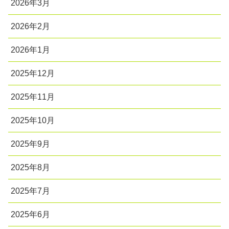
2026年3月
2026年2月
2026年1月
2025年12月
2025年11月
2025年10月
2025年9月
2025年8月
2025年7月
2025年6月