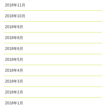
2018年11月
2018年10月
2018年9月
2018年8月
2018年6月
2018年5月
2018年4月
2018年3月
2018年2月
2018年1月