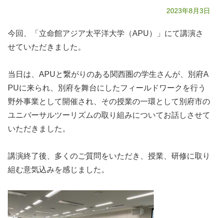
2023年8月3日
今回、「立命館アジア太平洋大学（APU）」にて講演さ
せていただきました。
当日は、APUと繋がりのある関西圏の学生さんが、別府A
PUに来られ、別府を舞台にしたフィールドワークを行う
野外事業として開催され、その授業の一環として別府市の
ユニバーサルツーリズムの取り組みについてお話しさせて
いただきました。
講演終了後、多くのご質問をいただき、授業、研修に取り
組む意気込みを感じました。