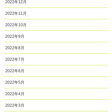
2022年12月
2022年11月
2022年10月
2022年9月
2022年8月
2022年7月
2022年6月
2022年5月
2022年4月
2022年3月