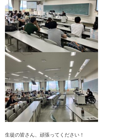
生徒の皆さん、頑張ってください！