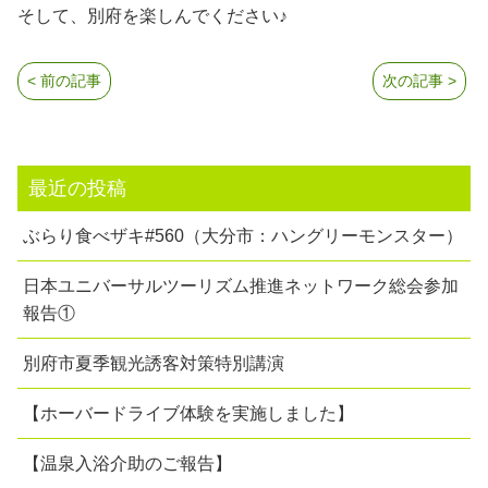
そして、別府を楽しんでください♪
< 前の記事
次の記事 >
最近の投稿
ぶらり食べザキ#560（大分市：ハングリーモンスター）
日本ユニバーサルツーリズム推進ネットワーク総会参加
報告①
別府市夏季観光誘客対策特別講演
【ホーバードライブ体験を実施しました】
【温泉入浴介助のご報告】