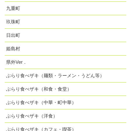
九重町
玖珠町
日出町
姫島村
県外Ver．
ぶらり食べザキ（麺類・ラーメン・うどん等）
ぶらり食べザキ（和食・食堂）
ぶらり食べザキ（中華・町中華）
ぶらり食べザキ（洋食）
ぶらり食べザキ（カフェ・喫茶）