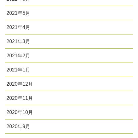
2021年5月
2021年4月
2021年3月
2021年2月
2021年1月
2020年12月
2020年11月
2020年10月
2020年9月