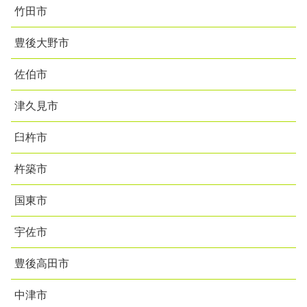
竹田市
豊後大野市
佐伯市
津久見市
臼杵市
杵築市
国東市
宇佐市
豊後高田市
中津市