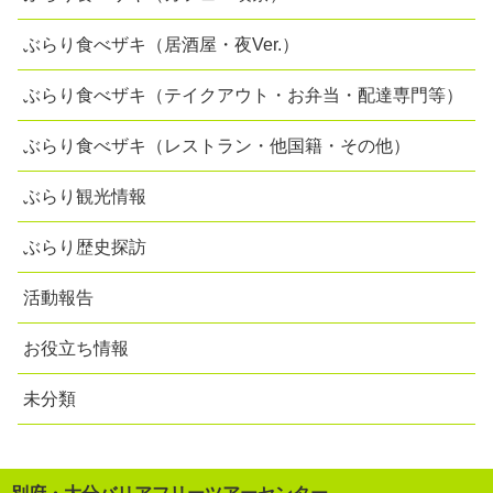
ぶらり食べザキ（居酒屋・夜Ver.）
ぶらり食べザキ（テイクアウト・お弁当・配達専門等）
ぶらり食べザキ（レストラン・他国籍・その他）
ぶらり観光情報
ぶらり歴史探訪
活動報告
お役立ち情報
未分類