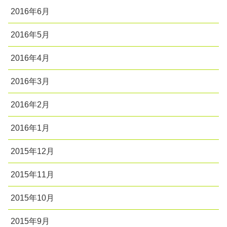
2016年6月
2016年5月
2016年4月
2016年3月
2016年2月
2016年1月
2015年12月
2015年11月
2015年10月
2015年9月