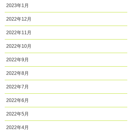
2023年1月
2022年12月
2022年11月
2022年10月
2022年9月
2022年8月
2022年7月
2022年6月
2022年5月
2022年4月