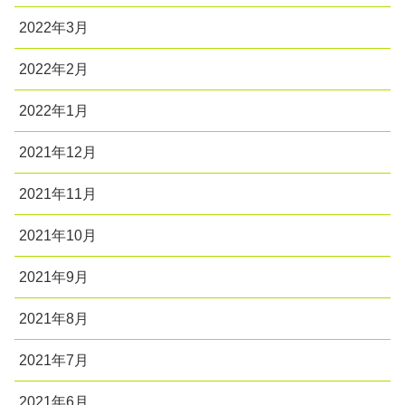
2022年3月
2022年2月
2022年1月
2021年12月
2021年11月
2021年10月
2021年9月
2021年8月
2021年7月
2021年6月