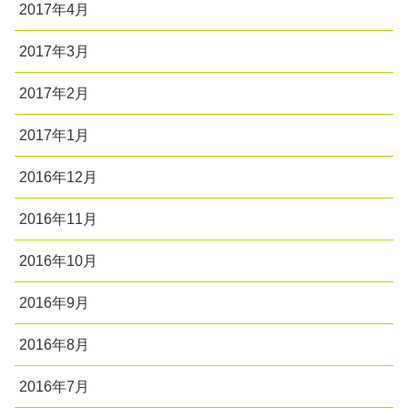
2017年4月
2017年3月
2017年2月
2017年1月
2016年12月
2016年11月
2016年10月
2016年9月
2016年8月
2016年7月