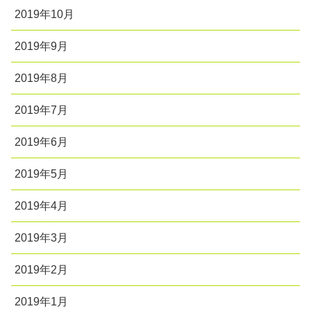
2019年10月
2019年9月
2019年8月
2019年7月
2019年6月
2019年5月
2019年4月
2019年3月
2019年2月
2019年1月