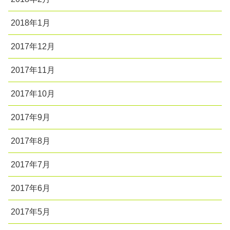
2018年1月
2017年12月
2017年11月
2017年10月
2017年9月
2017年8月
2017年7月
2017年6月
2017年5月