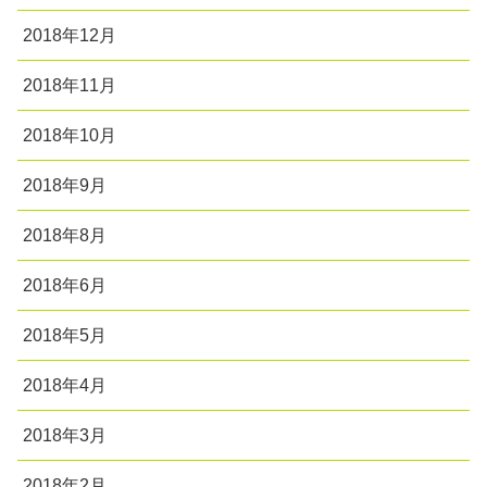
2018年12月
2018年11月
2018年10月
2018年9月
2018年8月
2018年6月
2018年5月
2018年4月
2018年3月
2018年2月