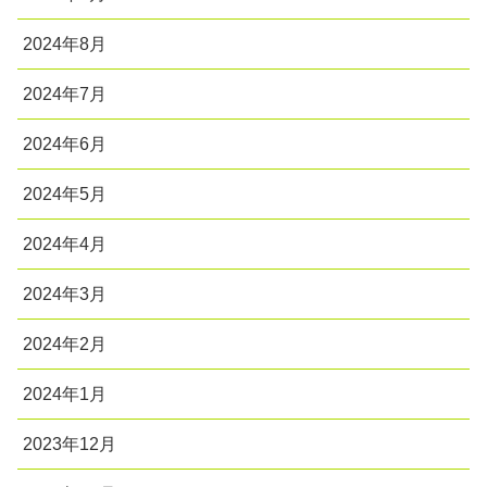
2024年8月
2024年7月
2024年6月
2024年5月
2024年4月
2024年3月
2024年2月
2024年1月
2023年12月