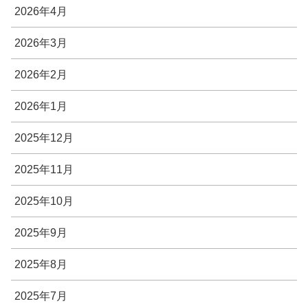
2026年4月
2026年3月
2026年2月
2026年1月
2025年12月
2025年11月
2025年10月
2025年9月
2025年8月
2025年7月