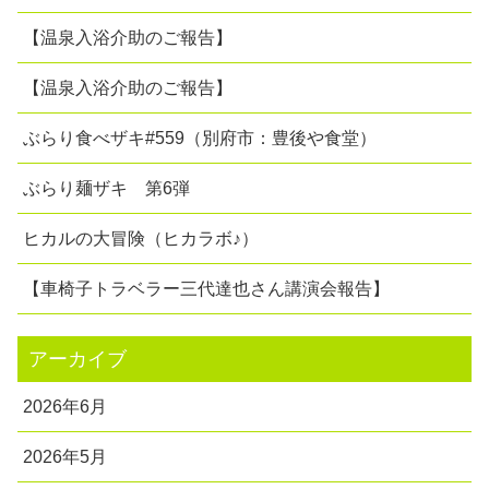
【温泉入浴介助のご報告】
【温泉入浴介助のご報告】
ぶらり食べザキ#559（別府市：豊後や食堂）
ぶらり麺ザキ 第6弾
ヒカルの大冒険（ヒカラボ♪）
【車椅子トラベラー三代達也さん講演会報告】
アーカイブ
2026年6月
2026年5月