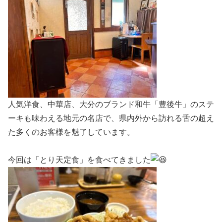
人気洋食、中華店、大分のブランド和牛「豊後牛」のステ
ーキも味わえる地元の名店で、県内外から訪れる舌の超え
た多くのお客様を魅了しています。
今回は「とり天定食」を食べてきました