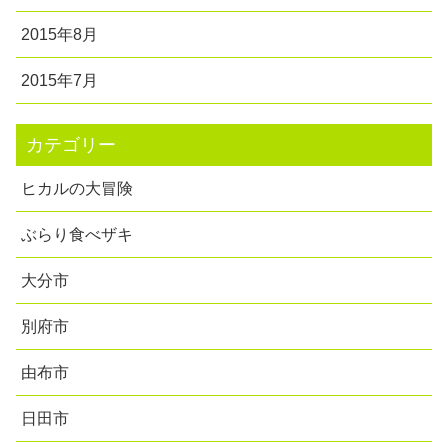
2015年8月
2015年7月
カテゴリー
ヒカルの大冒険
ぶらり食べザキ
大分市
別府市
由布市
日田市