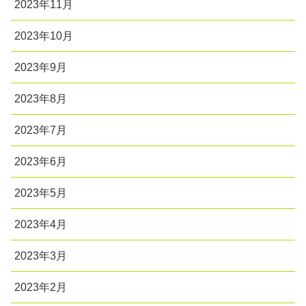
2023年11月
2023年10月
2023年9月
2023年8月
2023年7月
2023年6月
2023年5月
2023年4月
2023年3月
2023年2月