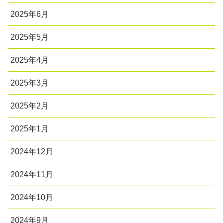
2025年6月
2025年5月
2025年4月
2025年3月
2025年2月
2025年1月
2024年12月
2024年11月
2024年10月
2024年9月