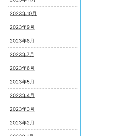
2023年10月
2023年9月
2023年8月
2023年7月
2023年6月
2023年5月
2023年4月
2023年3月
2023年2月