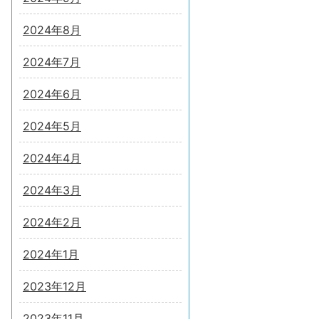
2024年8月
2024年7月
2024年6月
2024年5月
2024年4月
2024年3月
2024年2月
2024年1月
2023年12月
2023年11月