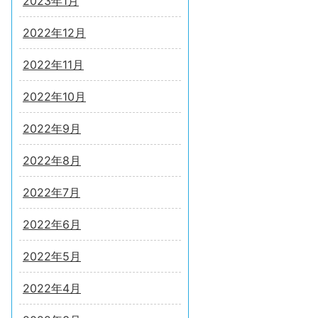
2023年1月
2022年12月
2022年11月
2022年10月
2022年9月
2022年8月
2022年7月
2022年6月
2022年5月
2022年4月