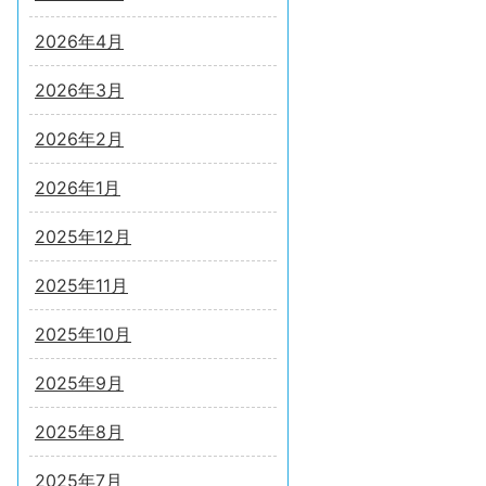
2026年4月
2026年3月
2026年2月
2026年1月
2025年12月
2025年11月
2025年10月
2025年9月
2025年8月
2025年7月