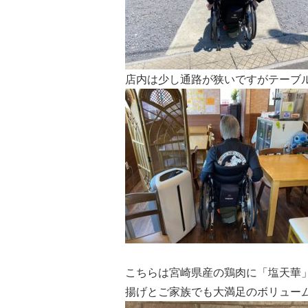
店内は少し通路が狭いですがテーブル席で
こちらは宮崎県産の鶏肉に「塩天華
揚げとご家族でも大満足のボリュームが自