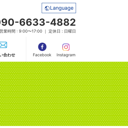
Language
090-6633-4882
営業時間 : 9:00〜17:00 ｜ 定休日 : 日曜日
い合わせ
Facebook
Instagram