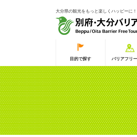
大分県の観光をもっと楽しくハッピーに！
目的で探す
バリアフリー