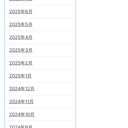
2025年6月
2025年5月
2025年4月
2025年3月
2025年2月
2025年1月
2024年12月
2024年11月
2024年10月
2024年9月