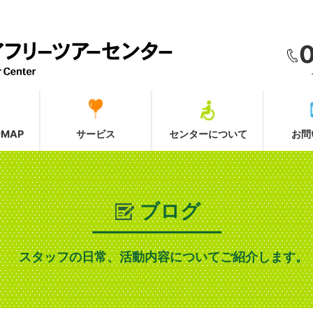
MAP
サービス
センターについて
お問
ブログ
スタッフの日常、活動内容についてご紹介します。