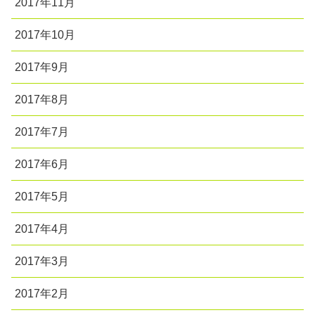
2017年11月
2017年10月
2017年9月
2017年8月
2017年7月
2017年6月
2017年5月
2017年4月
2017年3月
2017年2月