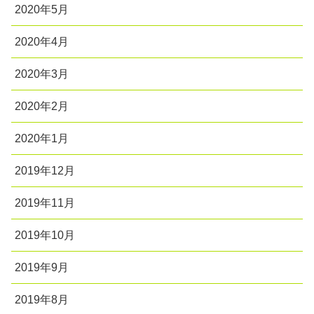
2020年5月
2020年4月
2020年3月
2020年2月
2020年1月
2019年12月
2019年11月
2019年10月
2019年9月
2019年8月