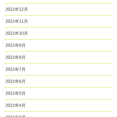
2021年12月
2021年11月
2021年10月
2021年9月
2021年8月
2021年7月
2021年6月
2021年5月
2021年4月