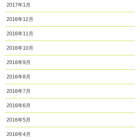
2017年1月
2016年12月
2016年11月
2016年10月
2016年9月
2016年8月
2016年7月
2016年6月
2016年5月
2016年4月