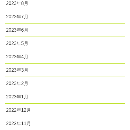
2023年8月
2023年7月
2023年6月
2023年5月
2023年4月
2023年3月
2023年2月
2023年1月
2022年12月
2022年11月