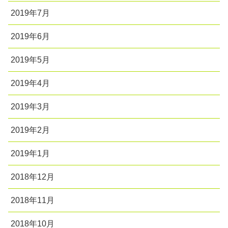
2019年7月
2019年6月
2019年5月
2019年4月
2019年3月
2019年2月
2019年1月
2018年12月
2018年11月
2018年10月