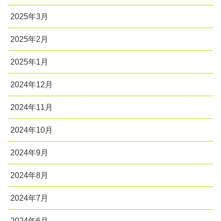
2025年3月
2025年2月
2025年1月
2024年12月
2024年11月
2024年10月
2024年9月
2024年8月
2024年7月
2024年6月