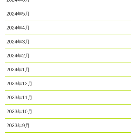
2024年5月
2024年4月
2024年3月
2024年2月
2024年1月
2023年12月
2023年11月
2023年10月
2023年9月