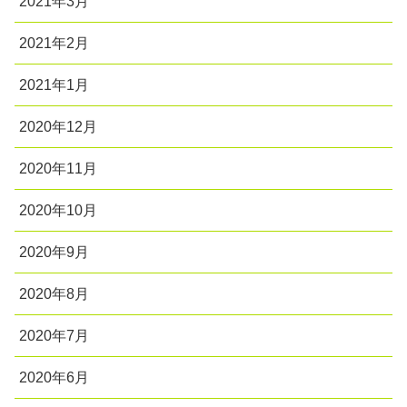
2021年3月
2021年2月
2021年1月
2020年12月
2020年11月
2020年10月
2020年9月
2020年8月
2020年7月
2020年6月