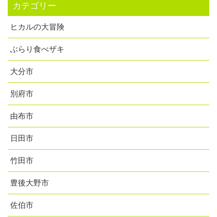
カテゴリー
ヒカルの大冒険
ぶらり食べザキ
大分市
別府市
由布市
日田市
竹田市
豊後大野市
佐伯市