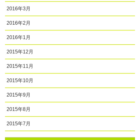
2016年3月
2016年2月
2016年1月
2015年12月
2015年11月
2015年10月
2015年9月
2015年8月
2015年7月