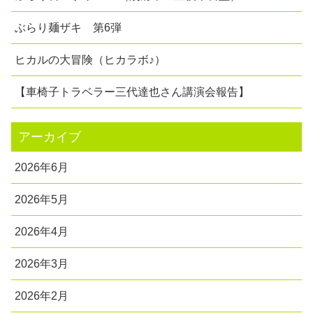
ぶらり麺ザキ 第6弾
ヒカルの大冒険（ヒカラボ♪）
【車椅子トラベラー三代達也さん講演会報告】
アーカイブ
2026年6月
2026年5月
2026年4月
2026年3月
2026年2月