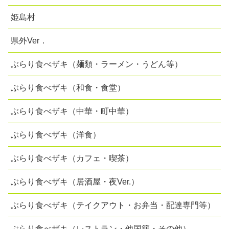
姫島村
県外Ver．
ぶらり食べザキ（麺類・ラーメン・うどん等）
ぶらり食べザキ（和食・食堂）
ぶらり食べザキ（中華・町中華）
ぶらり食べザキ（洋食）
ぶらり食べザキ（カフェ・喫茶）
ぶらり食べザキ（居酒屋・夜Ver.）
ぶらり食べザキ（テイクアウト・お弁当・配達専門等）
ぶらり食べザキ（レストラン・他国籍・その他）