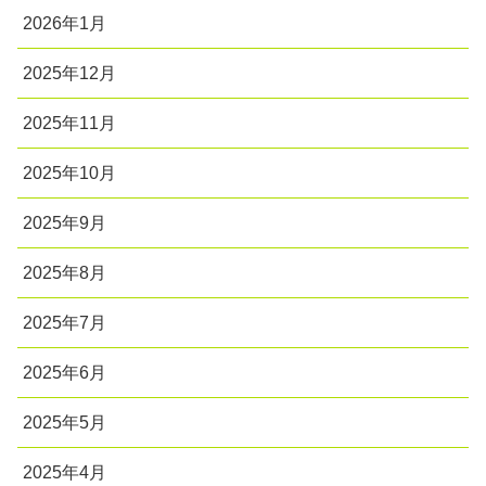
2026年1月
2025年12月
2025年11月
2025年10月
2025年9月
2025年8月
2025年7月
2025年6月
2025年5月
2025年4月