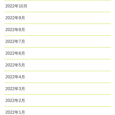
2022年10月
2022年9月
2022年8月
2022年7月
2022年6月
2022年5月
2022年4月
2022年3月
2022年2月
2022年1月