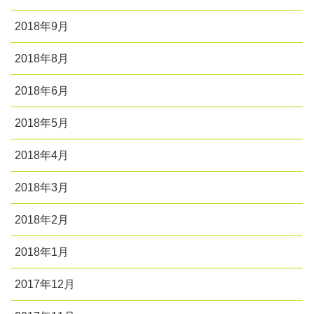
2018年9月
2018年8月
2018年6月
2018年5月
2018年4月
2018年3月
2018年2月
2018年1月
2017年12月