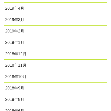
2019年4月
2019年3月
2019年2月
2019年1月
2018年12月
2018年11月
2018年10月
2018年9月
2018年8月
2018年6月