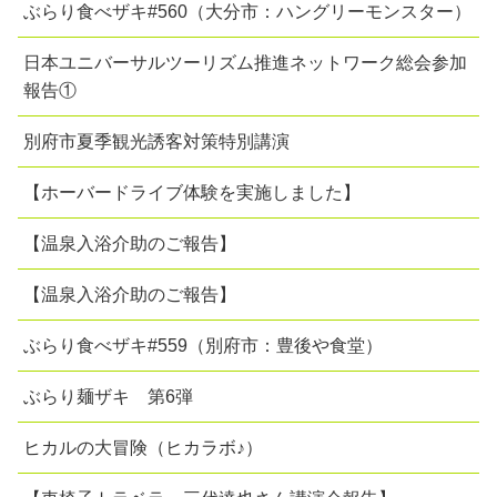
ぶらり食べザキ#560（大分市：ハングリーモンスター）
日本ユニバーサルツーリズム推進ネットワーク総会参加
報告①
別府市夏季観光誘客対策特別講演
【ホーバードライブ体験を実施しました】
【温泉入浴介助のご報告】
【温泉入浴介助のご報告】
ぶらり食べザキ#559（別府市：豊後や食堂）
ぶらり麺ザキ 第6弾
ヒカルの大冒険（ヒカラボ♪）