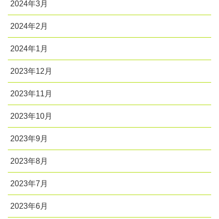
2024年3月
2024年2月
2024年1月
2023年12月
2023年11月
2023年10月
2023年9月
2023年8月
2023年7月
2023年6月