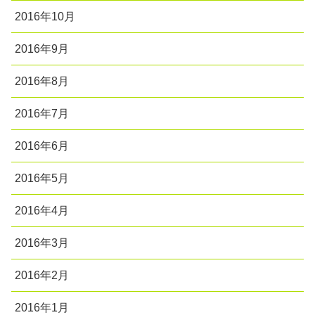
2016年10月
2016年9月
2016年8月
2016年7月
2016年6月
2016年5月
2016年4月
2016年3月
2016年2月
2016年1月