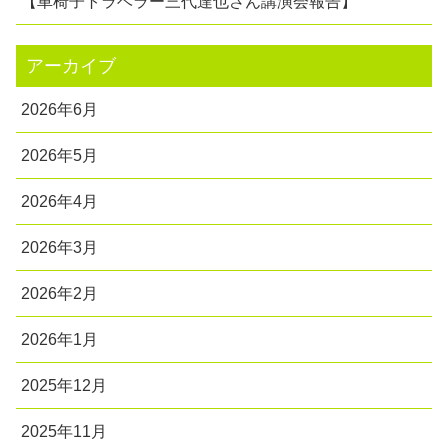
【車椅子トラベラー三代達也さん講演会報告】
アーカイブ
2026年6月
2026年5月
2026年4月
2026年3月
2026年2月
2026年1月
2025年12月
2025年11月