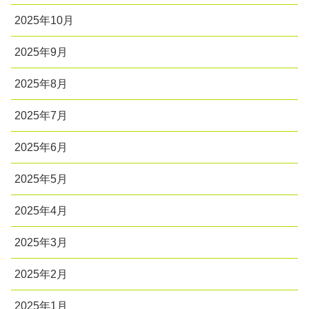
2025年10月
2025年9月
2025年8月
2025年7月
2025年6月
2025年5月
2025年4月
2025年3月
2025年2月
2025年1月