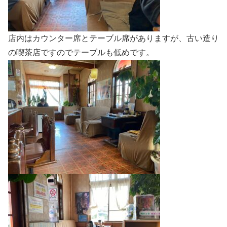
店内はカウンター席とテーブル席がありますが、古い造り
の喫茶店ですのでテーブルも低めです。