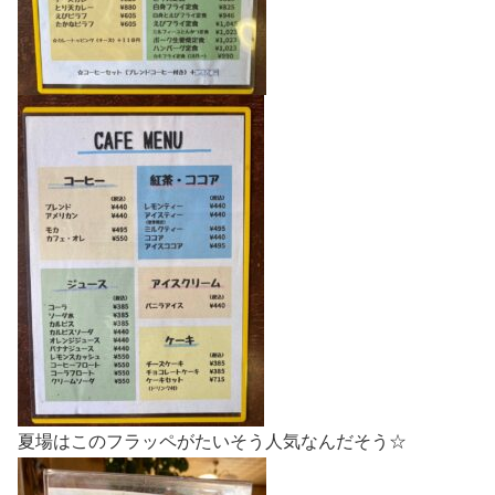
夏場はこのフラッペがたいそう人気なんだそう☆