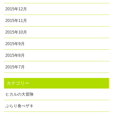
2015年12月
2015年11月
2015年10月
2015年9月
2015年8月
2015年7月
カテゴリー
ヒカルの大冒険
ぶらり食べザキ