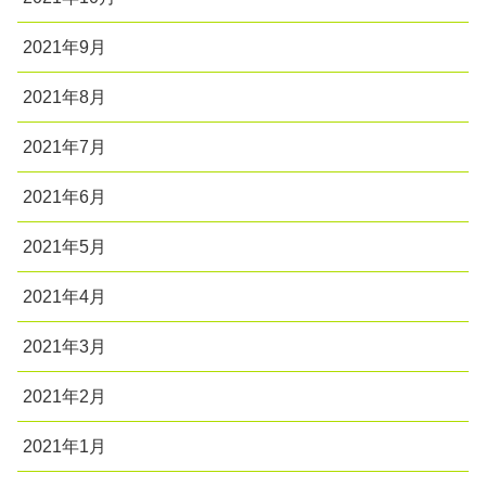
2021年9月
2021年8月
2021年7月
2021年6月
2021年5月
2021年4月
2021年3月
2021年2月
2021年1月