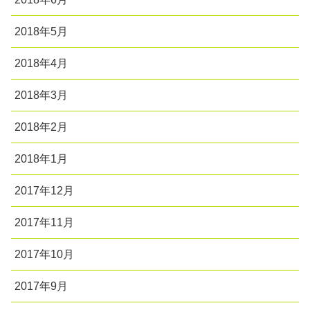
2018年5月
2018年4月
2018年3月
2018年2月
2018年1月
2017年12月
2017年11月
2017年10月
2017年9月