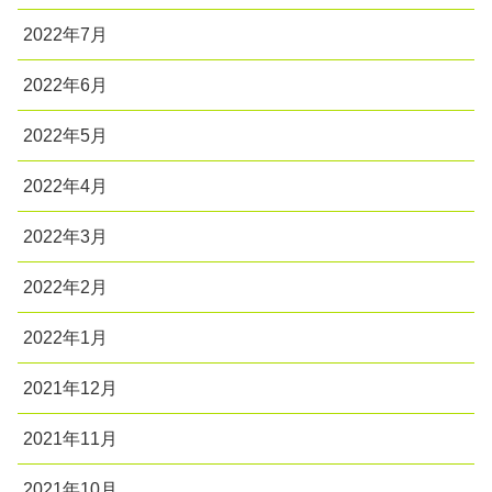
2022年7月
2022年6月
2022年5月
2022年4月
2022年3月
2022年2月
2022年1月
2021年12月
2021年11月
2021年10月