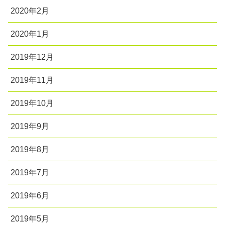
2020年2月
2020年1月
2019年12月
2019年11月
2019年10月
2019年9月
2019年8月
2019年7月
2019年6月
2019年5月