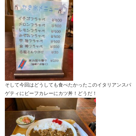
そして今回はどうしても食べたかったこのイタリアンスパ
ゲティにビーフカレーにカツ丼！どうだ！