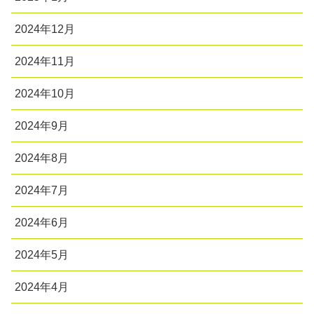
2024年12月
2024年11月
2024年10月
2024年9月
2024年8月
2024年7月
2024年6月
2024年5月
2024年4月