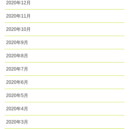
2020年12月
2020年11月
2020年10月
2020年9月
2020年8月
2020年7月
2020年6月
2020年5月
2020年4月
2020年3月