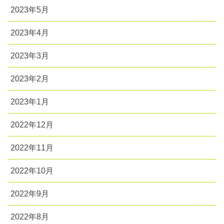
2023年5月
2023年4月
2023年3月
2023年2月
2023年1月
2022年12月
2022年11月
2022年10月
2022年9月
2022年8月