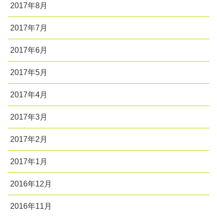
2017年8月
2017年7月
2017年6月
2017年5月
2017年4月
2017年3月
2017年2月
2017年1月
2016年12月
2016年11月